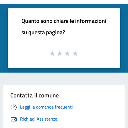
Quanto sono chiare le informazioni
su questa pagina?
Contatta il comune
Leggi le domande frequenti
Richiedi Assistenza