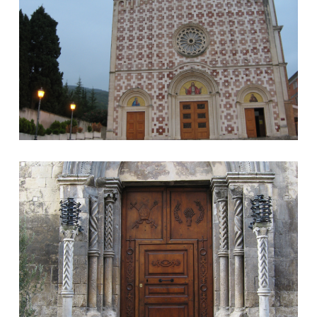
Porta Chiesa San Nicola