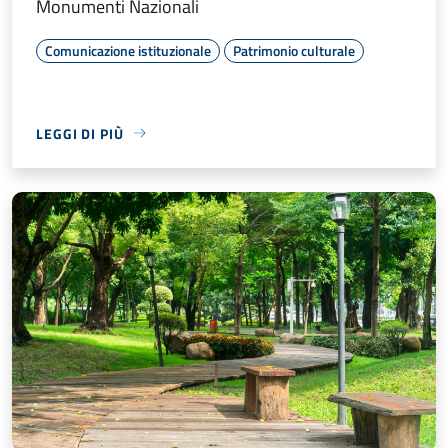
Monumenti Nazionali
Comunicazione istituzionale
Patrimonio culturale
LEGGI DI PIÙ