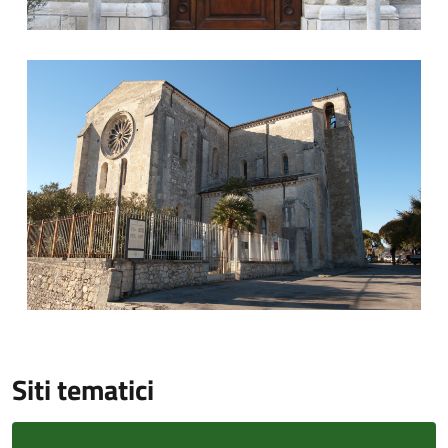
Chiesa Santa Maria Arabona
Siti tematici