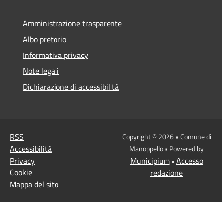
Amministrazione trasparente
Albo pretorio
Informativa privacy
Note legali
Dichiarazione di accessibilità
RSS
Copyright © 2026 • Comune di
Accessibilità
Manoppello • Powered by
Privacy
Municipium
Accesso
•
Cookie
redazione
Mappa del sito