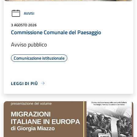
AVVISI
3 AGOSTO 2026
Commissione Comunale del Paesaggio
Avviso pubblico
Comunicazione istituzionale
LEGGI DI PIÙ