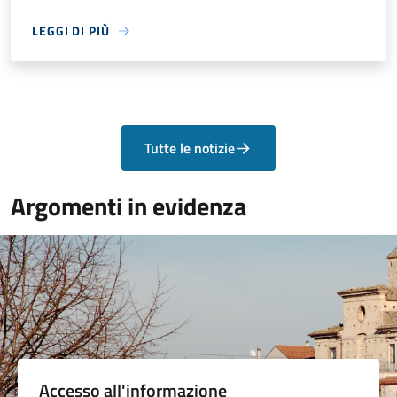
LEGGI DI PIÙ
Tutte le notizie
Argomenti in evidenza
Accesso all'informazione