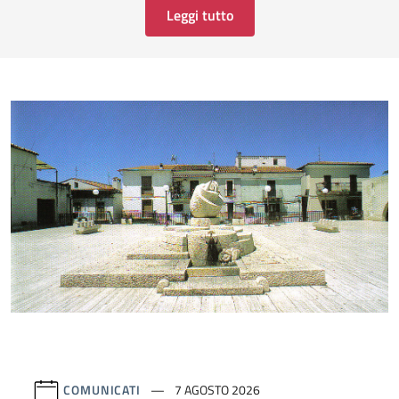
Leggi tutto
COMUNICATI
7 AGOSTO 2026