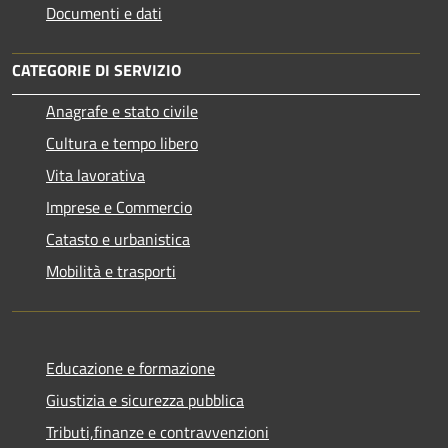
Documenti e dati
CATEGORIE DI SERVIZIO
Anagrafe e stato civile
Cultura e tempo libero
Vita lavorativa
Imprese e Commercio
Catasto e urbanistica
Mobilità e trasporti
Educazione e formazione
Giustizia e sicurezza pubblica
Tributi,finanze e contravvenzioni