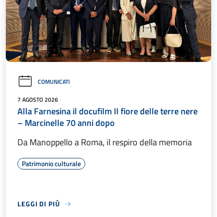
COMUNICATI
7 AGOSTO 2026
Alla Farnesina il docufilm Il fiore delle terre nere
– Marcinelle 70 anni dopo
Da Manoppello a Roma, il respiro della memoria
Patrimonio culturale
LEGGI DI PIÙ