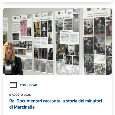
COMUNICATI
5 AGOSTO 2026
Rai Documentari racconta la storia dei minatori
di Marcinelle