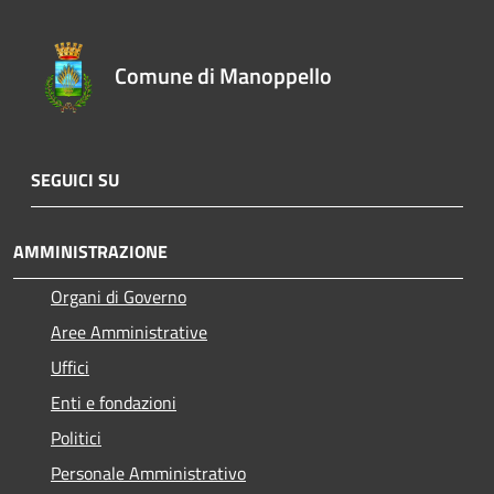
Comune di Manoppello
SEGUICI SU
AMMINISTRAZIONE
Organi di Governo
Aree Amministrative
Uffici
Enti e fondazioni
Politici
Personale Amministrativo