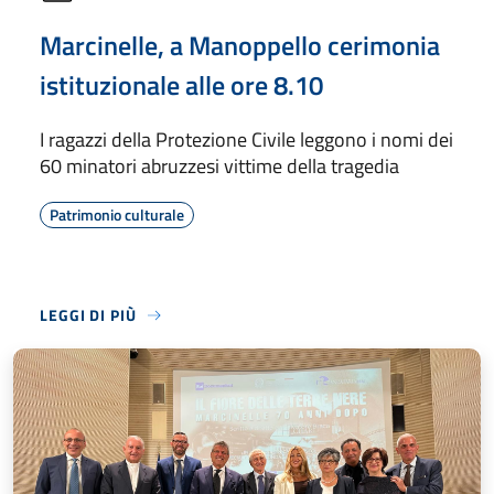
Marcinelle, a Manoppello cerimonia
istituzionale alle ore 8.10
I ragazzi della Protezione Civile leggono i nomi dei
60 minatori abruzzesi vittime della tragedia
Patrimonio culturale
LEGGI DI PIÙ