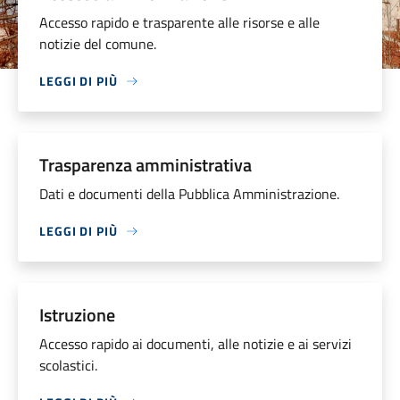
Accesso rapido e trasparente alle risorse e alle
notizie del comune.
LEGGI DI PIÙ
Trasparenza amministrativa
Dati e documenti della Pubblica Amministrazione.
LEGGI DI PIÙ
Istruzione
Accesso rapido ai documenti, alle notizie e ai servizi
scolastici.