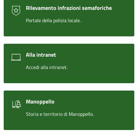
Rilevamento infrazioni semaforiche
Portale della polizia locale.
Alla intranet
Accedi alla intranet.
Manoppello
Storia e territorio di Manoppello.