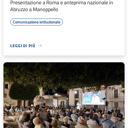
Presentazione a Roma e anteprima nazionale in
Abruzzo a Manoppello
Comunicazione istituzionale
LEGGI DI PIÙ