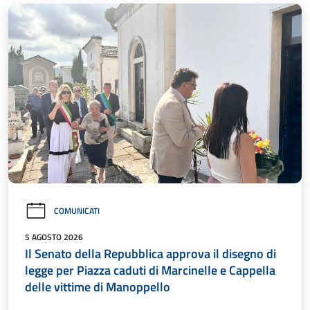
COMUNICATI
5 AGOSTO 2026
Il Senato della Repubblica approva il disegno di
legge per Piazza caduti di Marcinelle e Cappella
delle vittime di Manoppello