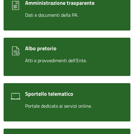
Amministrazione trasparente
Dati e documenti della PA.
Albo pretorio
Atti e provvedimenti dell’Ente.
Sportello telematico
Portale dedicato ai servizi online.