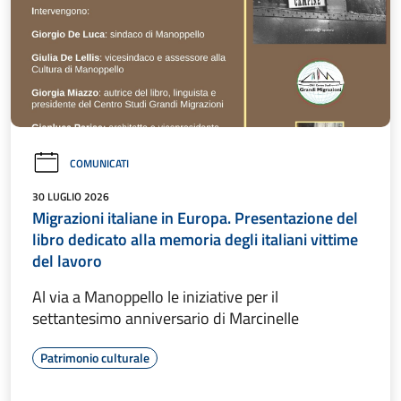
COMUNICATI
30 LUGLIO 2026
Migrazioni italiane in Europa. Presentazione del
libro dedicato alla memoria degli italiani vittime
del lavoro
Al via a Manoppello le iniziative per il
settantesimo anniversario di Marcinelle
Patrimonio culturale