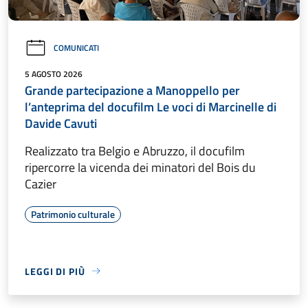
COMUNICATI
5 AGOSTO 2026
Grande partecipazione a Manoppello per
l’anteprima del docufilm Le voci di Marcinelle di
Davide Cavuti
Realizzato tra Belgio e Abruzzo, il docufilm
ripercorre la vicenda dei minatori del Bois du
Cazier
Patrimonio culturale
LEGGI DI PIÙ