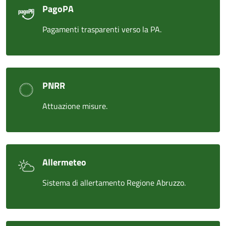
PagoPA
Pagamenti trasparenti verso la PA.
PNRR
Attuazione misure.
Allermeteo
Sistema di allertamento Regione Abruzzo.