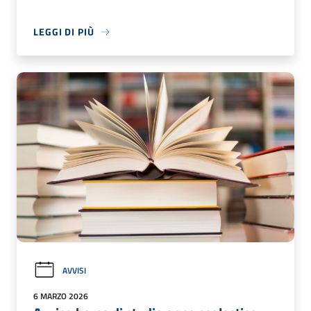
LEGGI DI PIÙ
AVVISI
6 MARZO 2026