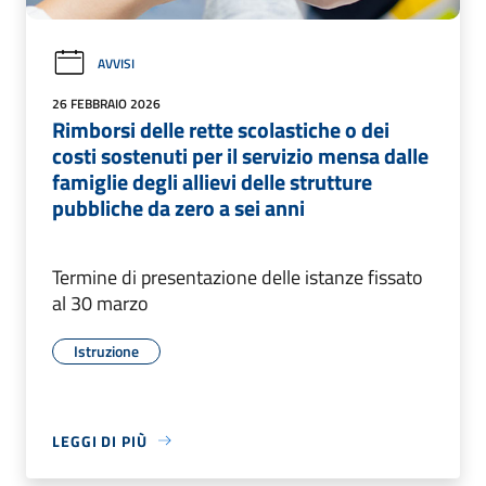
AVVISI
26 FEBBRAIO 2026
Rimborsi delle rette scolastiche o dei
costi sostenuti per il servizio mensa dalle
famiglie degli allievi delle strutture
pubbliche da zero a sei anni
Termine di presentazione delle istanze fissato
al 30 marzo
Istruzione
LEGGI DI PIÙ