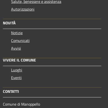
Salute, benessere e assistenza
Autorizzazioni
NOVITÀ
Notizie
Comunicati
Avvisi
VIVERE IL COMUNE
Luoghi
Eventi
CONTATTI
Comune di Manoppello