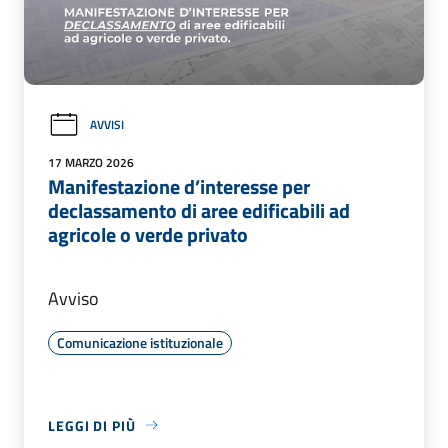
AVVISI
17 MARZO 2026
Manifestazione d’interesse per
declassamento di aree edificabili ad
agricole o verde privato
Avviso
Comunicazione istituzionale
LEGGI DI PIÙ