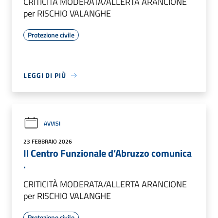
CRITICITÀ MODERATA/ALLERTA ARANCIONE
per RISCHIO VALANGHE
Protezione civile
LEGGI DI PIÙ
AVVISI
23 FEBBRAIO 2026
Il Centro Funzionale d’Abruzzo comunica
.
CRITICITÀ MODERATA/ALLERTA ARANCIONE
per RISCHIO VALANGHE
Protezione civile