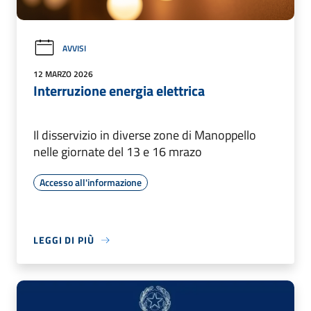
AVVISI
12 MARZO 2026
Interruzione energia elettrica
Il disservizio in diverse zone di Manoppello
nelle giornate del 13 e 16 mrazo
Accesso all'informazione
LEGGI DI PIÙ