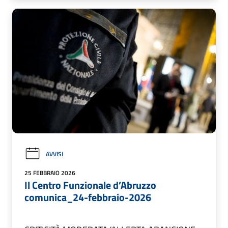
AVVISI
25 FEBBRAIO 2026
Il Centro Funzionale d’Abruzzo
comunica_24-febbraio-2026