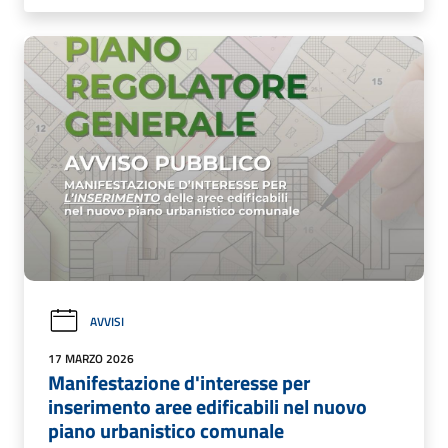
AVVISI
17 MARZO 2026
Manifestazione d'interesse per
inserimento aree edificabili nel nuovo
piano urbanistico comunale