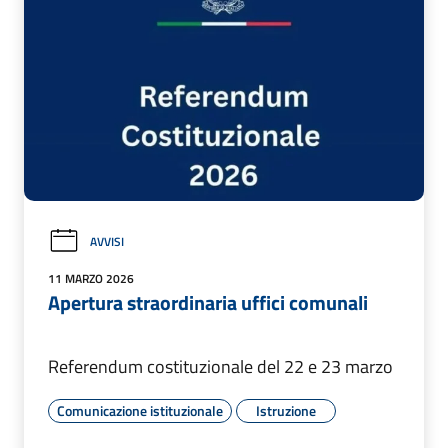
AVVISI
11 MARZO 2026
Apertura straordinaria uffici comunali
Referendum costituzionale del 22 e 23 marzo
Comunicazione istituzionale
Istruzione