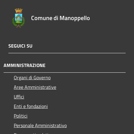
Comune di Manoppello
SEGUICI SU
AMMINISTRAZIONE
Organi di Governo
Aree Amministrative
Uffici
Enti e fondazioni
Politici
Personale Amministrativo