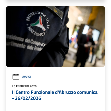
AVVISI
26 FEBBRAIO 2026
Il Centro Funzionale d'Abruzzo comunica
- 26/02/2026