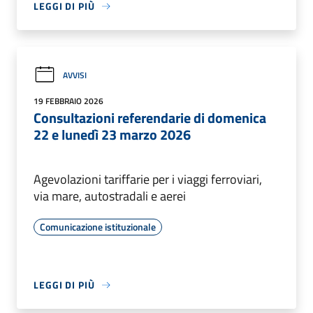
LEGGI DI PIÙ
AVVISI
19 FEBBRAIO 2026
Consultazioni referendarie di domenica
22 e lunedì 23 marzo 2026
Agevolazioni tariffarie per i viaggi ferroviari,
via mare, autostradali e aerei
Comunicazione istituzionale
LEGGI DI PIÙ