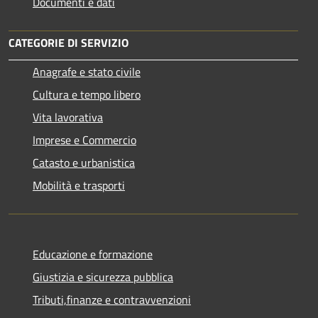
Documenti e dati
CATEGORIE DI SERVIZIO
Anagrafe e stato civile
Cultura e tempo libero
Vita lavorativa
Imprese e Commercio
Catasto e urbanistica
Mobilità e trasporti
Educazione e formazione
Giustizia e sicurezza pubblica
Tributi,finanze e contravvenzioni