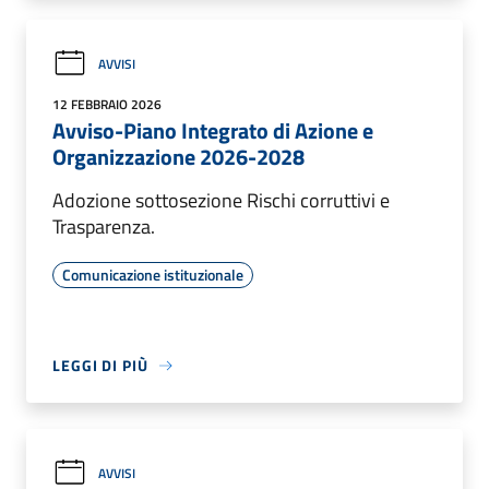
AVVISI
12 FEBBRAIO 2026
Avviso-Piano Integrato di Azione e
Organizzazione 2026-2028
Adozione sottosezione Rischi corruttivi e
Trasparenza.
Comunicazione istituzionale
LEGGI DI PIÙ
AVVISI