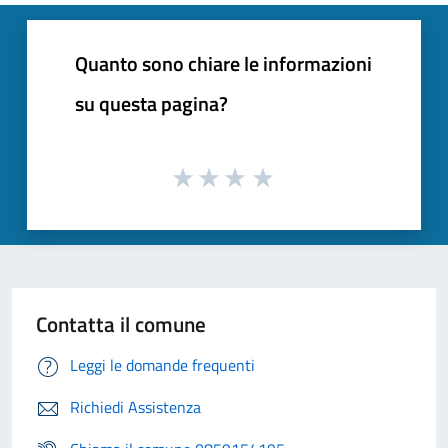
Quanto sono chiare le informazioni
su questa pagina?
Contatta il comune
Leggi le domande frequenti
Richiedi Assistenza