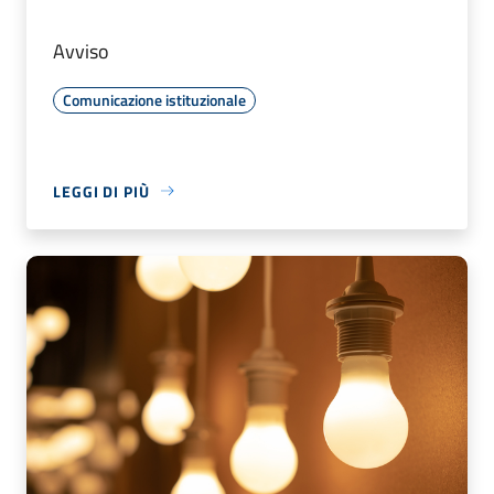
Avviso
Comunicazione istituzionale
LEGGI DI PIÙ