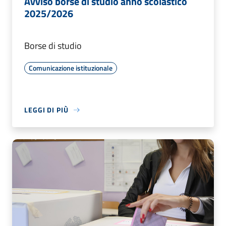
Avviso borse di studio anno scolastico
2025/2026
Borse di studio
Comunicazione istituzionale
LEGGI DI PIÙ