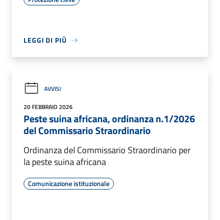
LEGGI DI PIÙ
AVVISI
20 FEBBRAIO 2026
Peste suina africana, ordinanza n.1/2026
del Commissario Straordinario
Ordinanza del Commissario Straordinario per
la peste suina africana
Comunicazione istituzionale