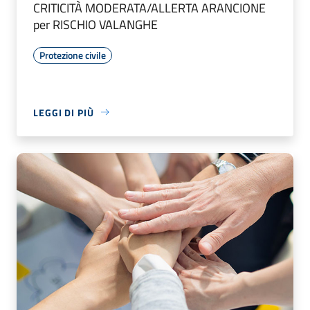
CRITICITÀ MODERATA/ALLERTA ARANCIONE
per RISCHIO VALANGHE
Protezione civile
LEGGI DI PIÙ