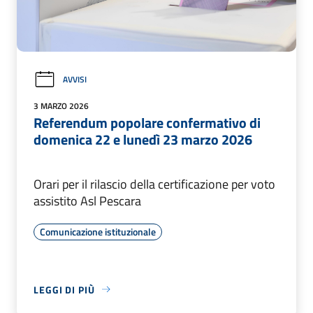
AVVISI
3 MARZO 2026
Referendum popolare confermativo di
domenica 22 e lunedì 23 marzo 2026
Orari per il rilascio della certificazione per voto
assistito Asl Pescara
Comunicazione istituzionale
LEGGI DI PIÙ