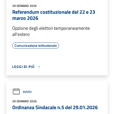
29 GENNAIO 2026
Referendum costituzionale del 22 e 23
marzo 2026
Opzione degli elettori temporaneamente
all'estero
Comunicazione istituzionale
LEGGI DI PIÙ
AVVISI
29 GENNAIO 2026
Ordinanza Sindacale n.5 del 29.01.2026