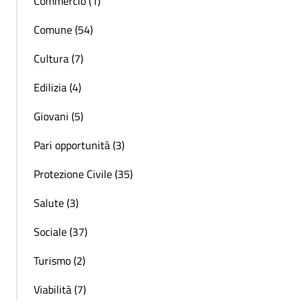
Commercio (1)
Comune (54)
Cultura (7)
Edilizia (4)
Giovani (5)
Pari opportunità (3)
Protezione Civile (35)
Salute (3)
Sociale (37)
Turismo (2)
Viabilità (7)