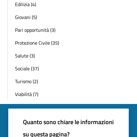
Edilizia (4)
Giovani (5)
Pari opportunità (3)
Protezione Civile (35)
Salute (3)
Sociale (37)
Turismo (2)
Viabilità (7)
Quanto sono chiare le informazioni
su questa pagina?