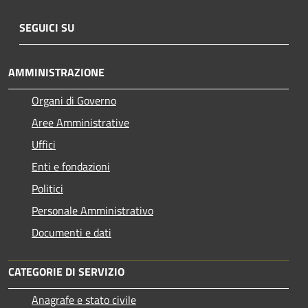
SEGUICI SU
AMMINISTRAZIONE
Organi di Governo
Aree Amministrative
Uffici
Enti e fondazioni
Politici
Personale Amministrativo
Documenti e dati
CATEGORIE DI SERVIZIO
Anagrafe e stato civile