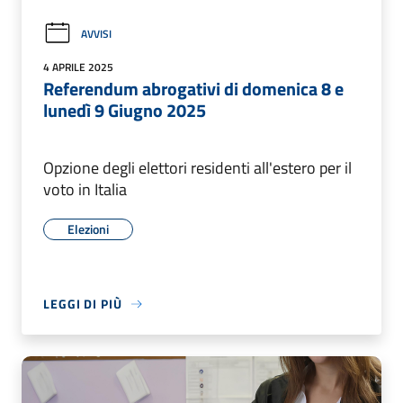
AVVISI
4 APRILE 2025
Referendum abrogativi di domenica 8 e
lunedì 9 Giugno 2025
Opzione degli elettori residenti all'estero per il
voto in Italia
Elezioni
LEGGI DI PIÙ