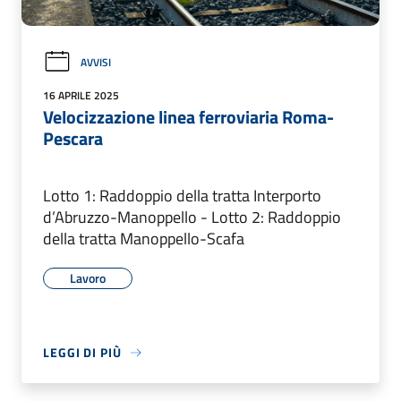
AVVISI
16 APRILE 2025
Velocizzazione linea ferroviaria Roma-
Pescara
Lotto 1: Raddoppio della tratta Interporto
d’Abruzzo-Manoppello - Lotto 2: Raddoppio
della tratta Manoppello-Scafa
Lavoro
LEGGI DI PIÙ