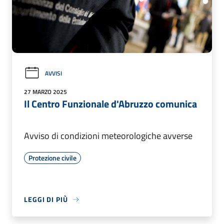
AVVISI
27 MARZO 2025
Il Centro Funzionale d'Abruzzo comunica
Avviso di condizioni meteorologiche avverse
Protezione civile
LEGGI DI PIÙ