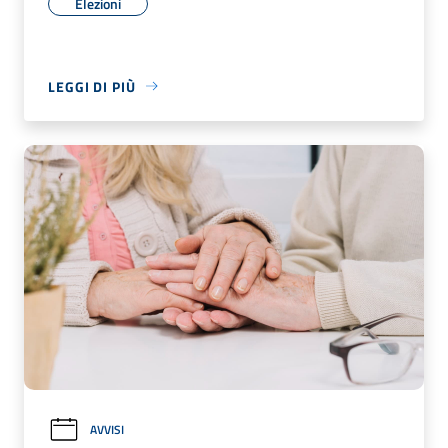
Elezioni
LEGGI DI PIÙ
AVVISI