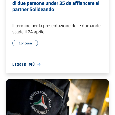
di due persone under 35 da affiancare al
partner Solideando
Il termine per la presentazione delle domande
scade il 24 aprile
Concorsi
LEGGI DI PIÙ