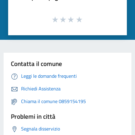
Contatta il comune
Leggi le domande frequenti
Richiedi Assistenza
Chiama il comune 0859154195
Problemi in città
Segnala disservizio