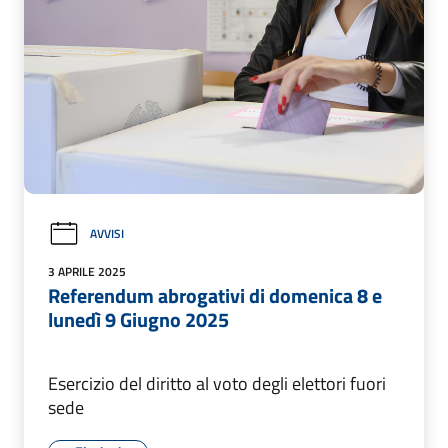
AVVISI
3 APRILE 2025
Referendum abrogativi di domenica 8 e
lunedì 9 Giugno 2025
Esercizio del diritto al voto degli elettori fuori
sede