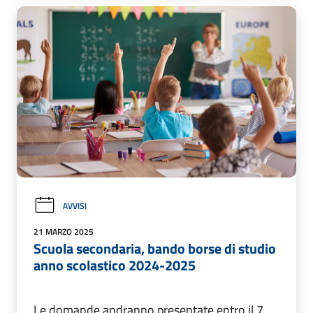
AVVISI
21 MARZO 2025
Scuola secondaria, bando borse di studio
anno scolastico 2024-2025
Le domande andranno presentate entro il 7