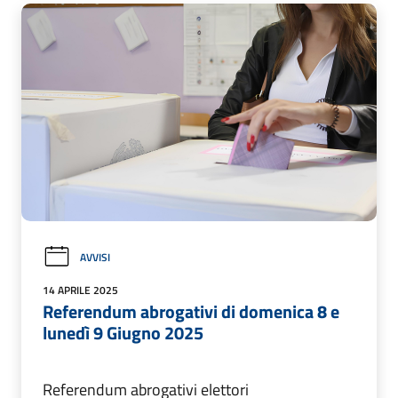
AVVISI
14 APRILE 2025
Referendum abrogativi di domenica 8 e
lunedì 9 Giugno 2025
Referendum abrogativi elettori