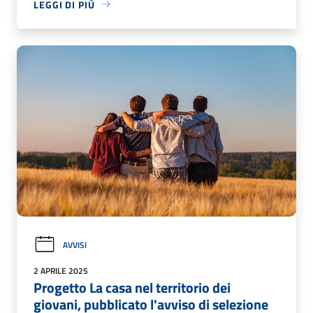
LEGGI DI PIÙ
AVVISI
2 APRILE 2025
Progetto La casa nel territorio dei
giovani, pubblicato l'avviso di selezione