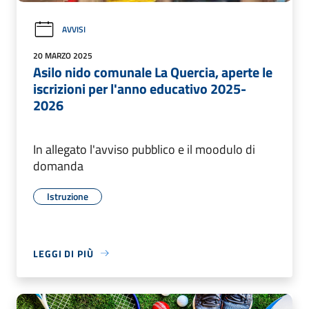
AVVISI
20 MARZO 2025
Asilo nido comunale La Quercia, aperte le
iscrizioni per l'anno educativo 2025-
2026
In allegato l'avviso pubblico e il moodulo di
domanda
Istruzione
LEGGI DI PIÙ