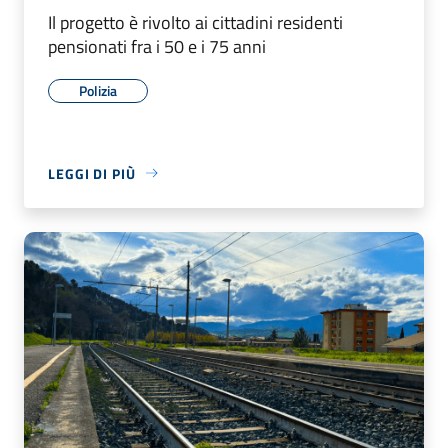
Il progetto è rivolto ai cittadini residenti
pensionati fra i 50 e i 75 anni
Polizia
LEGGI DI PIÙ