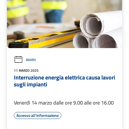
AVVISI
11 MARZO 2025
Interruzione energia elettrica causa lavori
sugli impianti
Venerdì 14 marzo dalle ore 9.00 alle ore 16.00
Accesso all'informazione