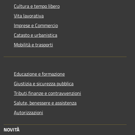
Cultura e tempo libero
Vita lavorativa
Imprese e Commercio
Catasto e urbanistica
Mobilità e trasporti
Educazione e formazione
Giustizia e sicurezza pubblica
Tributi,finanze e contravvenzioni
Salute, benessere e assistenza
Autorizzazioni
NOVITÀ