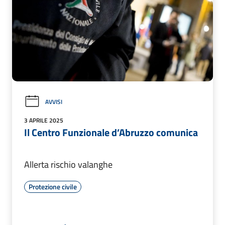
AVVISI
3 APRILE 2025
Il Centro Funzionale d’Abruzzo comunica
Allerta rischio valanghe
Protezione civile