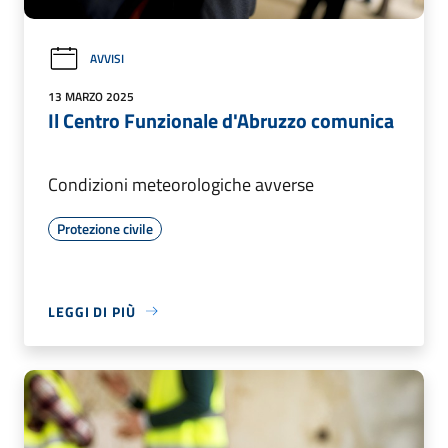
AVVISI
13 MARZO 2025
Il Centro Funzionale d'Abruzzo comunica
Condizioni meteorologiche avverse
Protezione civile
LEGGI DI PIÙ