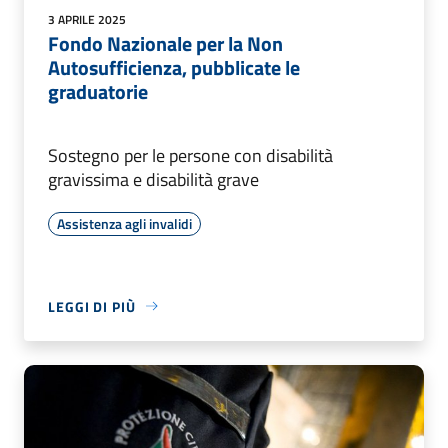
3 APRILE 2025
Fondo Nazionale per la Non
Autosufficienza, pubblicate le
graduatorie
Sostegno per le persone con disabilità
gravissima e disabilità grave
Assistenza agli invalidi
LEGGI DI PIÙ