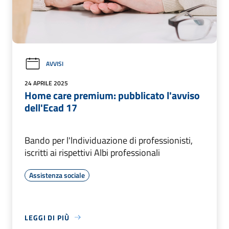
AVVISI
24 APRILE 2025
Home care premium: pubblicato l'avviso
dell'Ecad 17
Bando per l'lndividuazione di professionisti,
iscritti ai rispettivi Albi professionali
Assistenza sociale
LEGGI DI PIÙ