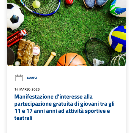
AVVISI
14 MARZO 2025
Manifestazione d'interesse alla
partecipazione gratuita di giovani tra gli
11 e 17 anni anni ad attività sportive e
teatrali