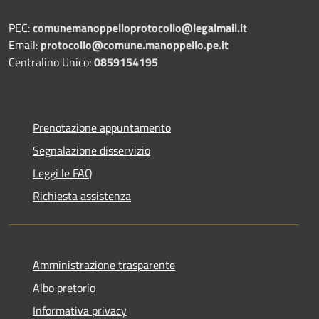
PEC:
comunemanoppelloprotocollo@legalmail.it
Email:
protocollo@comune.manoppello.pe.it
Centralino Unico:
0859154195
Prenotazione appuntamento
Segnalazione disservizio
Leggi le FAQ
Richiesta assistenza
Amministrazione trasparente
Albo pretorio
Informativa privacy