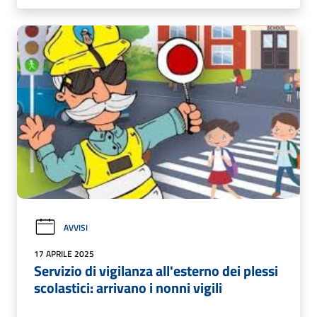
AVVISI
17 APRILE 2025
Servizio di vigilanza all'esterno dei plessi
scolastici: arrivano i nonni vigili