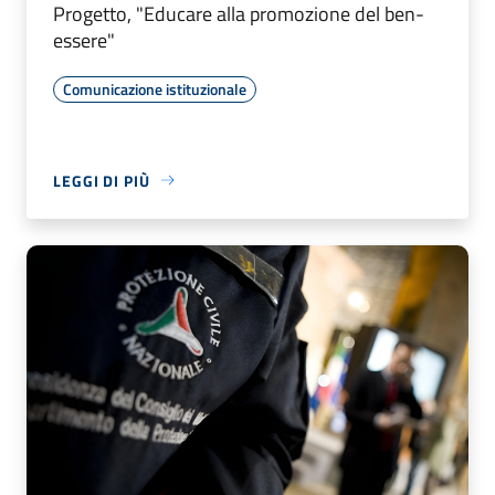
Progetto, "Educare alla promozione del ben-
essere"
Comunicazione istituzionale
LEGGI DI PIÙ