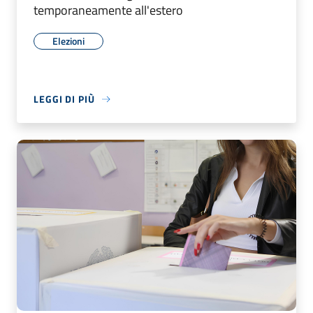
temporaneamente all'estero
Elezioni
LEGGI DI PIÙ