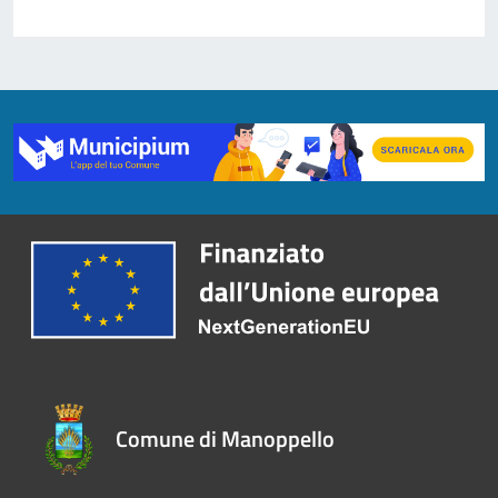
Comune di Manoppello