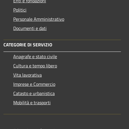
Enti e fondazioni
Politici
Personale Amministrativo
Documenti e dati
CATEGORIE DI SERVIZIO
Anagrafe e stato civile
Cultura e tempo libero
Vita lavorativa
Imprese e Commercio
Catasto e urbanistica
Mobilità e trasporti