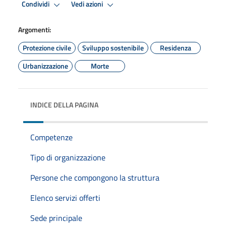
Condividi
Vedi azioni
Argomenti:
Protezione civile
Sviluppo sostenibile
Residenza
Urbanizzazione
Morte
INDICE DELLA PAGINA
Competenze
Tipo di organizzazione
Persone che compongono la struttura
Elenco servizi offerti
Sede principale