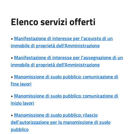
Elenco servizi offerti
•
Manifestazione di interesse per l'acquisto di un
immobile di proprietà dell'Amministrazione
•
Manifestazione di interesse per l'assegnazione di un
immobile di proprietà dell'Amministrazione
•
Manomissione di suolo pubblico: comunicazione di
fine lavori
•
Manomissione di suolo pubblico: comunicazione di
inizio lavori
•
Manomissione di suolo pubblico: rilascio
dell'autorizzazione per la manomissione di suolo
pubblico