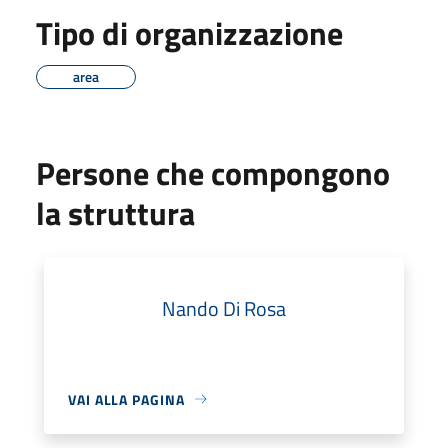
Tipo di organizzazione
area
Persone che compongono
la struttura
Nando Di Rosa
VAI ALLA PAGINA