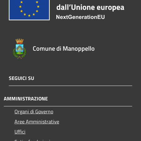
Comune di Manoppello
SEGUICI SU
AMMINISTRAZIONE
Organi di Governo
Aree Amministrative
Uffici