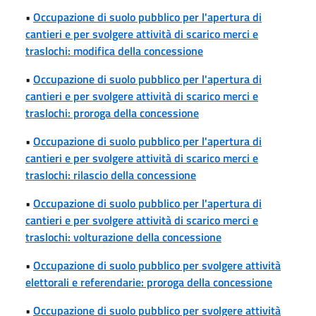
•
Occupazione di suolo pubblico per l'apertura di
cantieri e per svolgere attività di scarico merci e
traslochi: modifica della concessione
•
Occupazione di suolo pubblico per l'apertura di
cantieri e per svolgere attività di scarico merci e
traslochi: proroga della concessione
•
Occupazione di suolo pubblico per l'apertura di
cantieri e per svolgere attività di scarico merci e
traslochi: rilascio della concessione
•
Occupazione di suolo pubblico per l'apertura di
cantieri e per svolgere attività di scarico merci e
traslochi: volturazione della concessione
•
Occupazione di suolo pubblico per svolgere attività
elettorali e referendarie: proroga della concessione
•
Occupazione di suolo pubblico per svolgere attività