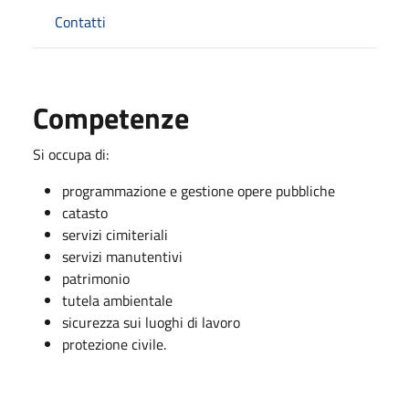
Contatti
Competenze
Si occupa di:
programmazione e gestione opere pubbliche
catasto
servizi cimiteriali
servizi manutentivi
patrimonio
tutela ambientale
sicurezza sui luoghi di lavoro
protezione civile.