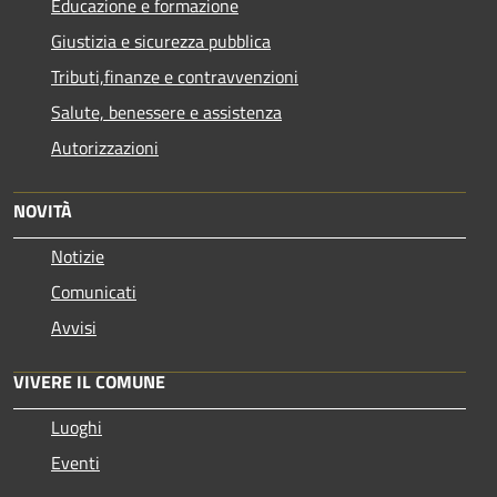
Educazione e formazione
Giustizia e sicurezza pubblica
Tributi,finanze e contravvenzioni
Salute, benessere e assistenza
Autorizzazioni
NOVITÀ
Notizie
Comunicati
Avvisi
VIVERE IL COMUNE
Luoghi
Eventi