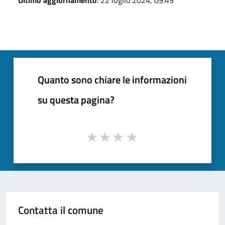
Quanto sono chiare le informazioni
su questa pagina?
Contatta il comune