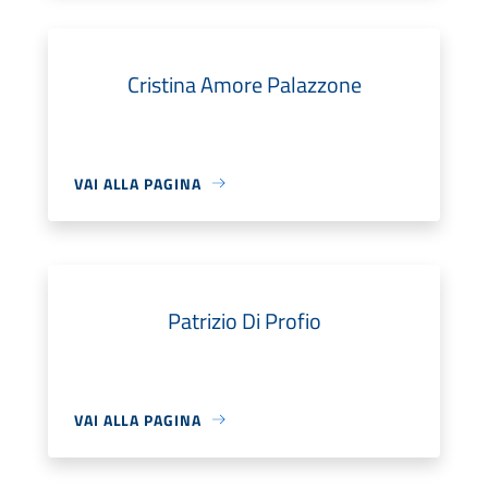
Cristina Amore Palazzone
VAI ALLA PAGINA
Patrizio Di Profio
VAI ALLA PAGINA