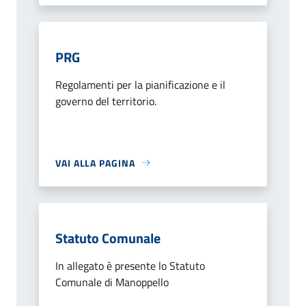
PRG
Regolamenti per la pianificazione e il
governo del territorio.
VAI ALLA PAGINA
Statuto Comunale
In allegato è presente lo Statuto
Comunale di Manoppello