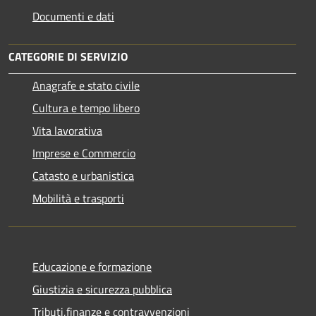
Documenti e dati
CATEGORIE DI SERVIZIO
Anagrafe e stato civile
Cultura e tempo libero
Vita lavorativa
Imprese e Commercio
Catasto e urbanistica
Mobilità e trasporti
Educazione e formazione
Giustizia e sicurezza pubblica
Tributi,finanze e contravvenzioni