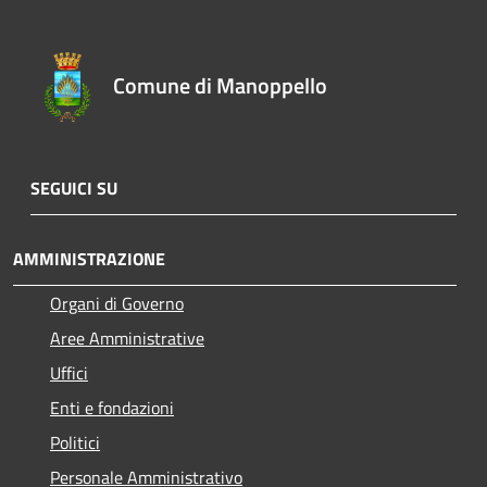
Comune di Manoppello
SEGUICI SU
AMMINISTRAZIONE
Organi di Governo
Aree Amministrative
Uffici
Enti e fondazioni
Politici
Personale Amministrativo