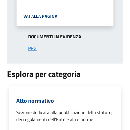
VAI ALLA PAGINA
DOCUMENTI IN EVIDENZA
PRG
Esplora per categoria
Atto normativo
Sezione dedicata alla pubblicazione dello statuto,
dei regolamenti dell'Ente e altre norme