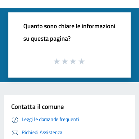
Quanto sono chiare le informazioni
su questa pagina?
Contatta il comune
Leggi le domande frequenti
Richiedi Assistenza