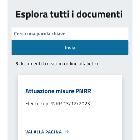
Esplora tutti i documenti
Invia
3
documenti trovati in ordine alfabetico
Attuazione misure PNRR
Elenco cup PNRR 13/12/2023.
VAI ALLA PAGINA