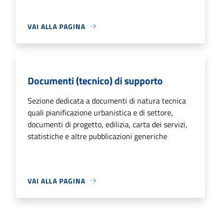
VAI ALLA PAGINA
Documenti (tecnico) di supporto
Sezione dedicata a documenti di natura tecnica
quali pianificazione urbanistica e di settore,
documenti di progetto, edilizia, carta dei servizi,
statistiche e altre pubblicazioni generiche
VAI ALLA PAGINA