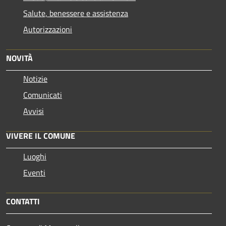
Salute, benessere e assistenza
Autorizzazioni
NOVITÀ
Notizie
Comunicati
Avvisi
VIVERE IL COMUNE
Luoghi
Eventi
CONTATTI