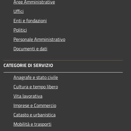
Aree Amministrative
Uffici
Enti e fondazioni
Politici
Personale Amministrativo
Documenti e dati
CATEGORIE DI SERVIZIO
Anagrafe e stato civile
Cultura e tempo libero
Vita lavorativa
Imprese e Commercio
Catasto e urbanistica
Mobilità e trasporti