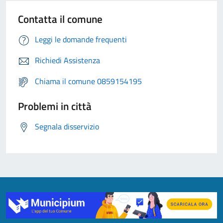
Contatta il comune
Leggi le domande frequenti
Richiedi Assistenza
Chiama il comune 0859154195
Problemi in città
Segnala disservizio