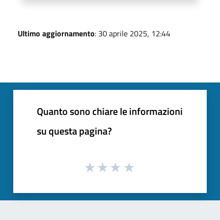
Ultimo aggiornamento
: 30 aprile 2025, 12:44
Quanto sono chiare le informazioni
su questa pagina?