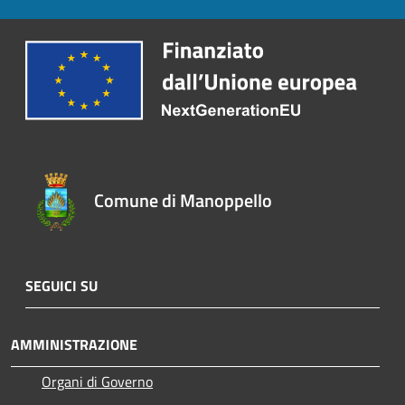
Comune di Manoppello
SEGUICI SU
AMMINISTRAZIONE
Organi di Governo