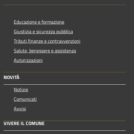
Educazione e formazione
Giustizia e sicurezza pubblica
Tributi,finanze e contravvenzioni
Salute, benessere e assistenza
Autorizzazioni
NOVITÀ
Notizie
Comunicati
Avvisi
VIVERE IL COMUNE