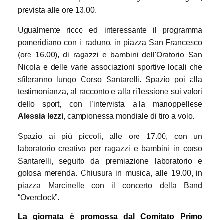
prevista alle ore 13.00.
Ugualmente ricco ed interessante il programma
pomeridiano con il raduno, in piazza San Francesco
(ore 16.00), di ragazzi e bambini dell'Oratorio San
Nicola e delle varie associazioni sportive locali che
sfileranno lungo Corso Santarelli. Spazio poi alla
testimonianza, al racconto e alla riflessione sui valori
dello sport, con l’intervista alla manoppellese
Alessia lezzi
, campionessa mondiale di tiro a volo.
Spazio ai più piccoli, alle ore 17.00, con un
laboratorio creativo per ragazzi e bambini in corso
Santarelli, seguito da premiazione laboratorio e
golosa merenda. Chiusura in musica, alle 19.00, in
piazza Marcinelle con il concerto della Band
“Overclock”.
La giornata è promossa dal Comitato Primo