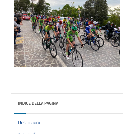
INDICE DELLA PAGINA
Descrizione