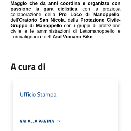
Maggio che da anni coordina e organizza con
passione la gara ciclistica
, con la preziosa
collaborazione della
Pro Loco di Manoppello
,
dell'
Oratorio San Nicola
, della
Protezione Civile-
Gruppo di Manoppello
con i gruppi di protezione
civile e le amministrazioni di Lettomanoppello e
Turrivalignani e dell’
Asd Vomano Bike
.
A cura di
Ufficio Stampa
VAI ALLA PAGINA