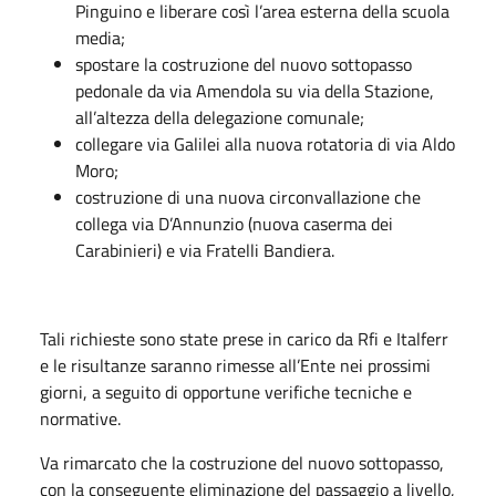
Pinguino e liberare così l’area esterna della scuola
media;
spostare la costruzione del nuovo sottopasso
pedonale da via Amendola su via della Stazione,
all’altezza della delegazione comunale;
collegare via Galilei alla nuova rotatoria di via Aldo
Moro;
costruzione di una nuova circonvallazione che
collega via D’Annunzio (nuova caserma dei
Carabinieri) e via Fratelli Bandiera.
Tali richieste sono state prese in carico da Rfi e Italferr
e le risultanze saranno rimesse all’Ente nei prossimi
giorni, a seguito di opportune verifiche tecniche e
normative.
Va rimarcato che la costruzione del nuovo sottopasso,
con la conseguente eliminazione del passaggio a livello,