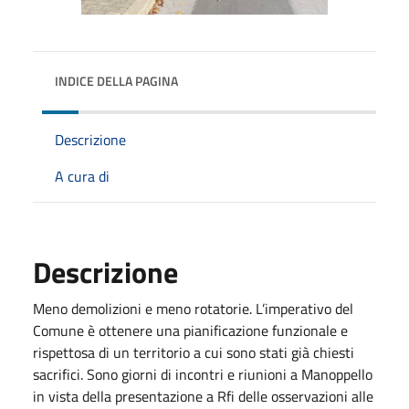
INDICE DELLA PAGINA
Descrizione
A cura di
Descrizione
Meno demolizioni e meno rotatorie. L’imperativo del
Comune è ottenere una pianificazione funzionale e
rispettosa di un territorio a cui sono stati già chiesti
sacrifici. Sono giorni di incontri e riunioni a Manoppello
in vista della presentazione a Rfi delle osservazioni alle