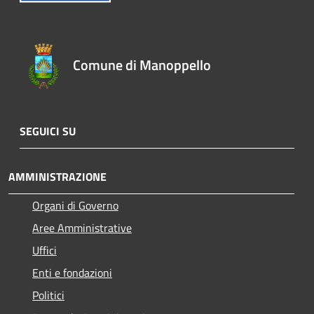
Comune di Manoppello
SEGUICI SU
AMMINISTRAZIONE
Organi di Governo
Aree Amministrative
Uffici
Enti e fondazioni
Politici