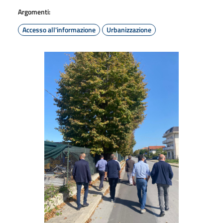
Argomenti:
Accesso all'informazione
Urbanizzazione