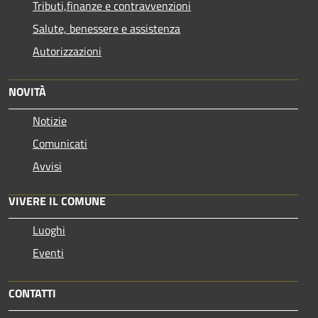
Tributi,finanze e contravvenzioni
Salute, benessere e assistenza
Autorizzazioni
NOVITÀ
Notizie
Comunicati
Avvisi
VIVERE IL COMUNE
Luoghi
Eventi
CONTATTI