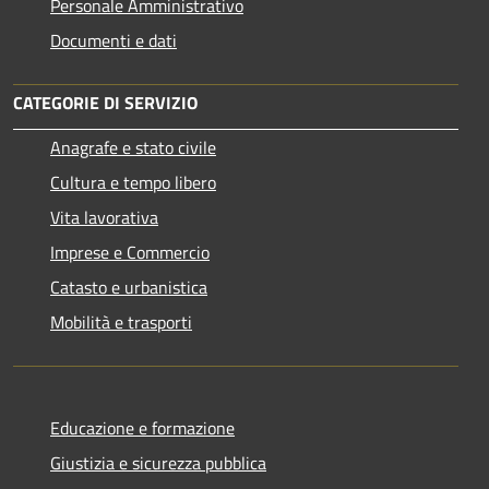
Personale Amministrativo
Documenti e dati
CATEGORIE DI SERVIZIO
Anagrafe e stato civile
Cultura e tempo libero
Vita lavorativa
Imprese e Commercio
Catasto e urbanistica
Mobilità e trasporti
Educazione e formazione
Giustizia e sicurezza pubblica