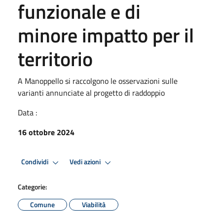
funzionale e di
minore impatto per il
territorio
A Manoppello si raccolgono le osservazioni sulle
varianti annunciate al progetto di raddoppio
Data :
16 ottobre 2024
Condividi
Vedi azioni
Categorie:
Comune
Viabilità