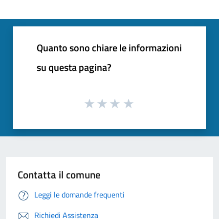
Quanto sono chiare le informazioni
su questa pagina?
Contatta il comune
Leggi le domande frequenti
Richiedi Assistenza