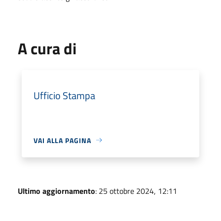
A cura di
Ufficio Stampa
VAI ALLA PAGINA
Ultimo aggiornamento
: 25 ottobre 2024, 12:11