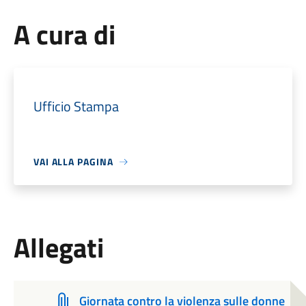
A cura di
Ufficio Stampa
VAI ALLA PAGINA
Allegati
Giornata contro la violenza sulle donne