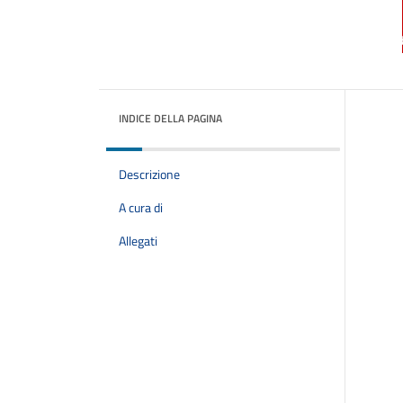
INDICE DELLA PAGINA
Descrizione
A cura di
Allegati