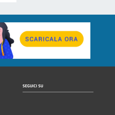
SEGUICI SU