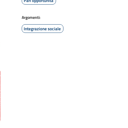
Pari opportunità
Argomenti:
Integrazione sociale