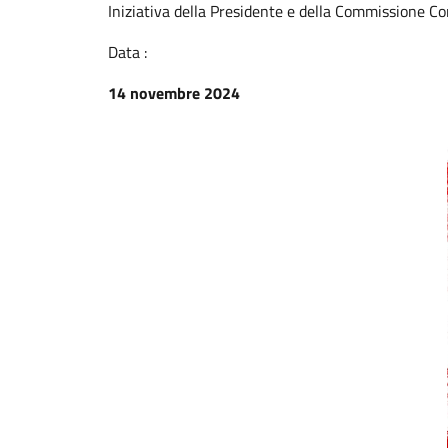
Iniziativa della Presidente e della Commissione Co
Data :
14 novembre 2024