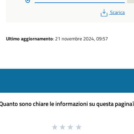
PDF
Scarica
Ultimo aggiornamento
: 21 novembre 2024, 09:57
Quanto sono chiare le informazioni su questa pagina