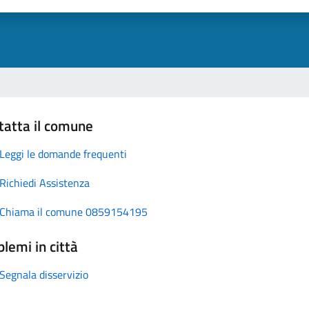
tatta il comune
Leggi le domande frequenti
Richiedi Assistenza
Chiama il comune 0859154195
lemi in città
Segnala disservizio