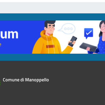
Comune di Manoppello