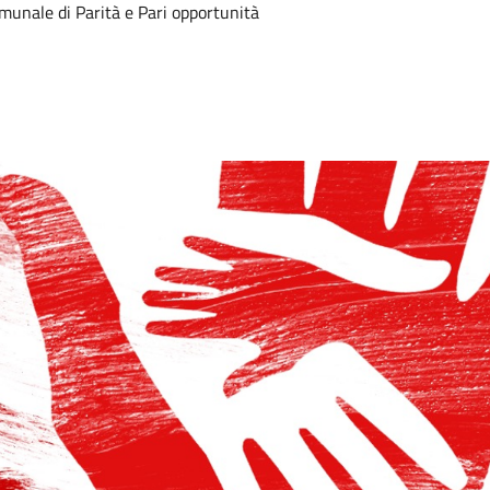
munale di Parità e Pari opportunità