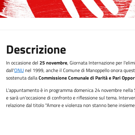
Descrizione
In occasione del
25 novembre
, Giornata Internazione per l'elim
dall'
ONU
nel 1999, anche il Comune di Manoppello onora questa
sostenuta dalla
Commissione Comunale di Parità e Pari Oppor
L'appuntamento è in programma domenica 24 novembre nella Sal
e sarà un'occasione di confronto e riflessione sul tema. Interve
relazione dal titolo "Amore e violenza non stanno bene insieme"