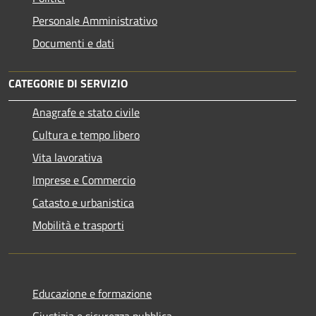
Personale Amministrativo
Documenti e dati
CATEGORIE DI SERVIZIO
Anagrafe e stato civile
Cultura e tempo libero
Vita lavorativa
Imprese e Commercio
Catasto e urbanistica
Mobilità e trasporti
Educazione e formazione
Giustizia e sicurezza pubblica