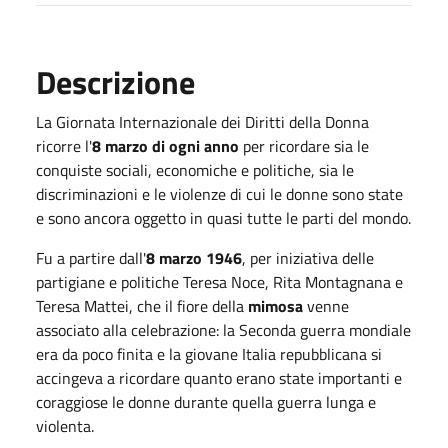
Descrizione
La Giornata Internazionale dei Diritti della Donna
ricorre l'
8 marzo di ogni anno
per ricordare sia le
conquiste sociali, economiche e politiche, sia le
discriminazioni e le violenze di cui le donne sono state
e sono ancora oggetto in quasi tutte le parti del mondo.
Fu a partire dall'
8 marzo 1946
, per iniziativa delle
partigiane e politiche Teresa Noce, Rita Montagnana e
Teresa Mattei, che il fiore della
mimosa
venne
associato alla celebrazione: la Seconda guerra mondiale
era da poco finita e la giovane Italia repubblicana si
accingeva a ricordare quanto erano state importanti e
coraggiose le donne durante quella guerra lunga e
violenta.