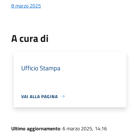
8 marzo 2025
A cura di
Ufficio Stampa
VAI ALLA PAGINA
Ultimo aggiornamento
: 6 marzo 2025, 14:16