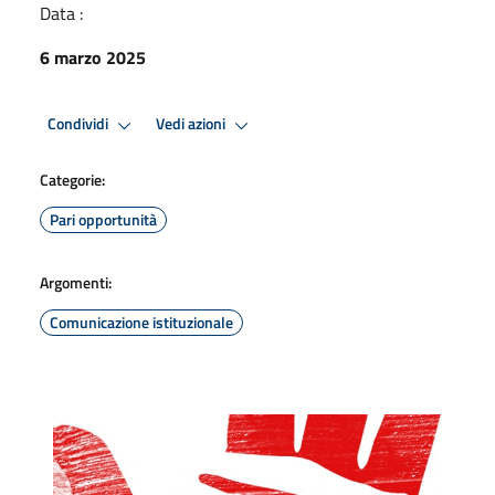
Data :
6 marzo 2025
Condividi
Vedi azioni
Categorie:
Pari opportunità
Argomenti:
Comunicazione istituzionale