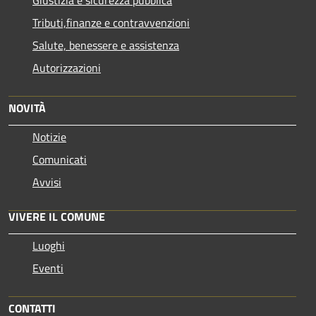
Tributi,finanze e contravvenzioni
Salute, benessere e assistenza
Autorizzazioni
NOVITÀ
Notizie
Comunicati
Avvisi
VIVERE IL COMUNE
Luoghi
Eventi
CONTATTI