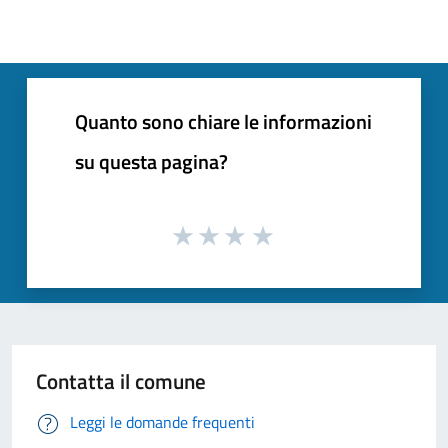
Quanto sono chiare le informazioni
su questa pagina?
Contatta il comune
Leggi le domande frequenti