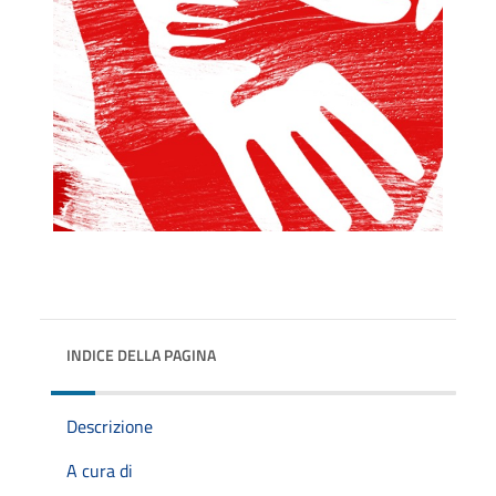
INDICE DELLA PAGINA
Descrizione
A cura di