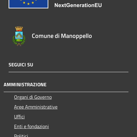
Comune di Manoppello
SEGUICI SU
AMMINISTRAZIONE
Organi di Governo
Aree Amministrative
Uffici
Enti e fondazioni
Politici