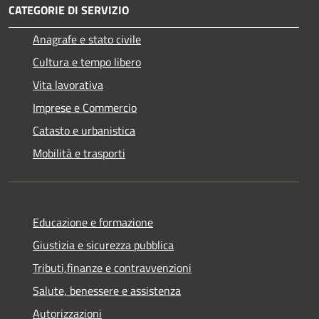
CATEGORIE DI SERVIZIO
Anagrafe e stato civile
Cultura e tempo libero
Vita lavorativa
Imprese e Commercio
Catasto e urbanistica
Mobilità e trasporti
Educazione e formazione
Giustizia e sicurezza pubblica
Tributi,finanze e contravvenzioni
Salute, benessere e assistenza
Autorizzazioni