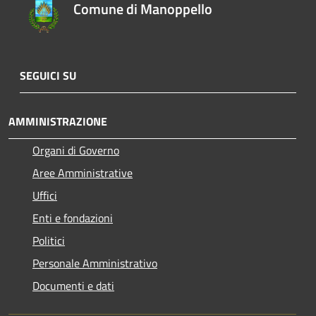
Comune di Manoppello
SEGUICI SU
AMMINISTRAZIONE
Organi di Governo
Aree Amministrative
Uffici
Enti e fondazioni
Politici
Personale Amministrativo
Documenti e dati