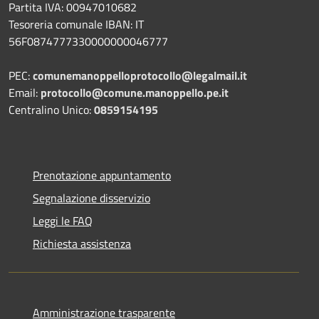
Partita IVA: 00947010682
Tesoreria comunale IBAN: IT
56F0874777330000000046777
PEC:
comunemanoppelloprotocollo@legalmail.it
Email:
protocollo@comune.manoppello.pe.it
Centralino Unico:
0859154195
Prenotazione appuntamento
Segnalazione disservizio
Leggi le FAQ
Richiesta assistenza
Amministrazione trasparente