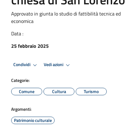
Approvato in giunta lo studio di fattibilità tecnica ed
economica
Data :
25 febbraio 2025
Condividi
Vedi azioni
Categorie:
Comune
Cultura
Turismo
Argomenti:
Patrimonio culturale