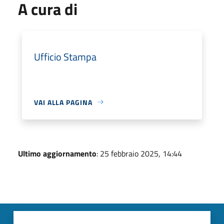
A cura di
Ufficio Stampa
VAI ALLA PAGINA
Ultimo aggiornamento
: 25 febbraio 2025, 14:44