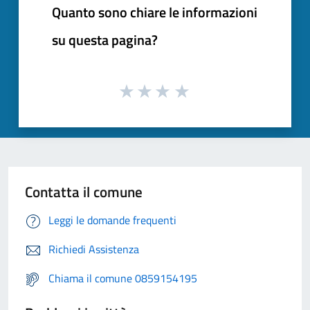
Quanto sono chiare le informazioni
su questa pagina?
Contatta il comune
Leggi le domande frequenti
Richiedi Assistenza
Chiama il comune 0859154195