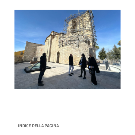
INDICE DELLA PAGINA