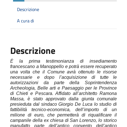
Descrizione
A cura di
Descrizione
È la prima testimonianza di insediamento
francescano a Manoppello e potrà essere recuperato
una volta che il Comune avrà ottenuto le risorse
necessarie e dopo l’acquisizione di tutte le
autorizzazioni da parte della Soprintendenza
Archeologia, Belle arti e Paesaggio per le Province
di Chieti e Pescara. Affidato all’architetto Ramona
Massa, è stato approvato dalla giunta comunale
presieduta dal sindaco Giorgio De Luca lo studio di
fattibilità tecnico-economica, dell’importo di un
milione di euro, che permetterà di riqualificare il
campanile della ex chiesa di San Lorenzo, lo storico
manufatto parte dell’antico convento dell’antico