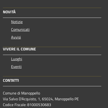
NOVITÀ
Notizie
Comunicati
Avvisi
VIVERE IL COMUNE
Luoghi
Eventi
CONTATTI
Comune di Manoppello
Via Salvo D'Acquisto, 1, 65024, Manoppello PE
Codice Fiscale: 81000530683