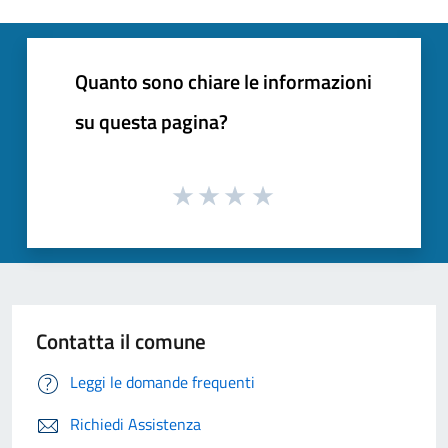
Quanto sono chiare le informazioni
su questa pagina?
Contatta il comune
Leggi le domande frequenti
Richiedi Assistenza