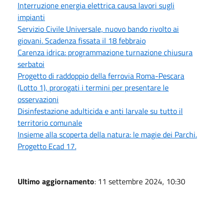
Interruzione energia elettrica causa lavori sugli
impianti
Servizio Civile Universale, nuovo bando rivolto ai
giovani. Scadenza fissata il 18 febbraio
Carenza idrica: programmazione turnazione chiusura
serbatoi
Progetto di raddoppio della ferrovia Roma-Pescara
(Lotto 1), prorogati i termini per presentare le
osservazioni
Disinfestazione adulticida e anti larvale su tutto il
territorio comunale
Insieme alla scoperta della natura: le magie dei Parchi.
Progetto Ecad 17.
Ultimo aggiornamento
: 11 settembre 2024, 10:30