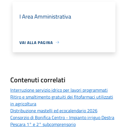
I Area Amministrativa
VAI ALLA PAGINA
Contenuti correlati
Interruzione servizio idrico per lavori programmati
Ritiro e smaltimento gratuiti dei fitofarmaci utilizzati
in agricoltura
Distribuzione mastelli ed ecocalendario 2026
Consorzio di Bonifica Centro - Impianto irriguo Destra
Pescara 1° e 2° subcomprensorio