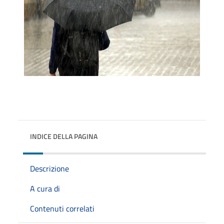
INDICE DELLA PAGINA
Descrizione
A cura di
Contenuti correlati