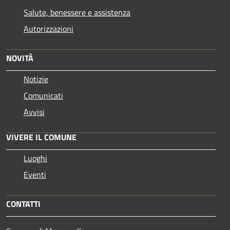
Salute, benessere e assistenza
Autorizzazioni
NOVITÀ
Notizie
Comunicati
Avvisi
VIVERE IL COMUNE
Luoghi
Eventi
CONTATTI