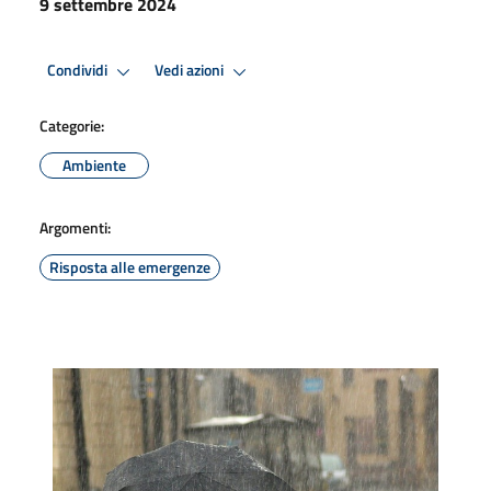
9 settembre 2024
Condividi
Vedi azioni
Categorie:
Ambiente
Argomenti:
Risposta alle emergenze