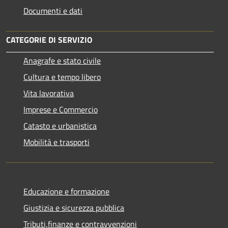
Documenti e dati
CATEGORIE DI SERVIZIO
Anagrafe e stato civile
Cultura e tempo libero
Vita lavorativa
Imprese e Commercio
Catasto e urbanistica
Mobilità e trasporti
Educazione e formazione
Giustizia e sicurezza pubblica
Tributi,finanze e contravvenzioni