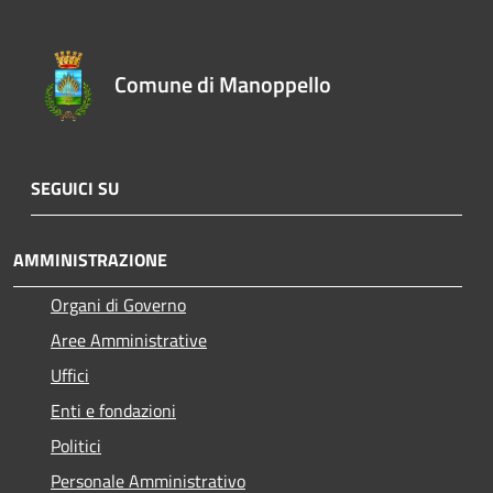
Comune di Manoppello
SEGUICI SU
AMMINISTRAZIONE
Organi di Governo
Aree Amministrative
Uffici
Enti e fondazioni
Politici
Personale Amministrativo