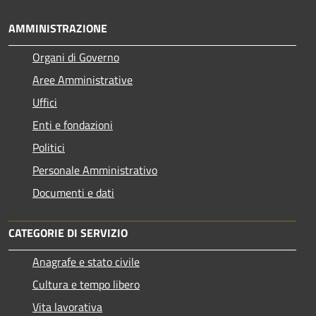
AMMINISTRAZIONE
Organi di Governo
Aree Amministrative
Uffici
Enti e fondazioni
Politici
Personale Amministrativo
Documenti e dati
CATEGORIE DI SERVIZIO
Anagrafe e stato civile
Cultura e tempo libero
Vita lavorativa