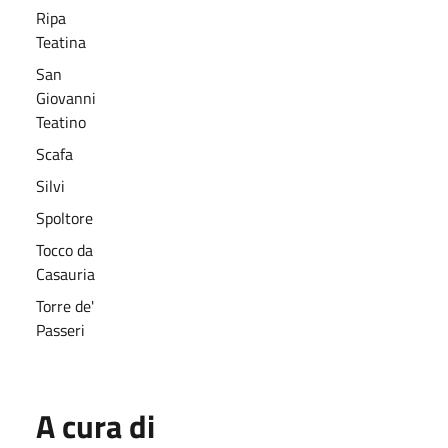
Ripa
Teatina
San
Giovanni
Teatino
Scafa
Silvi
Spoltore
Tocco da
Casauria
Torre de'
Passeri
A cura di