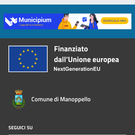
Comune di Manoppello
SEGUICI SU