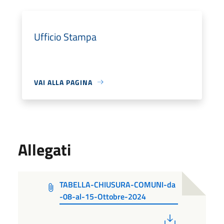
Ufficio Stampa
VAI ALLA PAGINA
Allegati
TABELLA-CHIUSURA-COMUNI-da
-08-al-15-Ottobre-2024
PDF