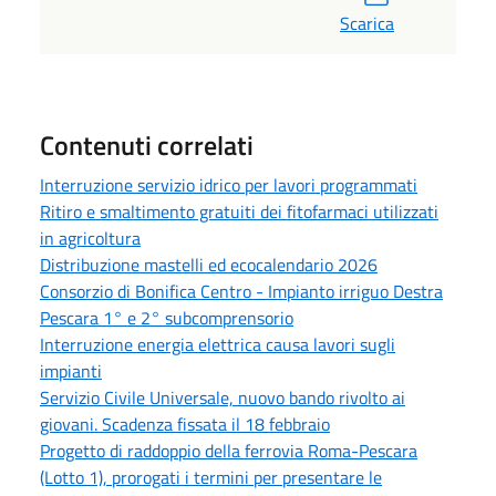
Scarica
Contenuti correlati
Interruzione servizio idrico per lavori programmati
Ritiro e smaltimento gratuiti dei fitofarmaci utilizzati
in agricoltura
Distribuzione mastelli ed ecocalendario 2026
Consorzio di Bonifica Centro - Impianto irriguo Destra
Pescara 1° e 2° subcomprensorio
Interruzione energia elettrica causa lavori sugli
impianti
Servizio Civile Universale, nuovo bando rivolto ai
giovani. Scadenza fissata il 18 febbraio
Progetto di raddoppio della ferrovia Roma-Pescara
(Lotto 1), prorogati i termini per presentare le