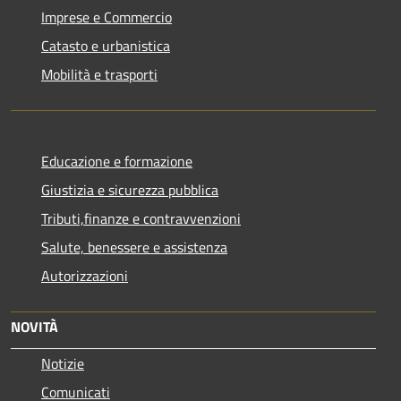
Imprese e Commercio
Catasto e urbanistica
Mobilità e trasporti
Educazione e formazione
Giustizia e sicurezza pubblica
Tributi,finanze e contravvenzioni
Salute, benessere e assistenza
Autorizzazioni
NOVITÀ
Notizie
Comunicati