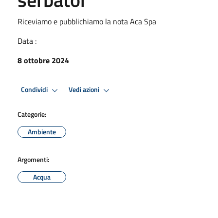
Riceviamo e pubblichiamo la nota Aca Spa
Data :
8 ottobre 2024
Condividi
Vedi azioni
Categorie:
Ambiente
Argomenti:
Acqua