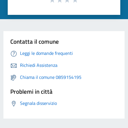
Contatta il comune
Leggi le domande frequenti
Richiedi Assistenza
Chiama il comune 0859154195
Problemi in città
Segnala disservizio