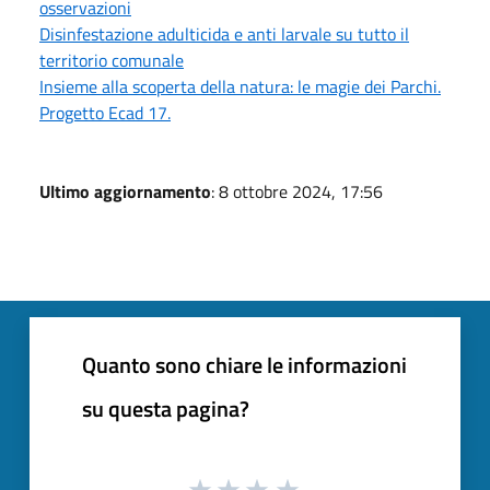
osservazioni
Disinfestazione adulticida e anti larvale su tutto il
territorio comunale
Insieme alla scoperta della natura: le magie dei Parchi.
Progetto Ecad 17.
Ultimo aggiornamento
: 8 ottobre 2024, 17:56
Quanto sono chiare le informazioni
su questa pagina?