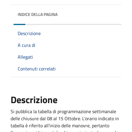
INDICE DELLA PAGINA
Descrizione
A cura di
Allegati
Contenuti correlati
Descrizione
Si pubblica la tabella di programmazione settimanale
delle chiusure dal 08 al 15 Ottobre. L'orario indicato in
tabella è riferito all’inizio delle manovre, pertanto