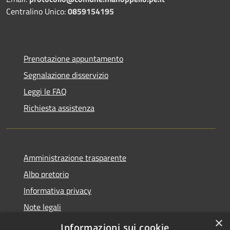
Centralino Unico:
0859154195
Prenotazione appuntamento
Segnalazione disservizio
Leggi le FAQ
Richiesta assistenza
Amministrazione trasparente
Albo pretorio
Informativa privacy
Note legali
×
Dichiarazione di accessibilità
Informazioni sui cookie