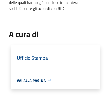
delle quali hanno già concluso in maniera
soddisfacente gli accordi con Rfi”.
A cura di
Ufficio Stampa
VAI ALLA PAGINA