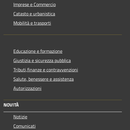
Imprese e Commercio
Catasto e urbanistica
Mobilità e trasporti
Educazione e formazione
Giustizia e sicurezza pubblica
Tributi,finanze e contravvenzioni
Salute, benessere e assistenza
Autorizzazioni
NOVITÀ
Notizie
Comunicati