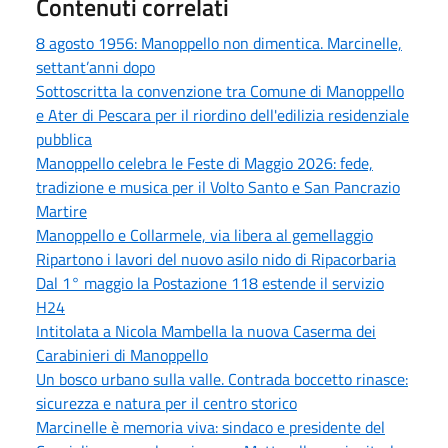
Contenuti correlati
8 agosto 1956: Manoppello non dimentica. Marcinelle,
settant’anni dopo
Sottoscritta la convenzione tra Comune di Manoppello
e Ater di Pescara per il riordino dell'edilizia residenziale
pubblica
Manoppello celebra le Feste di Maggio 2026: fede,
tradizione e musica per il Volto Santo e San Pancrazio
Martire
Manoppello e Collarmele, via libera al gemellaggio
Ripartono i lavori del nuovo asilo nido di Ripacorbaria
Dal 1° maggio la Postazione 118 estende il servizio
H24
Intitolata a Nicola Mambella la nuova Caserma dei
Carabinieri di Manoppello
Un bosco urbano sulla valle. Contrada boccetto rinasce:
sicurezza e natura per il centro storico
Marcinelle è memoria viva: sindaco e presidente del