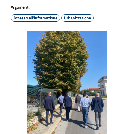
Argomenti:
Accesso all'informazione
Urbanizzazione