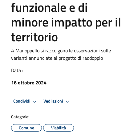
funzionale e di
minore impatto per il
territorio
A Manoppello si raccolgono le osservazioni sulle
varianti annunciate al progetto di raddoppio
Data :
16 ottobre 2024
Condividi
Vedi azioni
Categorie:
Comune
Viabilità