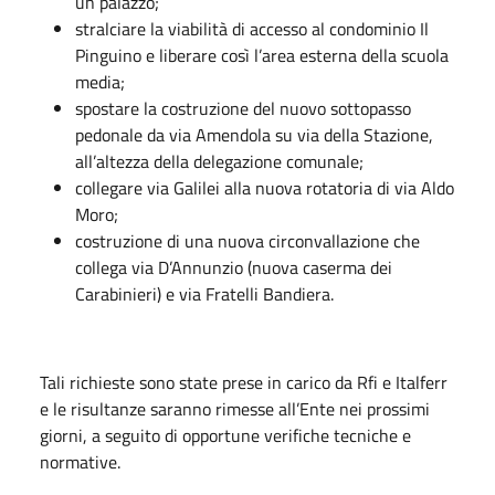
un palazzo;
stralciare la viabilità di accesso al condominio Il
Pinguino e liberare così l’area esterna della scuola
media;
spostare la costruzione del nuovo sottopasso
pedonale da via Amendola su via della Stazione,
all’altezza della delegazione comunale;
collegare via Galilei alla nuova rotatoria di via Aldo
Moro;
costruzione di una nuova circonvallazione che
collega via D’Annunzio (nuova caserma dei
Carabinieri) e via Fratelli Bandiera.
Tali richieste sono state prese in carico da Rfi e Italferr
e le risultanze saranno rimesse all’Ente nei prossimi
giorni, a seguito di opportune verifiche tecniche e
normative.