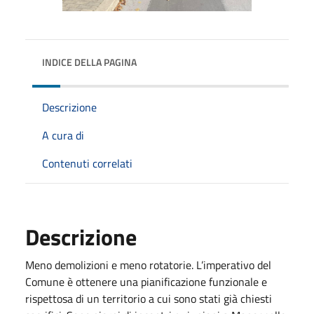
INDICE DELLA PAGINA
Descrizione
A cura di
Contenuti correlati
Descrizione
Meno demolizioni e meno rotatorie. L’imperativo del
Comune è ottenere una pianificazione funzionale e
rispettosa di un territorio a cui sono stati già chiesti