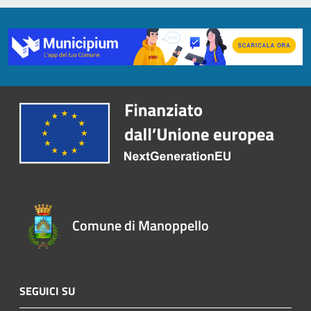
Comune di Manoppello
SEGUICI SU