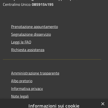
Centralino Unico:
0859154195
Prenotazione appuntamento
Segnalazione disservizio
Leggi le FAQ
Richiesta assistenza
Amministrazione trasparente
Albo pretorio
Informativa privacy
Note legali
×
Dichiarazione di accessibilità
Informazioni sui cookie