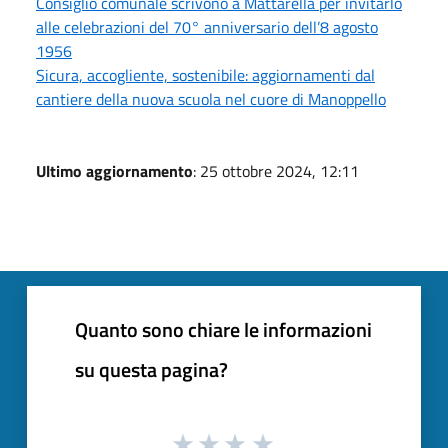
Consiglio comunale scrivono a Mattarella per invitarlo
alle celebrazioni del 70° anniversario dell’8 agosto
1956
Sicura, accogliente, sostenibile: aggiornamenti dal
cantiere della nuova scuola nel cuore di Manoppello
Ultimo aggiornamento
: 25 ottobre 2024, 12:11
Quanto sono chiare le informazioni
su questa pagina?