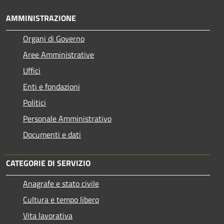
AMMINISTRAZIONE
Organi di Governo
Aree Amministrative
Uffici
Enti e fondazioni
Politici
Personale Amministrativo
Documenti e dati
CATEGORIE DI SERVIZIO
Anagrafe e stato civile
Cultura e tempo libero
Vita lavorativa