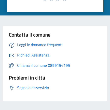
Contatta il comune
Leggi le domande frequenti
Richiedi Assistenza
Chiama il comune 0859154195
Problemi in città
Segnala disservizio