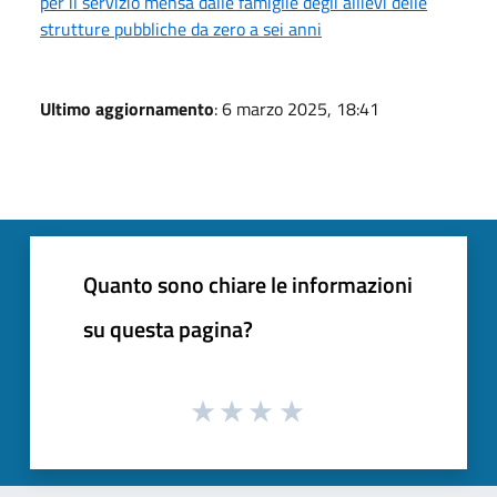
per il servizio mensa dalle famiglie degli allievi delle
strutture pubbliche da zero a sei anni
Ultimo aggiornamento
: 6 marzo 2025, 18:41
Quanto sono chiare le informazioni
su questa pagina?