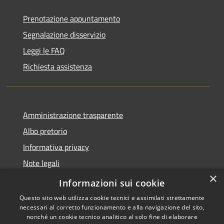
Prenotazione appuntamento
Segnalazione disservizio
Leggi le FAQ
Richiesta assistenza
Amministrazione trasparente
Albo pretorio
Informativa privacy
Note legali
×
Dichiarazione di accessibilità
Informazioni sui cookie
Questo sito web utilizza cookie tecnici e assimilati strettamente
necessari al corretto funzionamento e alla navigazione del sito,
nonché un cookie tecnico analitico al solo fine di elaborare