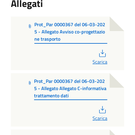
Allegati
Prot_Par 0000367 del 06-03-202
5 - Allegato Avviso co-progettazio
ne trasporto
PDF
Scarica
Prot_Par 0000367 del 06-03-202
5 - Allegato Allegato C-informativa
trattamento dati
PDF
Scarica