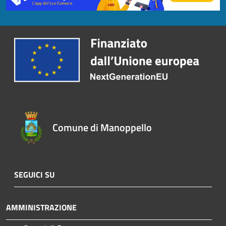
Comune di Manoppello
SEGUICI SU
AMMINISTRAZIONE