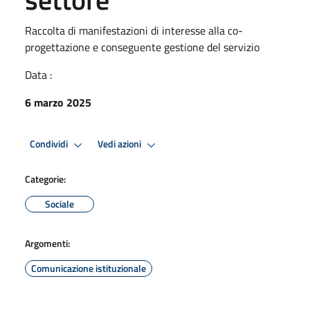
Raccolta di manifestazioni di interesse alla co-
progettazione e conseguente gestione del servizio
Data :
6 marzo 2025
Condividi
Vedi azioni
Categorie:
Sociale
Argomenti:
Comunicazione istituzionale