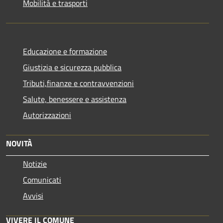
Mobilità e trasporti
Educazione e formazione
Giustizia e sicurezza pubblica
Tributi,finanze e contravvenzioni
Salute, benessere e assistenza
Autorizzazioni
NOVITÀ
Notizie
Comunicati
Avvisi
VIVERE IL COMUNE