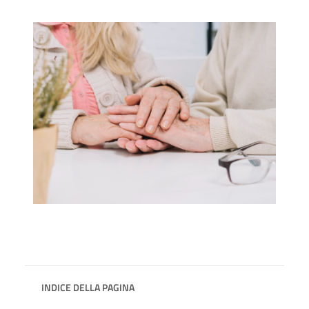
INDICE DELLA PAGINA