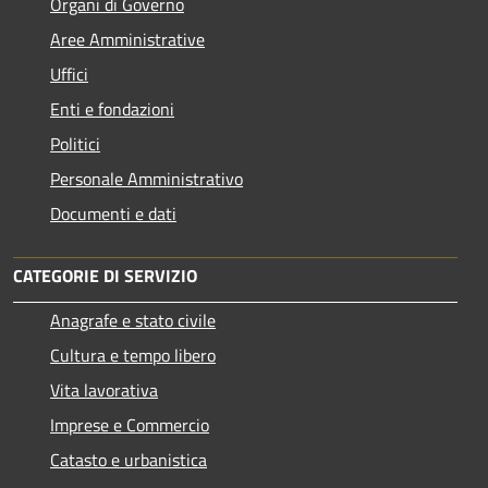
Organi di Governo
Aree Amministrative
Uffici
Enti e fondazioni
Politici
Personale Amministrativo
Documenti e dati
CATEGORIE DI SERVIZIO
Anagrafe e stato civile
Cultura e tempo libero
Vita lavorativa
Imprese e Commercio
Catasto e urbanistica