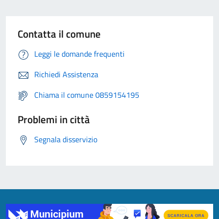
Contatta il comune
Leggi le domande frequenti
Richiedi Assistenza
Chiama il comune 0859154195
Problemi in città
Segnala disservizio