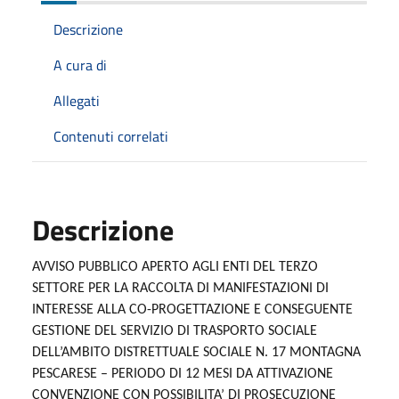
Descrizione
A cura di
Allegati
Contenuti correlati
Descrizione
AVVISO PUBBLICO APERTO AGLI ENTI DEL TERZO
SETTORE PER LA RACCOLTA DI MANIFESTAZIONI DI
INTERESSE ALLA CO-PROGETTAZIONE E CONSEGUENTE
GESTIONE DEL SERVIZIO DI TRASPORTO SOCIALE
DELL’AMBITO DISTRETTUALE SOCIALE N. 17 MONTAGNA
PESCARESE – PERIODO DI 12 MESI DA ATTIVAZIONE
CONVENZIONE CON POSSIBILITA’ DI PROSECUZIONE