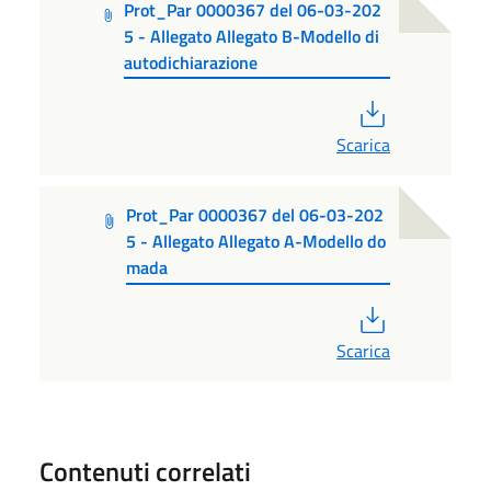
Prot_Par 0000367 del 06-03-202
5 - Allegato Allegato B-Modello di
autodichiarazione
PDF
Scarica
Prot_Par 0000367 del 06-03-202
5 - Allegato Allegato A-Modello do
mada
PDF
Scarica
Contenuti correlati