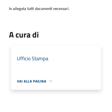
In allegata tutti documenti necessari.
A cura di
Ufficio Stampa
VAI ALLA PAGINA