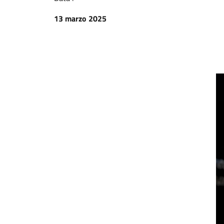
13 marzo 2025