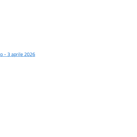
zo - 3 aprile 2026