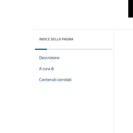
INDICE DELLA PAGINA
Descrizione
A cura di
Contenuti correlati