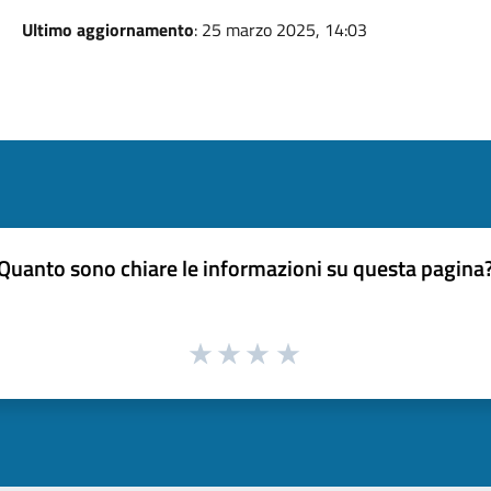
Ultimo aggiornamento
: 25 marzo 2025, 14:03
Quanto sono chiare le informazioni su questa pagina