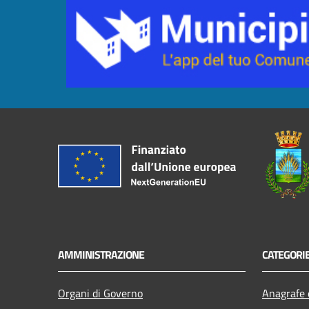
AMMINISTRAZIONE
CATEGORIE
Organi di Governo
Anagrafe e