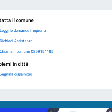
tatta il comune
Leggi le domande frequenti
Richiedi Assistenza
Chiama il comune 0859154195
lemi in città
Segnala disservizio