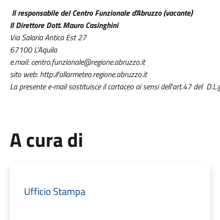
Il responsabile del Centro Funzionale d'Abruzzo (vacante)
Il Direttore Dott. Mauro Casinghini
Via Salaria Antica Est 27
67100 L'Aquila
e.mail: centro.funzionale@regione.abruzzo.it
sito web: http://allarmeteo.regione.abruzzo.it
La presente e-mail sostituisce il cartaceo ai sensi dell'art.47 del D.
A cura di
Ufficio Stampa