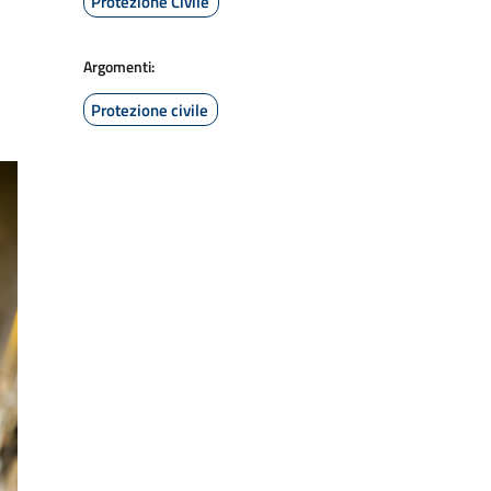
Protezione Civile
Argomenti:
Protezione civile