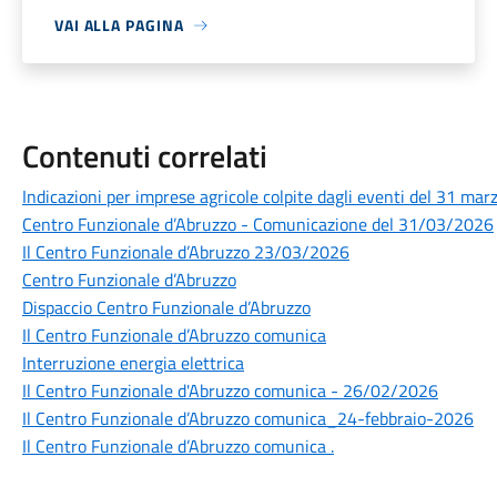
VAI ALLA PAGINA
Contenuti correlati
Indicazioni per imprese agricole colpite dagli eventi del 31 mar
Centro Funzionale d’Abruzzo - Comunicazione del 31/03/2026
Il Centro Funzionale d’Abruzzo 23/03/2026
Centro Funzionale d’Abruzzo
Dispaccio Centro Funzionale d’Abruzzo
Il Centro Funzionale d’Abruzzo comunica
Interruzione energia elettrica
Il Centro Funzionale d'Abruzzo comunica - 26/02/2026
Il Centro Funzionale d’Abruzzo comunica_24-febbraio-2026
Il Centro Funzionale d’Abruzzo comunica .