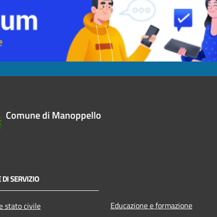
Comune di Manoppello
 DI SERVIZIO
Educazione e formazione
 stato civile