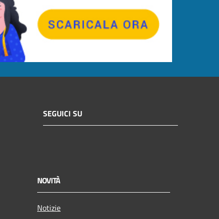
SEGUICI SU
NOVITÀ
Notizie