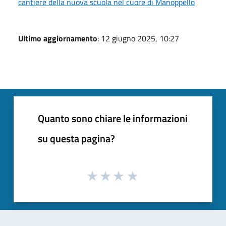
cantiere della nuova scuola nel cuore di Manoppello
Ultimo aggiornamento
: 12 giugno 2025, 10:27
Quanto sono chiare le informazioni
su questa pagina?