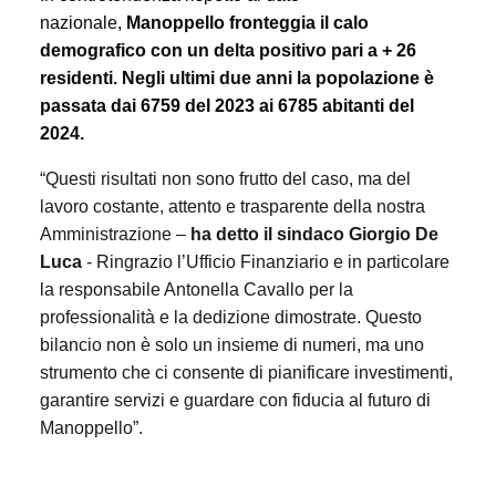
nazionale,
Manoppello fronteggia il calo
demografico con un delta positivo pari a + 26
residenti. Negli ultimi due anni la popolazione è
passata dai 6759 del 2023 ai 6785 abitanti del
2024.
“Questi risultati non sono frutto del caso, ma del
lavoro costante, attento e trasparente della nostra
Amministrazione –
ha detto il sindaco Giorgio De
Luca
- Ringrazio l’Ufficio Finanziario e in particolare
la responsabile Antonella Cavallo per la
professionalità e la dedizione dimostrate. Questo
bilancio non è solo un insieme di numeri, ma uno
strumento che ci consente di pianificare investimenti,
garantire servizi e guardare con fiducia al futuro di
Manoppello”.