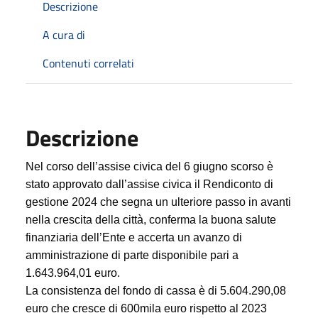
Descrizione
A cura di
Contenuti correlati
Descrizione
Nel corso dell’assise civica del 6 giugno scorso è
stato approvato dall’assise civica il Rendiconto di
gestione 2024 che segna un ulteriore passo in avanti
nella crescita della città, conferma la buona salute
finanziaria dell’Ente e accerta un avanzo di
amministrazione di parte disponibile pari a
1.643.964,01 euro.
La consistenza del fondo di cassa è di 5.604.290,08
euro che cresce di 600mila euro rispetto al 2023