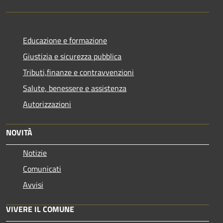
Educazione e formazione
Giustizia e sicurezza pubblica
Tributi,finanze e contravvenzioni
Salute, benessere e assistenza
Autorizzazioni
NOVITÀ
Notizie
Comunicati
Avvisi
VIVERE IL COMUNE