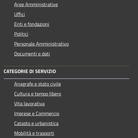
Aree Amministrative
Uffici
Enti e fondazioni
Politici
Personale Amministrativo
Documenti e dati
CATEGORIE DI SERVIZIO
Anagrafe e stato civile
Cultura e tempo libero
Vita lavorativa
Imprese e Commercio
Catasto e urbanistica
Mobilità e trasporti