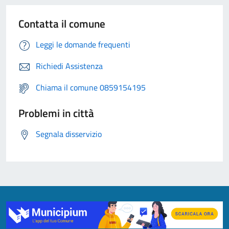
Contatta il comune
Leggi le domande frequenti
Richiedi Assistenza
Chiama il comune 0859154195
Problemi in città
Segnala disservizio