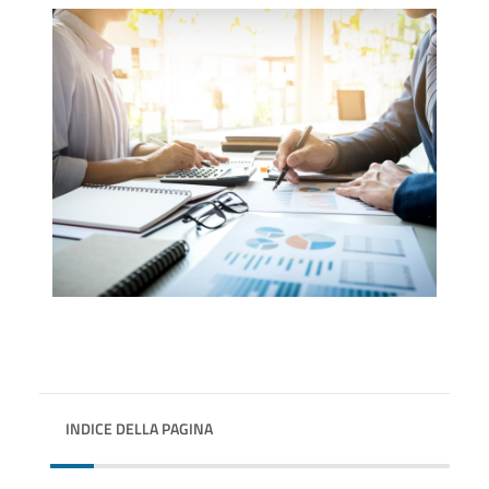
INDICE DELLA PAGINA