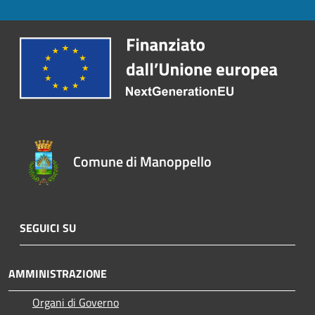
Comune di Manoppello
SEGUICI SU
AMMINISTRAZIONE
Organi di Governo