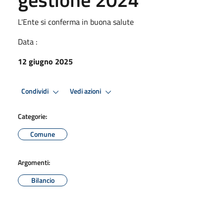
L'Ente si conferma in buona salute
Data :
12 giugno 2025
Condividi
Vedi azioni
Categorie:
Comune
Argomenti:
Bilancio