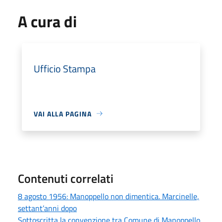
A cura di
Ufficio Stampa
VAI ALLA PAGINA
Contenuti correlati
8 agosto 1956: Manoppello non dimentica. Marcinelle,
settant’anni dopo
Sottoscritta la convenzione tra Comune di Manoppello