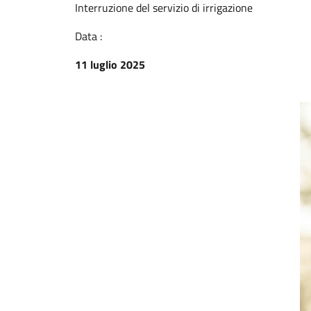
Interruzione del servizio di irrigazione
Data :
11 luglio 2025