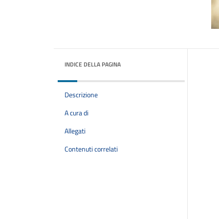
INDICE DELLA PAGINA
Descrizione
A cura di
Allegati
Contenuti correlati