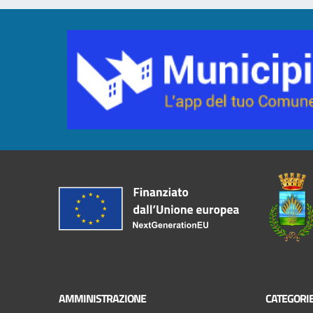
AMMINISTRAZIONE
CATEGORIE