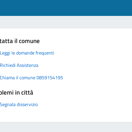
tatta il comune
Leggi le domande frequenti
Richiedi Assistenza
Chiama il comune 0859154195
lemi in città
Segnala disservizio