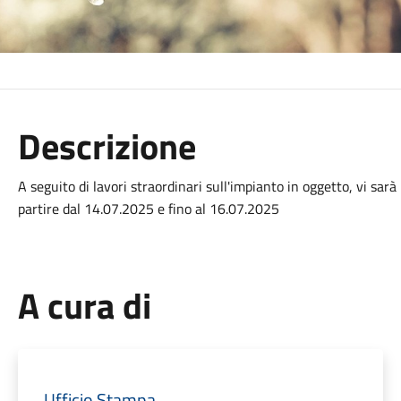
Descrizione
A seguito di lavori straordinari sull'impianto in oggetto, vi sarà
partire dal 14.07.2025 e fino al 16.07.2025
A cura di
Ufficio Stampa