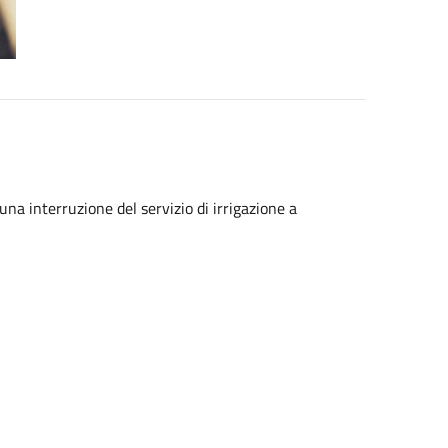
 una interruzione del servizio di irrigazione a