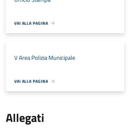
VAI ALLA PAGINA
V Area Polizia Municipale
VAI ALLA PAGINA
Allegati