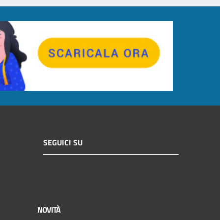
SEGUICI SU
NOVITÀ