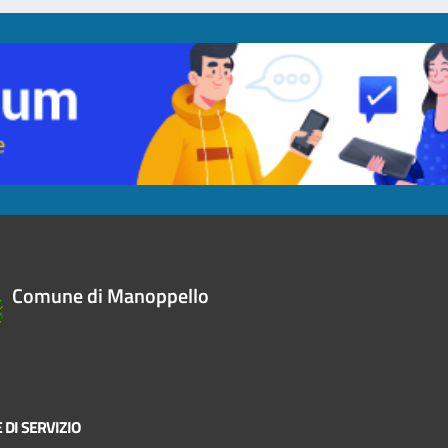
Comune di Manoppello
 DI SERVIZIO