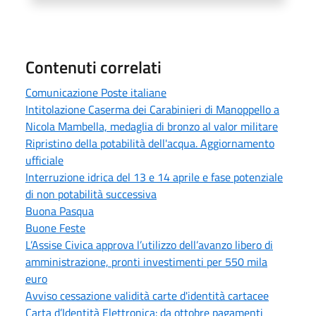
Contenuti correlati
Comunicazione Poste italiane
Intitolazione Caserma dei Carabinieri di Manoppello a
Nicola Mambella, medaglia di bronzo al valor militare
Ripristino della potabilità dell'acqua. Aggiornamento
ufficiale
Interruzione idrica del 13 e 14 aprile e fase potenziale
di non potabilità successiva
Buona Pasqua
Buone Feste
L’Assise Civica approva l’utilizzo dell’avanzo libero di
amministrazione, pronti investimenti per 550 mila
euro
Avviso cessazione validità carte d'identità cartacee
Carta d’Identità Elettronica: da ottobre pagamenti