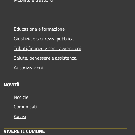
Educazione e formazione
Giustizia e sicurezza pubblica
Tributi,finanze e contravvenzioni
Salute, benessere e assistenza
Autorizzazioni
NOVITÀ
Notizie
Comunicati
Avvisi
VIVERE IL COMUNE