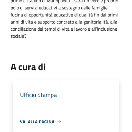
primo cittadino di Manoppello - sarà un vero e proprio
polo di servizi educativi a sostegno delle famiglie,
fucina di opportunità educative di qualità fin dai primi
anni di vita e supporto concreto alla genitorialità, alla
conciliazione dei tempi di vita e lavoro e all’inclusione
sociale”.
A cura di
Ufficio Stampa
VAI ALLA PAGINA