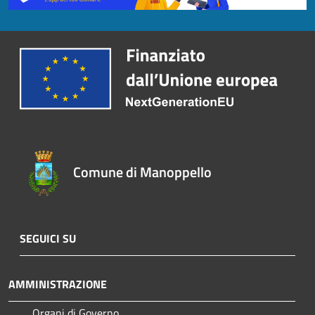
Comune di Manoppello
SEGUICI SU
AMMINISTRAZIONE
Organi di Governo