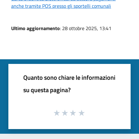
anche tramite POS presso gli sportelli comunali
Ultimo aggiornamento
: 28 ottobre 2025, 13:41
Quanto sono chiare le informazioni
su questa pagina?