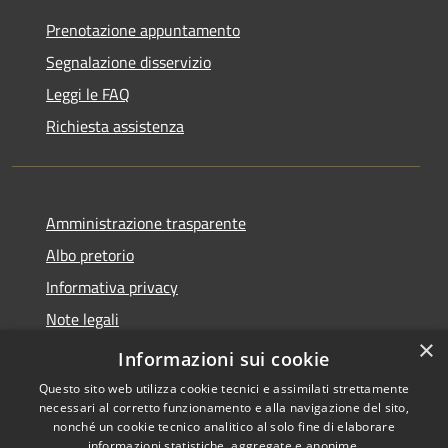
Prenotazione appuntamento
Segnalazione disservizio
Leggi le FAQ
Richiesta assistenza
Amministrazione trasparente
Albo pretorio
Informativa privacy
Note legali
×
Dichiarazione di accessibilità
Informazioni sui cookie
Questo sito web utilizza cookie tecnici e assimilati strettamente
necessari al corretto funzionamento e alla navigazione del sito,
nonché un cookie tecnico analitico al solo fine di elaborare
informazioni statistiche, aggregate e anonime.