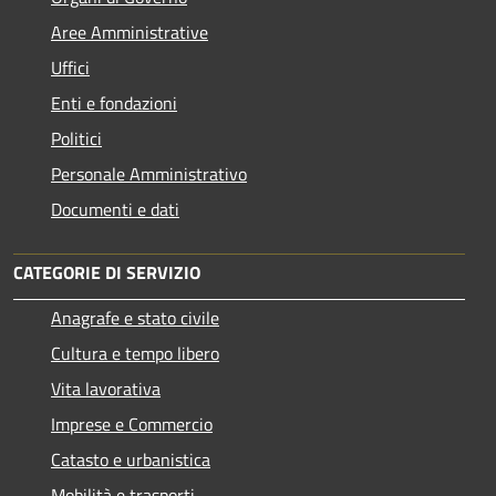
Aree Amministrative
Uffici
Enti e fondazioni
Politici
Personale Amministrativo
Documenti e dati
CATEGORIE DI SERVIZIO
Anagrafe e stato civile
Cultura e tempo libero
Vita lavorativa
Imprese e Commercio
Catasto e urbanistica
Mobilità e trasporti