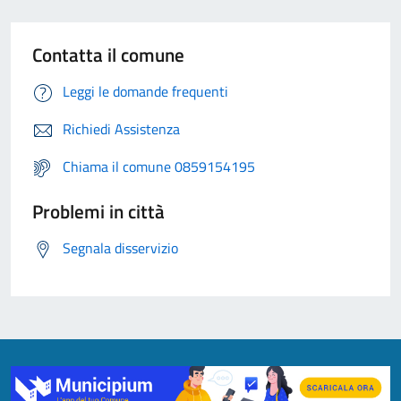
Contatta il comune
Leggi le domande frequenti
Richiedi Assistenza
Chiama il comune 0859154195
Problemi in città
Segnala disservizio