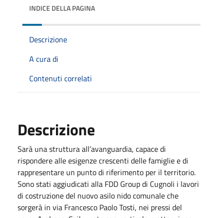
INDICE DELLA PAGINA
Descrizione
A cura di
Contenuti correlati
Descrizione
Sarà una struttura all’avanguardia, capace di
rispondere alle esigenze crescenti delle famiglie e di
rappresentare un punto di riferimento per il territorio.
Sono stati aggiudicati alla FDD Group di Cugnoli i lavori
di costruzione del nuovo asilo nido comunale che
sorgerà in via Francesco Paolo Tosti, nei pressi del