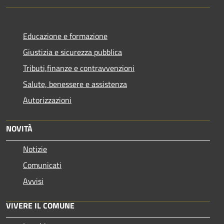
Educazione e formazione
Giustizia e sicurezza pubblica
Tributi,finanze e contravvenzioni
Salute, benessere e assistenza
Autorizzazioni
NOVITÀ
Notizie
Comunicati
Avvisi
VIVERE IL COMUNE