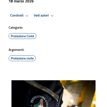
18 marzo 2026
Condividi
Vedi azioni
Categorie:
Protezione Civile
Argomenti:
Protezione civile