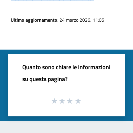
Ultimo aggiornamento
: 24 marzo 2026, 11:05
Quanto sono chiare le informazioni
su questa pagina?