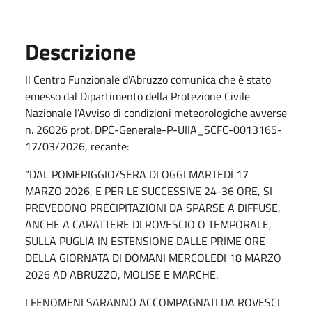
Descrizione
Il Centro Funzionale d’Abruzzo comunica che è stato
emesso dal Dipartimento della Protezione Civile
Nazionale l’Avviso di condizioni meteorologiche avverse
n. 26026 prot. DPC-Generale-P-UIIA_SCFC-0013165-
17/03/2026, recante:
“DAL POMERIGGIO/SERA DI OGGI MARTEDÌ 17
MARZO 2026, E PER LE SUCCESSIVE 24-36 ORE, SI
PREVEDONO PRECIPITAZIONI DA SPARSE A DIFFUSE,
ANCHE A CARATTERE DI ROVESCIO O TEMPORALE,
SULLA PUGLIA IN ESTENSIONE DALLE PRIME ORE
DELLA GIORNATA DI DOMANI MERCOLEDI 18 MARZO
2026 AD ABRUZZO, MOLISE E MARCHE.
I FENOMENI SARANNO ACCOMPAGNATI DA ROVESCI