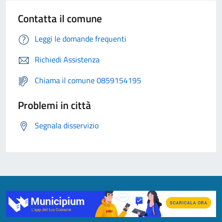
Contatta il comune
Leggi le domande frequenti
Richiedi Assistenza
Chiama il comune 0859154195
Problemi in città
Segnala disservizio