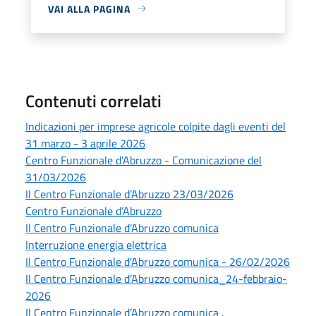
VAI ALLA PAGINA
Contenuti correlati
Indicazioni per imprese agricole colpite dagli eventi del
31 marzo - 3 aprile 2026
Centro Funzionale d’Abruzzo - Comunicazione del
31/03/2026
Il Centro Funzionale d’Abruzzo 23/03/2026
Centro Funzionale d’Abruzzo
Il Centro Funzionale d’Abruzzo comunica
Interruzione energia elettrica
Il Centro Funzionale d'Abruzzo comunica - 26/02/2026
Il Centro Funzionale d’Abruzzo comunica_24-febbraio-
2026
Il Centro Funzionale d’Abruzzo comunica .