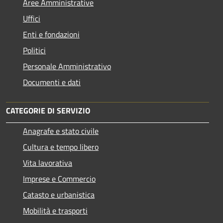
Aree Amministrative
Uffici
Enti e fondazioni
Politici
Personale Amministrativo
Documenti e dati
CATEGORIE DI SERVIZIO
Anagrafe e stato civile
Cultura e tempo libero
Vita lavorativa
Imprese e Commercio
Catasto e urbanistica
Mobilità e trasporti