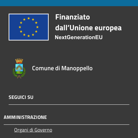
Comune di Manoppello
SEGUICI SU
AMMINISTRAZIONE
Organi di Governo