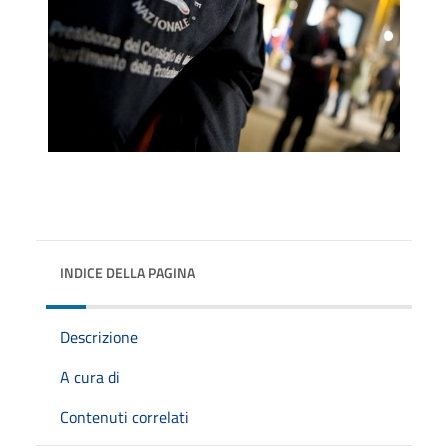
INDICE DELLA PAGINA
Descrizione
A cura di
Contenuti correlati