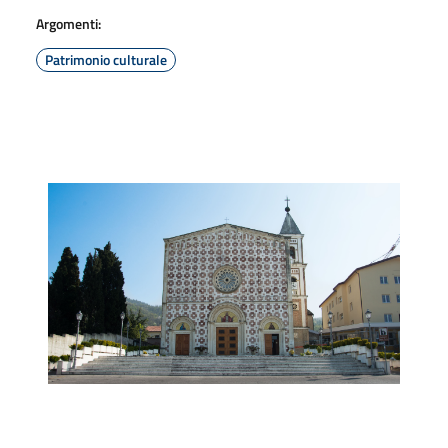
Argomenti:
Patrimonio culturale