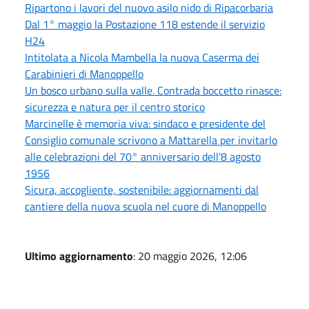
Ripartono i lavori del nuovo asilo nido di Ripacorbaria
Dal 1° maggio la Postazione 118 estende il servizio
H24
Intitolata a Nicola Mambella la nuova Caserma dei
Carabinieri di Manoppello
Un bosco urbano sulla valle. Contrada boccetto rinasce:
sicurezza e natura per il centro storico
Marcinelle è memoria viva: sindaco e presidente del
Consiglio comunale scrivono a Mattarella per invitarlo
alle celebrazioni del 70° anniversario dell’8 agosto
1956
Sicura, accogliente, sostenibile: aggiornamenti dal
cantiere della nuova scuola nel cuore di Manoppello
Ultimo aggiornamento
: 20 maggio 2026, 12:06