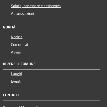
Salute, benessere e assistenza
Autorizzazioni
NOVITÀ
Notizie
Comunicati
Avvisi
VIVERE IL COMUNE
Luoghi
Eventi
CONTATTI