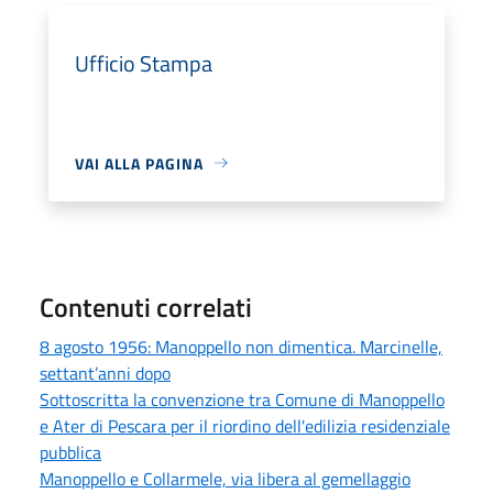
Ufficio Stampa
VAI ALLA PAGINA
Contenuti correlati
8 agosto 1956: Manoppello non dimentica. Marcinelle,
settant’anni dopo
Sottoscritta la convenzione tra Comune di Manoppello
e Ater di Pescara per il riordino dell'edilizia residenziale
pubblica
Manoppello e Collarmele, via libera al gemellaggio