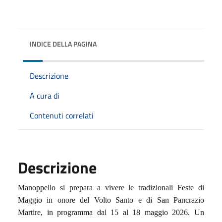
INDICE DELLA PAGINA
Descrizione
A cura di
Contenuti correlati
Descrizione
Manoppello si prepara a vivere le tradizionali Feste di
Maggio in onore del Volto Santo e di San Pancrazio
Martire, in programma dal 15 al 18 maggio 2026. Un