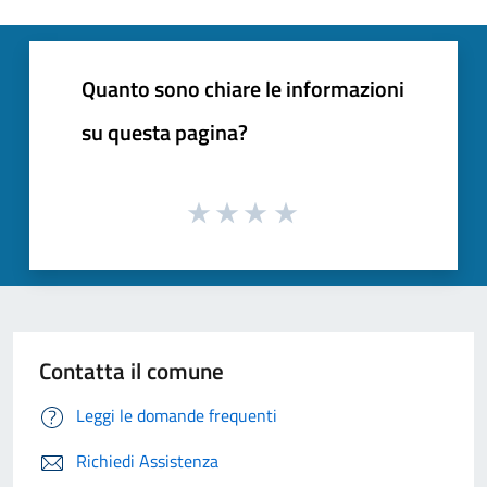
Quanto sono chiare le informazioni
su questa pagina?
Contatta il comune
Leggi le domande frequenti
Richiedi Assistenza