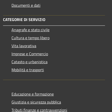
Documenti e dati
CATEGORIE DI SERVIZIO
Anagrafe e stato civile
Cultura e tempo libero
Vita lavorativa
Imprese e Commercio
Catasto e urbanistica
Mobilità e trasporti
Educazione e formazione
Giustizia e sicurezza pubblica
Tributi,finanze e contravvenzioni