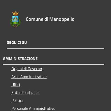
Comune di Manoppello
SEGUICI SU
AMMINISTRAZIONE
Organi di Governo
Aree Amministrative
Uffici
Enti e fondazioni
Politici
Personale Amministrativo