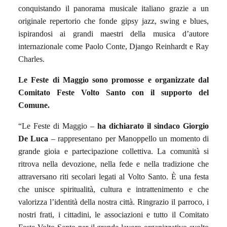
conquistando il panorama musicale italiano grazie a un
originale repertorio che fonde gipsy jazz, swing e blues,
ispirandosi ai grandi maestri della musica d’autore
internazionale come Paolo Conte, Django Reinhardt e Ray
Charles.
Le Feste di Maggio sono promosse e organizzate dal
Comitato Feste Volto Santo con il supporto del
Comune.
“Le Feste di Maggio –
ha dichiarato il sindaco Giorgio
De Luca
– rappresentano per Manoppello un momento di
grande gioia e partecipazione collettiva. La comunità si
ritrova nella devozione, nella fede e nella tradizione che
attraversano riti secolari legati al Volto Santo. È una festa
che unisce spiritualità, cultura e intrattenimento e che
valorizza l’identità della nostra città. Ringrazio il parroco, i
nostri frati, i cittadini, le associazioni e tutto il Comitato