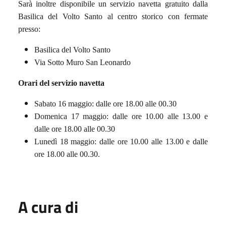
Sarà inoltre disponibile un servizio navetta gratuito dalla
Basilica del Volto Santo al centro storico con fermate
presso:
Basilica del Volto Santo
Via Sotto Muro San Leonardo
Orari del servizio navetta
Sabato 16 maggio: dalle ore 18.00 alle 00.30
Domenica 17 maggio: dalle ore 10.00 alle 13.00 e
dalle ore 18.00 alle 00.30
Lunedì 18 maggio: dalle ore 10.00 alle 13.00 e dalle
ore 18.00 alle 00.30.
A cura di