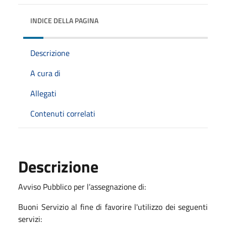
INDICE DELLA PAGINA
Descrizione
A cura di
Allegati
Contenuti correlati
Descrizione
Avviso Pubblico per l’assegnazione di:
Buoni Servizio al fine di favorire l'utilizzo dei seguenti
servizi: