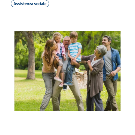
Assistenza sociale