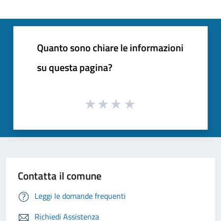
Quanto sono chiare le informazioni
su questa pagina?
Contatta il comune
Leggi le domande frequenti
Richiedi Assistenza