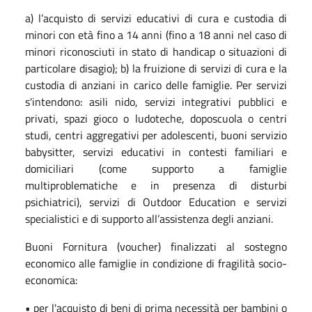
a) l’acquisto di servizi educativi di cura e custodia di
minori con età fino a 14 anni (fino a 18 anni nel caso di
minori riconosciuti in stato di handicap o situazioni di
particolare disagio); b) la fruizione di servizi di cura e la
custodia di anziani in carico delle famiglie. Per servizi
s'intendono: asili nido, servizi integrativi pubblici e
privati, spazi gioco o ludoteche, doposcuola o centri
studi, centri aggregativi per adolescenti, buoni servizio
babysitter, servizi educativi in contesti familiari e
domiciliari (come supporto a famiglie
multiproblematiche e in presenza di disturbi
psichiatrici), servizi di Outdoor Education e servizi
specialistici e di supporto all’assistenza degli anziani.
Buoni Fornitura (voucher) finalizzati al sostegno
economico alle famiglie in condizione di fragilità socio-
economica:
• per l'acquisto di beni di prima necessità per bambini o