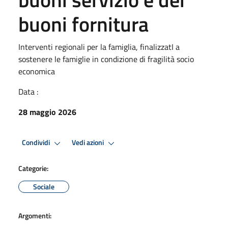
buoni fornitura
Interventi regionali per la famiglia, finalizzatI a
sostenere le famiglie in condizione di fragilità socio
economica
Data :
28 maggio 2026
Condividi
Vedi azioni
Categorie:
Sociale
Argomenti: