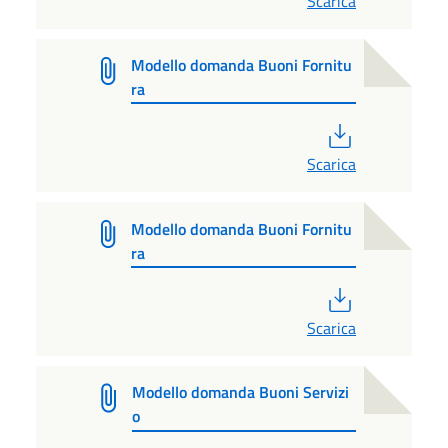
Scarica
Modello domanda Buoni Fornitu
ra
PDF
Scarica
Modello domanda Buoni Fornitu
ra
PDF
Scarica
Modello domanda Buoni Servizi
o