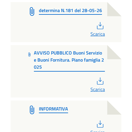
determina N.181 del 28-05-26
PDF
Scarica
AVVISO PUBBLICO Buoni Servizio
e Buoni Fornitura. Piano famiglia 2
025
PDF
Scarica
INFORMATIVA
PDF