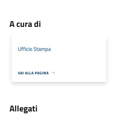
A cura di
Ufficio Stampa
VAI ALLA PAGINA
Allegati