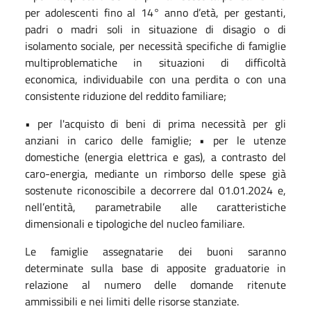
per adolescenti fino al 14° anno d’età, per gestanti,
padri o madri soli in situazione di disagio o di
isolamento sociale, per necessità specifiche di famiglie
multiproblematiche in situazioni di difficoltà
economica, individuabile con una perdita o con una
consistente riduzione del reddito familiare;
• per l'acquisto di beni di prima necessità per gli
anziani in carico delle famiglie; • per le utenze
domestiche (energia elettrica e gas), a contrasto del
caro-energia, mediante un rimborso delle spese già
sostenute riconoscibile a decorrere dal 01.01.2024 e,
nell’entità, parametrabile alle caratteristiche
dimensionali e tipologiche del nucleo familiare.
Le famiglie assegnatarie dei buoni saranno
determinate sulla base di apposite graduatorie in
relazione al numero delle domande ritenute
ammissibili e nei limiti delle risorse stanziate.