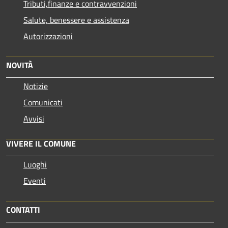
Tributi,finanze e contravvenzioni
Salute, benessere e assistenza
Autorizzazioni
NOVITÀ
Notizie
Comunicati
Avvisi
VIVERE IL COMUNE
Luoghi
Eventi
CONTATTI