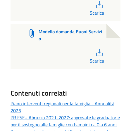
PDF
Scarica
Modello domanda Buoni Servizi
o
PDF
Scarica
Contenuti correlati
Piano interventi regionali per la famiglia - Annualità
2025
PR FSE+ Abruzzo 2021-2027: approvate le graduatorie
per il sostegno alle famiglie con bambini da 0 a 6 anni