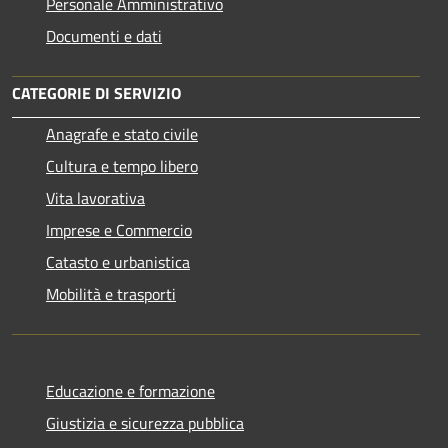
Personale Amministrativo
Documenti e dati
CATEGORIE DI SERVIZIO
Anagrafe e stato civile
Cultura e tempo libero
Vita lavorativa
Imprese e Commercio
Catasto e urbanistica
Mobilità e trasporti
Educazione e formazione
Giustizia e sicurezza pubblica