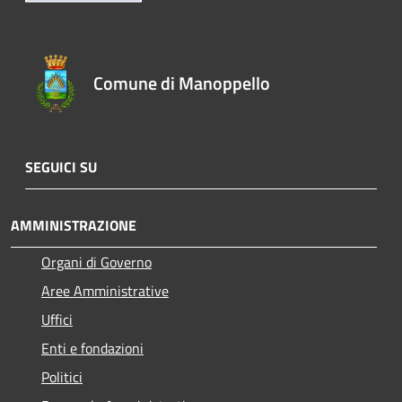
Comune di Manoppello
SEGUICI SU
AMMINISTRAZIONE
Organi di Governo
Aree Amministrative
Uffici
Enti e fondazioni
Politici