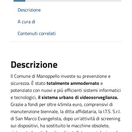
Descrizione
A cura di
Contenuti correlati
Descrizione
Il Comune di Manoppello investe su prevenzione e
sicurezza. È stato
totalmente ammodernato
e
potenziato con nuovi e più efficienti sistemi informatici
e tecnologici,
il sistema urbano di videosorveglianza.
Grazie a fondi per oltre 45mila euro, comprensivi di
manutenzione biennale, la ditta affidataria, la I.T.S. S.r.l.
di San Marco Evangelista, dopo un’attività di screening
sui dispositivi, ha sostituito le macchine obsolete,