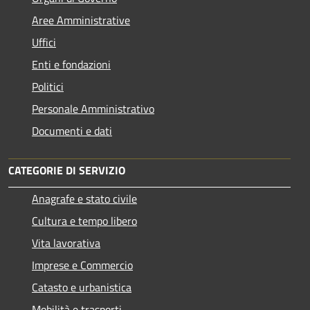
Aree Amministrative
Uffici
Enti e fondazioni
Politici
Personale Amministrativo
Documenti e dati
CATEGORIE DI SERVIZIO
Anagrafe e stato civile
Cultura e tempo libero
Vita lavorativa
Imprese e Commercio
Catasto e urbanistica
Mobilità e trasporti