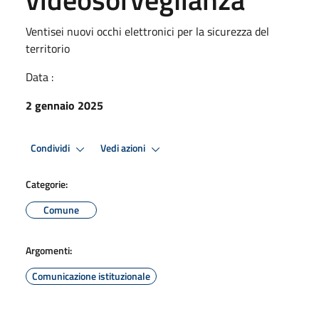
Ventisei nuovi occhi elettronici per la sicurezza del
territorio
Data :
2 gennaio 2025
Condividi
Vedi azioni
Categorie:
Comune
Argomenti:
Comunicazione istituzionale