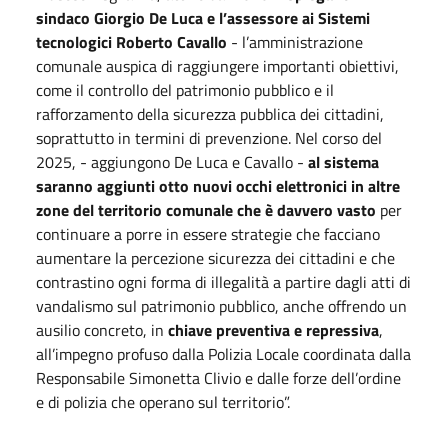
sindaco Giorgio De Luca e l’assessore ai Sistemi
tecnologici Roberto Cavallo
- l’amministrazione
comunale auspica di raggiungere importanti obiettivi,
come il controllo del patrimonio pubblico e il
rafforzamento della sicurezza pubblica dei cittadini,
soprattutto in termini di prevenzione. Nel corso del
2025, - aggiungono De Luca e Cavallo -
al sistema
saranno aggiunti otto nuovi occhi elettronici in altre
zone del territorio comunale che è davvero vasto
per
continuare a porre in essere strategie che facciano
aumentare la percezione sicurezza dei cittadini e che
contrastino ogni forma di illegalità a partire dagli atti di
vandalismo sul patrimonio pubblico, anche offrendo un
ausilio concreto, in
chiave preventiva e repressiva
,
all’impegno profuso dalla Polizia Locale coordinata dalla
Responsabile Simonetta Clivio e dalle forze dell’ordine
e di polizia che operano sul territorio”.