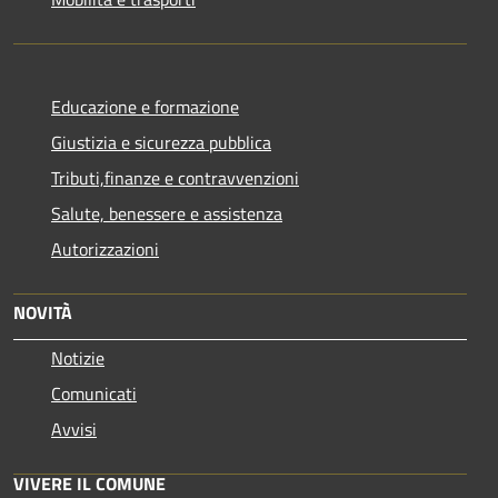
Educazione e formazione
Giustizia e sicurezza pubblica
Tributi,finanze e contravvenzioni
Salute, benessere e assistenza
Autorizzazioni
NOVITÀ
Notizie
Comunicati
Avvisi
VIVERE IL COMUNE