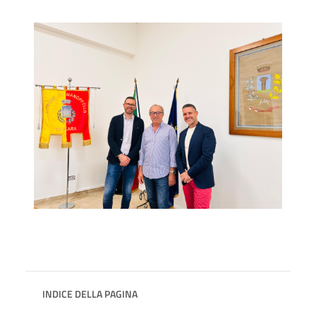
INDICE DELLA PAGINA