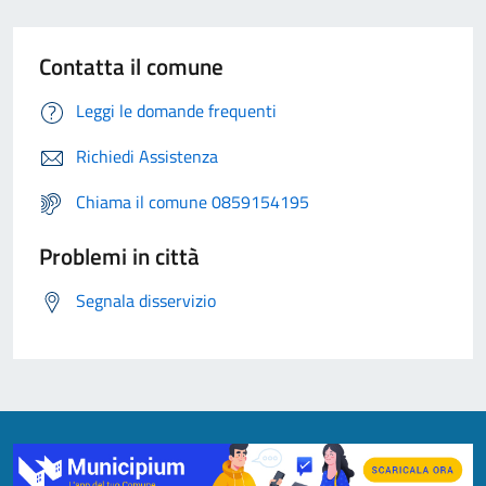
Contatta il comune
Leggi le domande frequenti
Richiedi Assistenza
Chiama il comune 0859154195
Problemi in città
Segnala disservizio