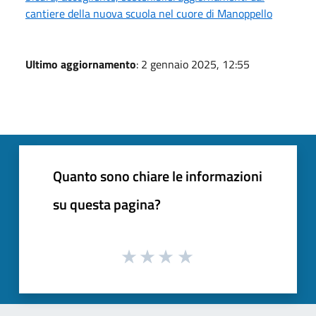
cantiere della nuova scuola nel cuore di Manoppello
Ultimo aggiornamento
: 2 gennaio 2025, 12:55
Quanto sono chiare le informazioni
su questa pagina?