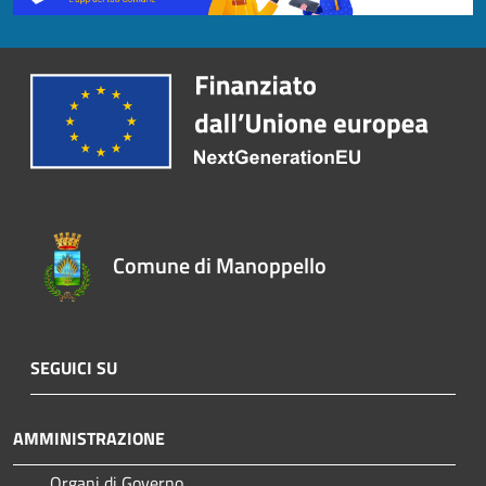
Comune di Manoppello
SEGUICI SU
AMMINISTRAZIONE
Organi di Governo