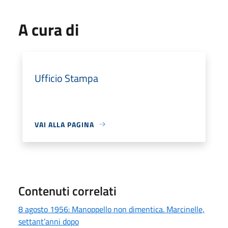
A cura di
Ufficio Stampa
VAI ALLA PAGINA
Contenuti correlati
8 agosto 1956: Manoppello non dimentica. Marcinelle,
settant’anni dopo