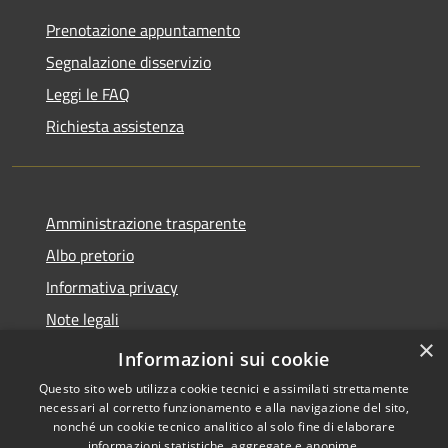
Prenotazione appuntamento
Segnalazione disservizio
Leggi le FAQ
Richiesta assistenza
Amministrazione trasparente
Albo pretorio
Informativa privacy
Note legali
×
Dichiarazione di accessibilità
Informazioni sui cookie
Questo sito web utilizza cookie tecnici e assimilati strettamente
necessari al corretto funzionamento e alla navigazione del sito,
nonché un cookie tecnico analitico al solo fine di elaborare
informazioni statistiche, aggregate e anonime.