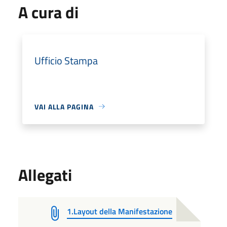
A cura di
Ufficio Stampa
VAI ALLA PAGINA
Allegati
1.Layout della Manifestazione