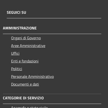
SEGUICI SU
AMMINISTRAZIONE
Organi di Governo
Aree Amministrative
Uffici
Enti e fondazioni
Politici
Personale Amministrativo
Documenti e dati
CATEGORIE DI SERVIZIO
Anagrafe e stato civile