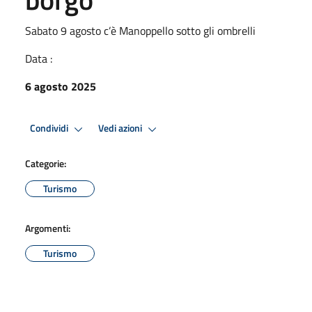
Sabato 9 agosto c’è Manoppello sotto gli ombrelli
Data :
6 agosto 2025
Condividi
Vedi azioni
Categorie:
Turismo
Argomenti:
Turismo