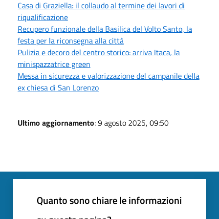
Casa di Graziella: il collaudo al termine dei lavori di
riqualificazione
Recupero funzionale della Basilica del Volto Santo, la
festa per la riconsegna alla città
Pulizia e decoro del centro storico: arriva Itaca, la
minispazzatrice green
Messa in sicurezza e valorizzazione del campanile della
ex chiesa di San Lorenzo
Ultimo aggiornamento
: 9 agosto 2025, 09:50
Quanto sono chiare le informazioni