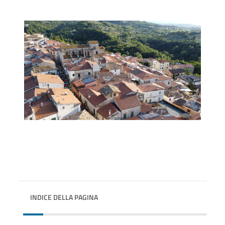
INDICE DELLA PAGINA