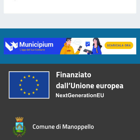
Comune di Manoppello