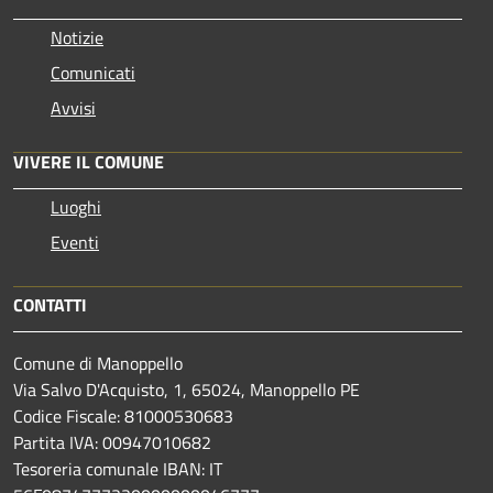
Notizie
Comunicati
Avvisi
VIVERE IL COMUNE
Luoghi
Eventi
CONTATTI
Comune di Manoppello
Via Salvo D'Acquisto, 1, 65024, Manoppello PE
Codice Fiscale: 81000530683
Partita IVA: 00947010682
Tesoreria comunale IBAN: IT