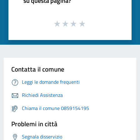
su questa pagina?
Contatta il comune
Leggi le domande frequenti
Richiedi Assistenza
Chiama il comune 0859154195
Problemi in città
Segnala disservizio