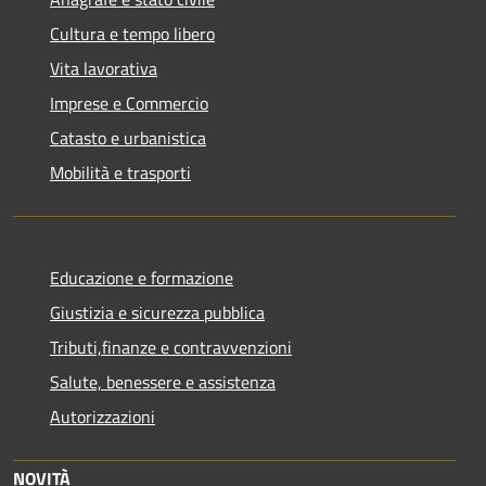
Cultura e tempo libero
Vita lavorativa
Imprese e Commercio
Catasto e urbanistica
Mobilità e trasporti
Educazione e formazione
Giustizia e sicurezza pubblica
Tributi,finanze e contravvenzioni
Salute, benessere e assistenza
Autorizzazioni
NOVITÀ