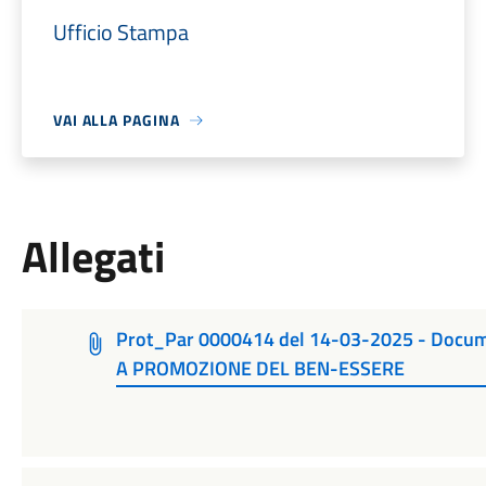
Ufficio Stampa
VAI ALLA PAGINA
Allegati
Prot_Par 0000414 del 14-03-2025 - Docum
A PROMOZIONE DEL BEN-ESSERE