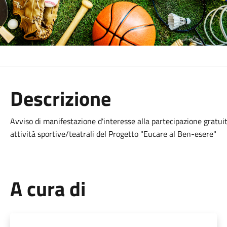
Descrizione
Avviso di manifestazione d'interesse alla partecipazione gratuit
attività sportive/teatrali del Progetto "Eucare al Ben-esere"
A cura di