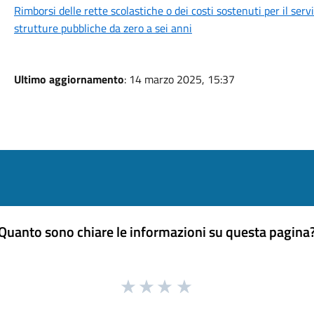
Rimborsi delle rette scolastiche o dei costi sostenuti per il servi
strutture pubbliche da zero a sei anni
Ultimo aggiornamento
: 14 marzo 2025, 15:37
Quanto sono chiare le informazioni su questa pagina