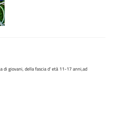
a di giovani, della fascia d' età 11-17 anni,ad