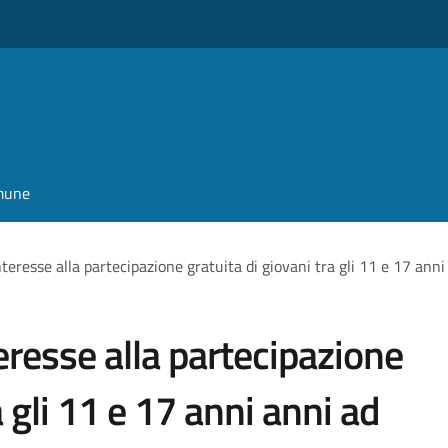
omune
teresse alla partecipazione gratuita di giovani tra gli 11 e 17 anni 
resse alla partecipazione
a gli 11 e 17 anni anni ad