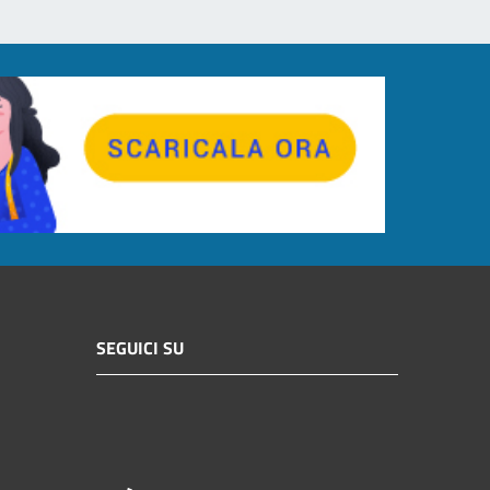
SEGUICI SU