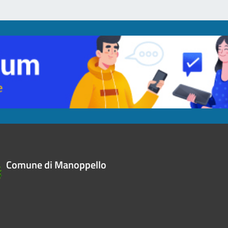
Comune di Manoppello