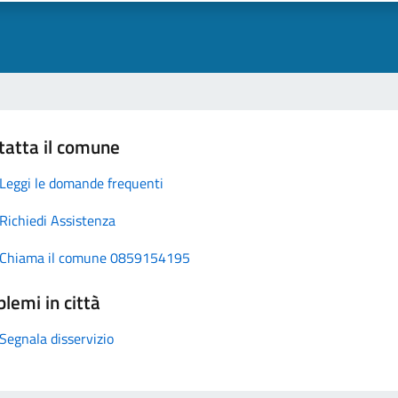
tatta il comune
Leggi le domande frequenti
Richiedi Assistenza
Chiama il comune 0859154195
lemi in città
Segnala disservizio