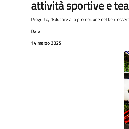
attività sportive e tea
Progetto, "Educare alla promozione del ben-esser
Data :
14 marzo 2025