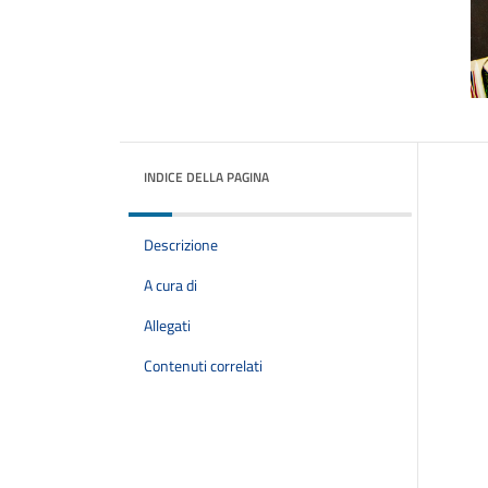
INDICE DELLA PAGINA
Descrizione
A cura di
Allegati
Contenuti correlati