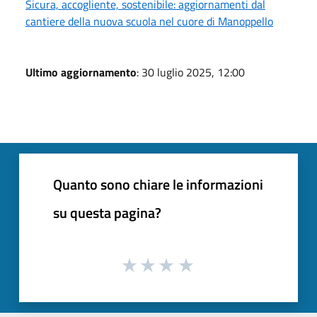
Sicura, accogliente, sostenibile: aggiornamenti dal
cantiere della nuova scuola nel cuore di Manoppello
Ultimo aggiornamento
: 30 luglio 2025, 12:00
Quanto sono chiare le informazioni
su questa pagina?