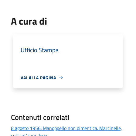
A cura di
Ufficio Stampa
VAI ALLA PAGINA
Contenuti correlati
8 agosto 1956: Manoppello non dimentica. Marcinelle,
settant’anni dopo