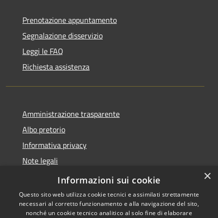
Prenotazione appuntamento
Segnalazione disservizio
Leggi le FAQ
Richiesta assistenza
Amministrazione trasparente
Albo pretorio
Informativa privacy
Note legali
×
Dichiarazione di accessibilità
Informazioni sui cookie
Questo sito web utilizza cookie tecnici e assimilati strettamente
necessari al corretto funzionamento e alla navigazione del sito,
nonché un cookie tecnico analitico al solo fine di elaborare