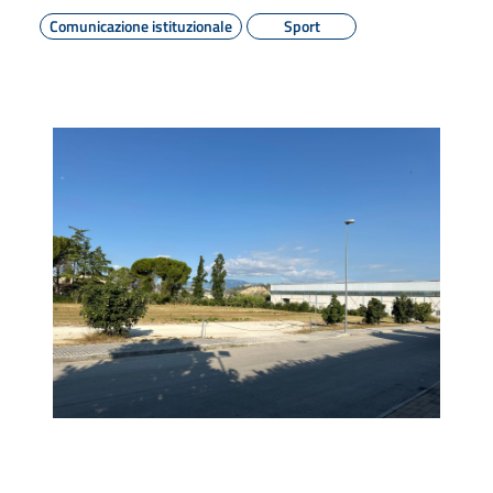
Comunicazione istituzionale
Sport