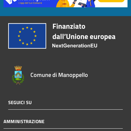
Comune di Manoppello
SEGUICI SU
AMMINISTRAZIONE