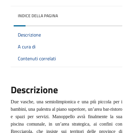
INDICE DELLA PAGINA
Descrizione
A cura di
Contenuti correlati
Descrizione
Due vasche, una semiolimpionica e una più piccola per i
bambini, una palestra al piano superiore, un’area bar-ristoro
e spazi per servizi. Manoppello avrà finalmente la sua
piscina comunale, in un’area strategica, ai confini con
Brecciarola, che insiste sui territori delle province di