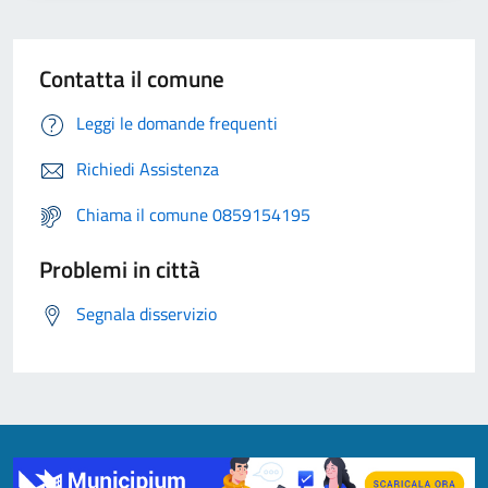
Contatta il comune
Leggi le domande frequenti
Richiedi Assistenza
Chiama il comune 0859154195
Problemi in città
Segnala disservizio