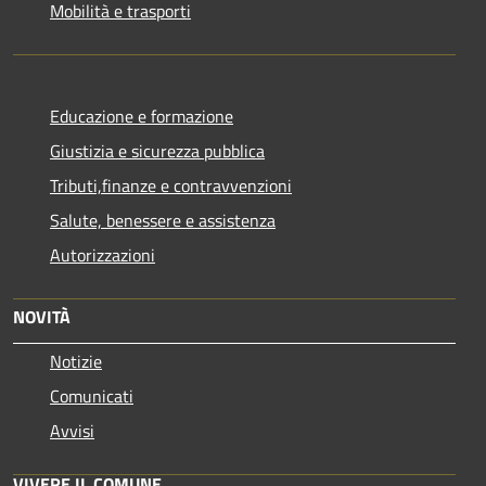
Mobilità e trasporti
Educazione e formazione
Giustizia e sicurezza pubblica
Tributi,finanze e contravvenzioni
Salute, benessere e assistenza
Autorizzazioni
NOVITÀ
Notizie
Comunicati
Avvisi
VIVERE IL COMUNE