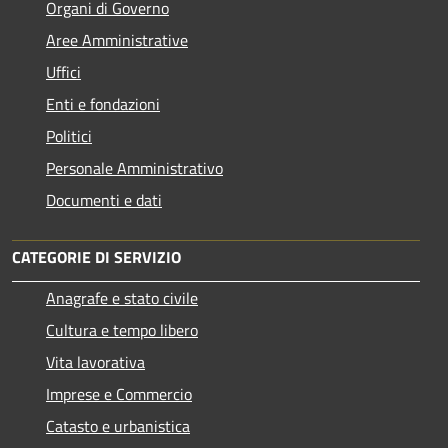
Organi di Governo
Aree Amministrative
Uffici
Enti e fondazioni
Politici
Personale Amministrativo
Documenti e dati
CATEGORIE DI SERVIZIO
Anagrafe e stato civile
Cultura e tempo libero
Vita lavorativa
Imprese e Commercio
Catasto e urbanistica