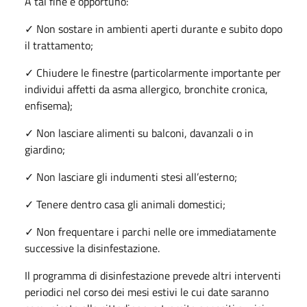
A tal fine è opportuno:
✓ Non sostare in ambienti aperti durante e subito dopo
il trattamento;
✓ Chiudere le finestre (particolarmente importante per
individui affetti da asma allergico, bronchite cronica,
enfisema);
✓ Non lasciare alimenti su balconi, davanzali o in
giardino;
✓ Non lasciare gli indumenti stesi all’esterno;
✓ Tenere dentro casa gli animali domestici;
✓ Non frequentare i parchi nelle ore immediatamente
successive la disinfestazione.
Il programma di disinfestazione prevede altri interventi
periodici nel corso dei mesi estivi le cui date saranno