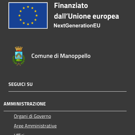
Comune di Manoppello
SEGUICI SU
AMMINISTRAZIONE
Organi di Governo
Aree Amministrative