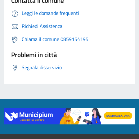
Contatta il comune
Leggi le domande frequenti
Richiedi Assistenza
Chiama il comune 0859154195
Problemi in città
Segnala disservizio