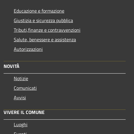
Educazione e formazione
Giustizia e sicurezza pubblica
Tributi,finanze e contravvenzioni
Salute, benessere e assistenza
Autorizzazioni
NOVITÀ
Notizie
Comunicati
Avvisi
VIVERE IL COMUNE
Luoghi
Eventi