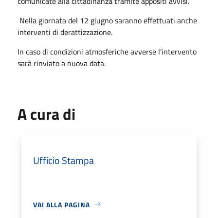
comunicate alla cittadinanza tramite appositi avvisi.
Nella giornata del 12 giugno saranno effettuati anche
interventi di derattizzazione.
In caso di condizioni atmosferiche avverse l'intervento
sarà rinviato a nuova data.
A cura di
Ufficio Stampa
VAI ALLA PAGINA