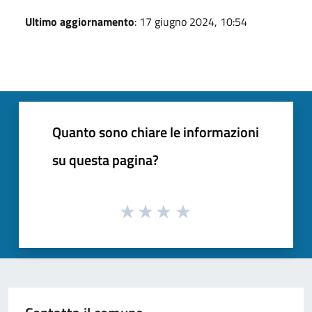
Ultimo aggiornamento
: 17 giugno 2024, 10:54
Quanto sono chiare le informazioni
su questa pagina?