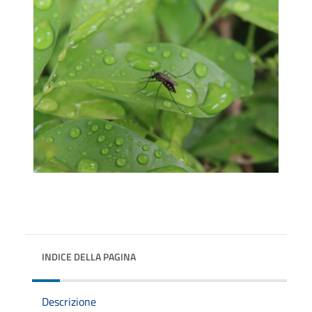
INDICE DELLA PAGINA
Descrizione