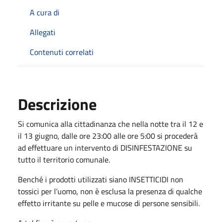
A cura di
Allegati
Contenuti correlati
Descrizione
Si comunica alla cittadinanza che nella notte tra il 12 e
il 13 giugno, dalle ore 23:00 alle ore 5:00 si procederà
ad effettuare un intervento di DISINFESTAZIONE su
tutto il territorio comunale.
Benché i prodotti utilizzati siano INSETTICIDI non
tossici per l’uomo, non è esclusa la presenza di qualche
effetto irritante su pelle e mucose di persone sensibili.