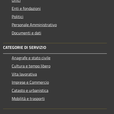
Uffici
Enti e fondazioni
Politici
Personale Amministrativo
Documenti e dati
CATEGORIE DI SERVIZIO
Anagrafe e stato civile
Cultura e tempo libero
Vita lavorativa
Imprese e Commercio
Catasto e urbanistica
Mobilità e trasporti