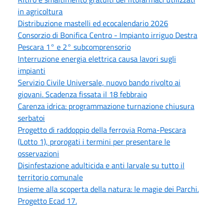
in agricoltura
Distribuzione mastelli ed ecocalendario 2026
Consorzio di Bonifica Centro - Impianto irriguo Destra
Pescara 1° e 2° subcomprensorio
Interruzione energia elettrica causa lavori sugli
impianti
Servizio Civile Universale, nuovo bando rivolto ai
giovani. Scadenza fissata il 18 febbraio
Carenza idrica: programmazione turnazione chiusura
serbatoi
Progetto di raddoppio della ferrovia Roma-Pescara
(Lotto 1), prorogati i termini per presentare le
osservazioni
Disinfestazione adulticida e anti larvale su tutto il
territorio comunale
Insieme alla scoperta della natura: le magie dei Parchi.
Progetto Ecad 17.