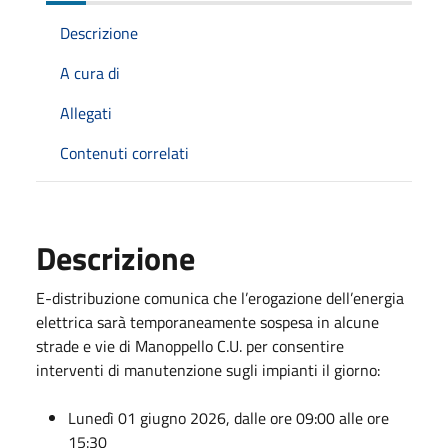
Descrizione
A cura di
Allegati
Contenuti correlati
Descrizione
E-distribuzione comunica che l’erogazione dell’energia
elettrica sarà temporaneamente sospesa in alcune
strade e vie di Manoppello C.U. per consentire
interventi di manutenzione sugli impianti il giorno:
Lunedì 01 giugno 2026, dalle ore 09:00 alle ore
15:30