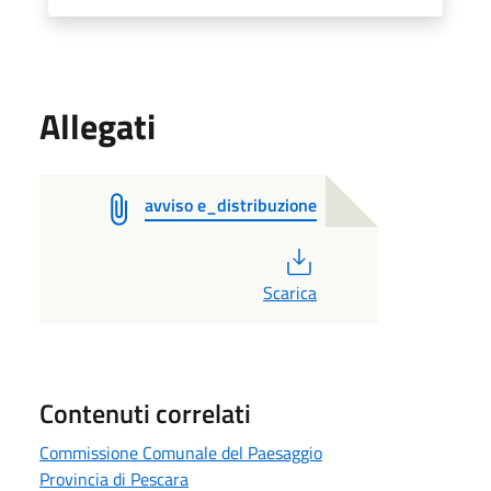
Allegati
avviso e_distribuzione
PDF
Scarica
Contenuti correlati
Commissione Comunale del Paesaggio
Provincia di Pescara