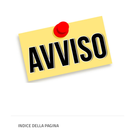
INDICE DELLA PAGINA