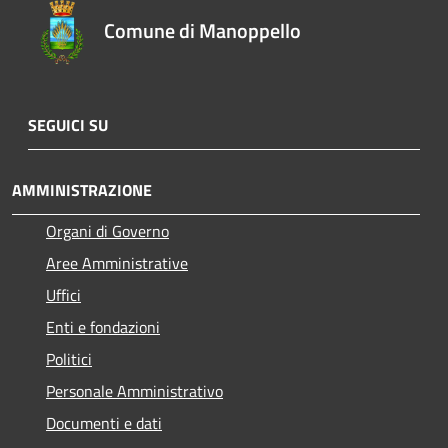
Comune di Manoppello
SEGUICI SU
AMMINISTRAZIONE
Organi di Governo
Aree Amministrative
Uffici
Enti e fondazioni
Politici
Personale Amministrativo
Documenti e dati