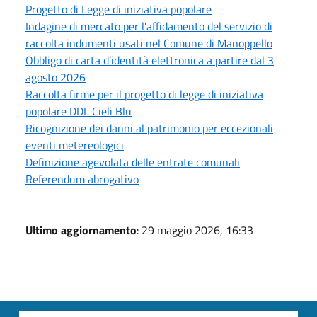
Progetto di Legge di iniziativa popolare
Indagine di mercato per l'affidamento del servizio di
raccolta indumenti usati nel Comune di Manoppello
Obbligo di carta d’identità elettronica a partire dal 3
agosto 2026
Raccolta firme per il progetto di legge di iniziativa
popolare DDL Cieli Blu
Ricognizione dei danni al patrimonio per eccezionali
eventi metereologici
Definizione agevolata delle entrate comunali
Referendum abrogativo
Ultimo aggiornamento
: 29 maggio 2026, 16:33