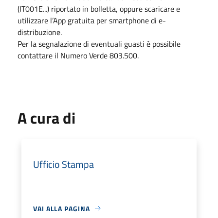
(IT001E...) riportato in bolletta, oppure scaricare e
utilizzare l’App gratuita per smartphone di e-
distribuzione.
Per la segnalazione di eventuali guasti è possibile
contattare il Numero Verde 803.500.
A cura di
Ufficio Stampa
VAI ALLA PAGINA