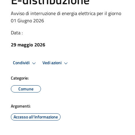
Avviso di interruzione di energia elettrica per il giorno
01 Giugno 2026
Data :
29 maggio 2026
Condividi
Vedi azioni
Categorie:
Comune
Argomenti:
Accesso all'informazione