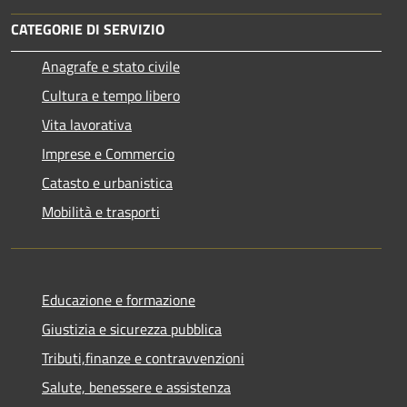
CATEGORIE DI SERVIZIO
Anagrafe e stato civile
Cultura e tempo libero
Vita lavorativa
Imprese e Commercio
Catasto e urbanistica
Mobilità e trasporti
Educazione e formazione
Giustizia e sicurezza pubblica
Tributi,finanze e contravvenzioni
Salute, benessere e assistenza