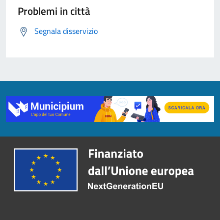
Problemi in città
Segnala disservizio