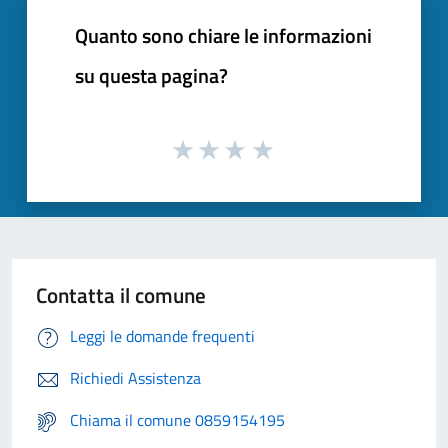
Quanto sono chiare le informazioni
su questa pagina?
Contatta il comune
Leggi le domande frequenti
Richiedi Assistenza
Chiama il comune 0859154195