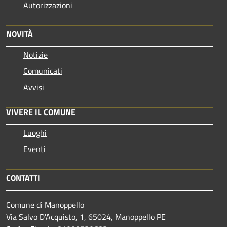
Autorizzazioni
NOVITÀ
Notizie
Comunicati
Avvisi
VIVERE IL COMUNE
Luoghi
Eventi
CONTATTI
Comune di Manoppello
Via Salvo D'Acquisto, 1, 65024, Manoppello PE