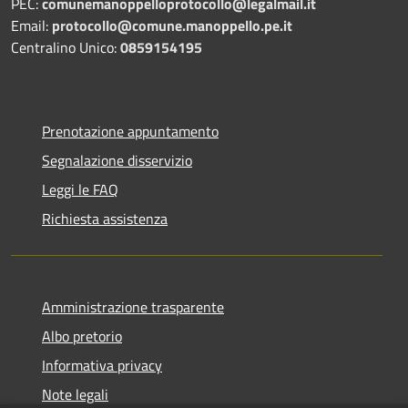
PEC:
comunemanoppelloprotocollo@legalmail.it
Email:
protocollo@comune.manoppello.pe.it
Centralino Unico:
0859154195
Prenotazione appuntamento
Segnalazione disservizio
Leggi le FAQ
Richiesta assistenza
Amministrazione trasparente
Albo pretorio
Informativa privacy
Note legali