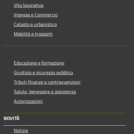
Vita lavorativa
Imprese e Commercio
Catasto e urbanistica
Mobilità e trasporti
Educazione e formazione
Giustizia e sicurezza pubblica
Tributi,finanze e contravvenzioni
Salute, benessere e assistenza
Autorizzazioni
NOVITÀ
Notizie