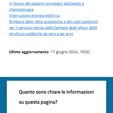
in favore dei pazienti oncologici sottoposti a
chemioterapia
Interruzione energia elettrica
Rimborsi delle rette scolastiche o dei costi sostenuti
per il servizio mensa dalle famiglie degli allievi delle
strutture pubbliche da zero a sei anni
Ultimo aggiornamento
: 17 giugno 2024, 10:50
Quanto sono chiare le informazioni
su questa pagina?