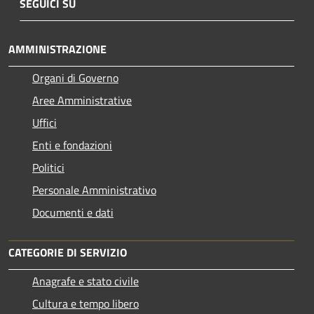
SEGUICI SU
AMMINISTRAZIONE
Organi di Governo
Aree Amministrative
Uffici
Enti e fondazioni
Politici
Personale Amministrativo
Documenti e dati
CATEGORIE DI SERVIZIO
Anagrafe e stato civile
Cultura e tempo libero