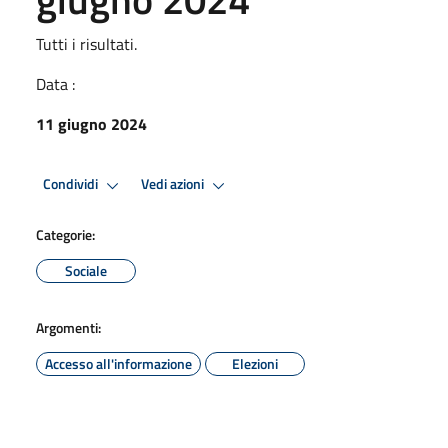
Tutti i risultati.
Data :
11 giugno 2024
Condividi
Vedi azioni
Categorie:
Sociale
Argomenti:
Accesso all'informazione
Elezioni