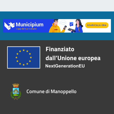
Comune di Manoppello