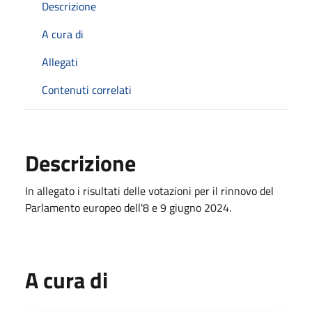
Descrizione
A cura di
Allegati
Contenuti correlati
Descrizione
In allegato i risultati delle votazioni per il rinnovo del
Parlamento europeo dell'8 e 9 giugno 2024.
A cura di