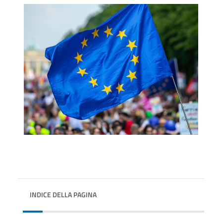
INDICE DELLA PAGINA