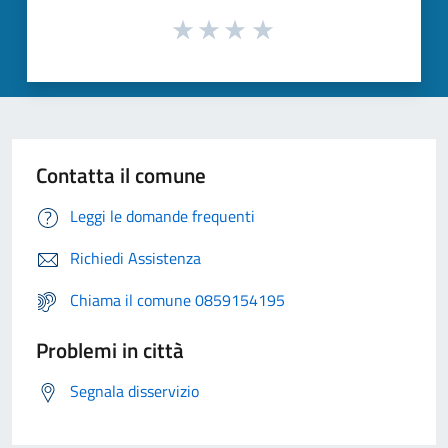
Contatta il comune
Leggi le domande frequenti
Richiedi Assistenza
Chiama il comune 0859154195
Problemi in città
Segnala disservizio