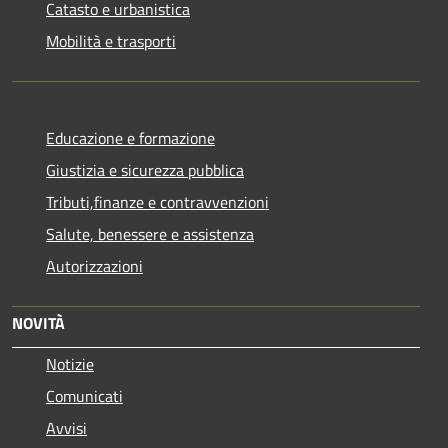
Catasto e urbanistica
Mobilità e trasporti
Educazione e formazione
Giustizia e sicurezza pubblica
Tributi,finanze e contravvenzioni
Salute, benessere e assistenza
Autorizzazioni
NOVITÀ
Notizie
Comunicati
Avvisi