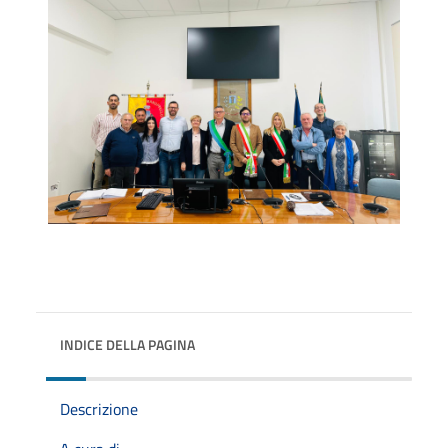
INDICE DELLA PAGINA
Descrizione