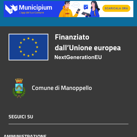
Comune di Manoppello
SEGUICI SU
AMMINISTRAZIONE