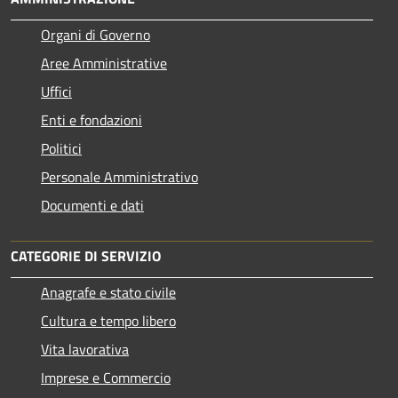
Organi di Governo
Aree Amministrative
Uffici
Enti e fondazioni
Politici
Personale Amministrativo
Documenti e dati
CATEGORIE DI SERVIZIO
Anagrafe e stato civile
Cultura e tempo libero
Vita lavorativa
Imprese e Commercio