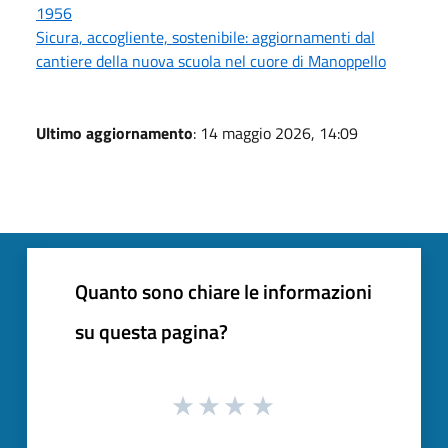
1956
Sicura, accogliente, sostenibile: aggiornamenti dal
cantiere della nuova scuola nel cuore di Manoppello
Ultimo aggiornamento
: 14 maggio 2026, 14:09
Quanto sono chiare le informazioni
su questa pagina?