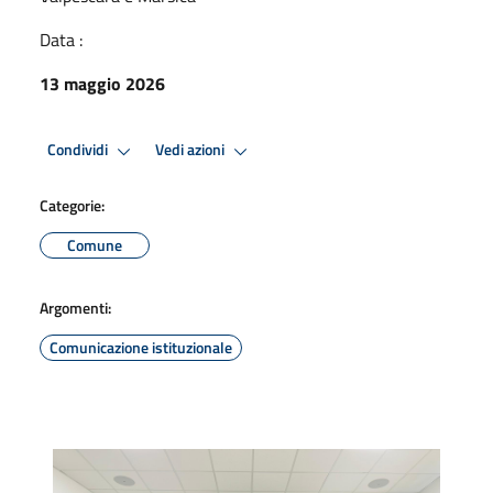
Data :
13 maggio 2026
Condividi
Vedi azioni
Categorie:
Comune
Argomenti:
Comunicazione istituzionale