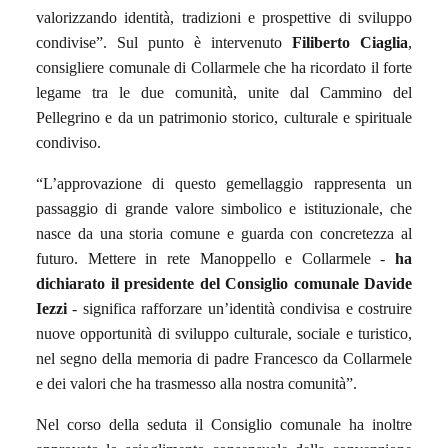
valorizzando identità, tradizioni e prospettive di sviluppo
condivise”. Sul punto è intervenuto
Filiberto Ciaglia
,
consigliere comunale di Collarmele che ha ricordato il forte
legame tra le due comunità, unite dal Cammino del
Pellegrino e da un patrimonio storico, culturale e spirituale
condiviso.
“L’approvazione di questo gemellaggio rappresenta un
passaggio di grande valore simbolico e istituzionale, che
nasce da una storia comune e guarda con concretezza al
futuro. Mettere in rete Manoppello e Collarmele -
ha
dichiarato il presidente del Consiglio comunale Davide
Iezzi
- significa rafforzare un’identità condivisa e costruire
nuove opportunità di sviluppo culturale, sociale e turistico,
nel segno della memoria di padre Francesco da Collarmele
e dei valori che ha trasmesso alla nostra comunità”.
Nel corso della seduta il Consiglio comunale ha inoltre