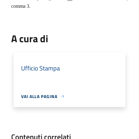
comma 3.
A cura di
Ufficio Stampa
VAI ALLA PAGINA
Contenuti correlati