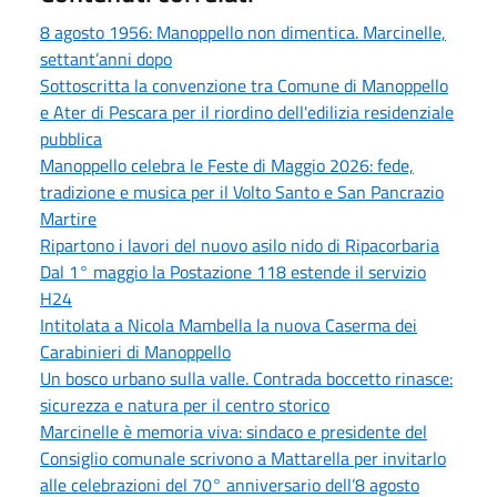
8 agosto 1956: Manoppello non dimentica. Marcinelle,
settant’anni dopo
Sottoscritta la convenzione tra Comune di Manoppello
e Ater di Pescara per il riordino dell'edilizia residenziale
pubblica
Manoppello celebra le Feste di Maggio 2026: fede,
tradizione e musica per il Volto Santo e San Pancrazio
Martire
Ripartono i lavori del nuovo asilo nido di Ripacorbaria
Dal 1° maggio la Postazione 118 estende il servizio
H24
Intitolata a Nicola Mambella la nuova Caserma dei
Carabinieri di Manoppello
Un bosco urbano sulla valle. Contrada boccetto rinasce:
sicurezza e natura per il centro storico
Marcinelle è memoria viva: sindaco e presidente del
Consiglio comunale scrivono a Mattarella per invitarlo
alle celebrazioni del 70° anniversario dell’8 agosto