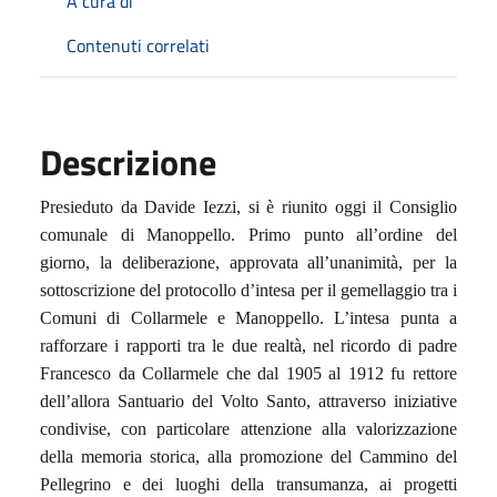
A cura di
Contenuti correlati
Descrizione
Presieduto da Davide Iezzi, si è riunito oggi il Consiglio
comunale di Manoppello. Primo punto all’ordine del
giorno, la deliberazione, approvata all’unanimità, per la
sottoscrizione del protocollo d’intesa per il gemellaggio tra i
Comuni di Collarmele e Manoppello. L’intesa punta a
rafforzare i rapporti tra le due realtà, nel ricordo di padre
Francesco da Collarmele che dal 1905 al 1912 fu rettore
dell’allora Santuario del Volto Santo, attraverso iniziative
condivise, con particolare attenzione alla valorizzazione
della memoria storica, alla promozione del Cammino del
Pellegrino e dei luoghi della transumanza, ai progetti