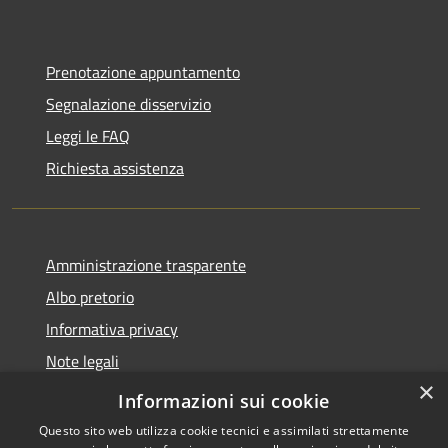
Prenotazione appuntamento
Segnalazione disservizio
Leggi le FAQ
Richiesta assistenza
Amministrazione trasparente
Albo pretorio
Informativa privacy
Note legali
×
Dichiarazione di accessibilità
Informazioni sui cookie
Questo sito web utilizza cookie tecnici e assimilati strettamente