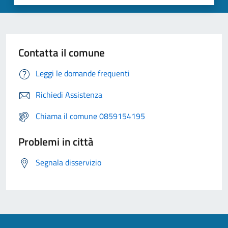
Contatta il comune
Leggi le domande frequenti
Richiedi Assistenza
Chiama il comune 0859154195
Problemi in città
Segnala disservizio