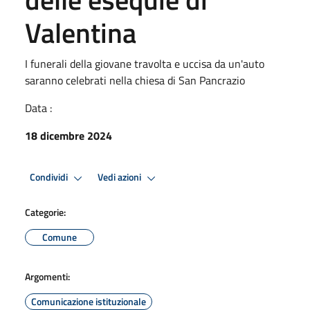
Valentina
I funerali della giovane travolta e uccisa da un'auto
saranno celebrati nella chiesa di San Pancrazio
Data :
18 dicembre 2024
Condividi
Vedi azioni
Categorie:
Comune
Argomenti:
Comunicazione istituzionale