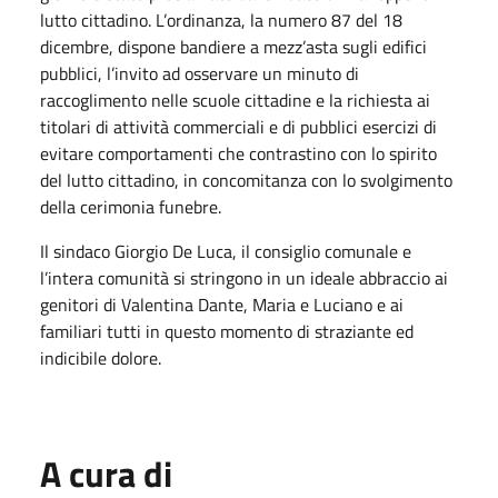
lutto cittadino. L’ordinanza, la numero 87 del 18
dicembre, dispone bandiere a mezz’asta sugli edifici
pubblici, l’invito ad osservare un minuto di
raccoglimento nelle scuole cittadine e la richiesta ai
titolari di attività commerciali e di pubblici esercizi di
evitare comportamenti che contrastino con lo spirito
del lutto cittadino, in concomitanza con lo svolgimento
della cerimonia funebre.
Il sindaco Giorgio De Luca, il consiglio comunale e
l’intera comunità si stringono in un ideale abbraccio ai
genitori di Valentina Dante, Maria e Luciano e ai
familiari tutti in questo momento di straziante ed
indicibile dolore.
A cura di