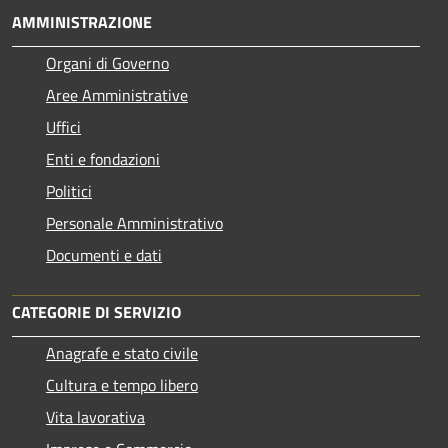
AMMINISTRAZIONE
Organi di Governo
Aree Amministrative
Uffici
Enti e fondazioni
Politici
Personale Amministrativo
Documenti e dati
CATEGORIE DI SERVIZIO
Anagrafe e stato civile
Cultura e tempo libero
Vita lavorativa