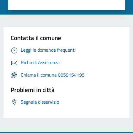
Contatta il comune
Leggi le domande frequenti
Richiedi Assistenza
Chiama il comune 0859154195
Problemi in città
Segnala disservizio