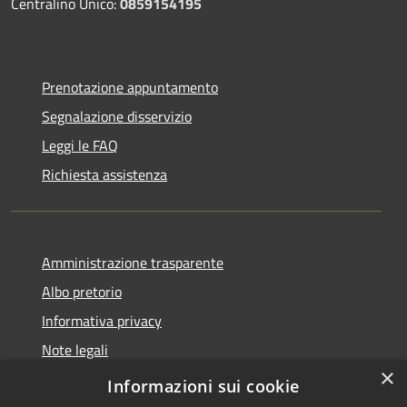
Centralino Unico:
0859154195
Prenotazione appuntamento
Segnalazione disservizio
Leggi le FAQ
Richiesta assistenza
Amministrazione trasparente
Albo pretorio
Informativa privacy
Note legali
×
Dichiarazione di accessibilità
Informazioni sui cookie