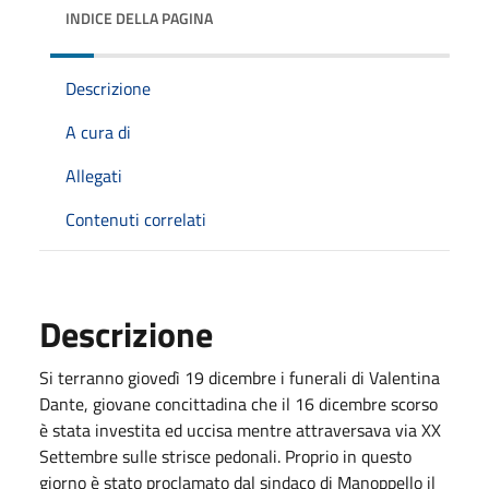
INDICE DELLA PAGINA
Descrizione
A cura di
Allegati
Contenuti correlati
Descrizione
Si terranno giovedì 19 dicembre i funerali di Valentina
Dante, giovane concittadina che il 16 dicembre scorso
è stata investita ed uccisa mentre attraversava via XX
Settembre sulle strisce pedonali. Proprio in questo
giorno è stato proclamato dal sindaco di Manoppello il