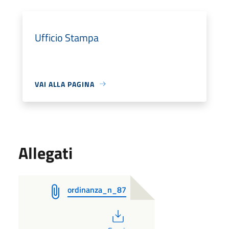
Ufficio Stampa
VAI ALLA PAGINA
Allegati
ordinanza_n_87