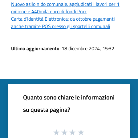
Nuovo asilo nido comunale: aggiudicati i lavori per 1
milione e 440mila euro di fondi Pnrr
Carta d’Identità Elettronica: da ottobre pagamenti
anche tramite POS presso gli sportelli comunali
Ultimo aggiornamento
: 18 dicembre 2024, 15:32
Quanto sono chiare le informazioni
su questa pagina?