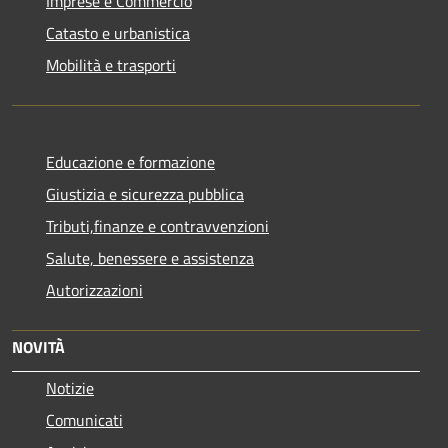
Imprese e Commercio
Catasto e urbanistica
Mobilità e trasporti
Educazione e formazione
Giustizia e sicurezza pubblica
Tributi,finanze e contravvenzioni
Salute, benessere e assistenza
Autorizzazioni
NOVITÀ
Notizie
Comunicati