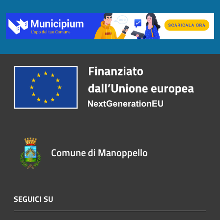
Comune di Manoppello
SEGUICI SU