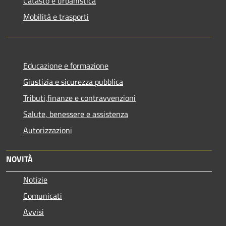
Catasto e urbanistica
Mobilità e trasporti
Educazione e formazione
Giustizia e sicurezza pubblica
Tributi,finanze e contravvenzioni
Salute, benessere e assistenza
Autorizzazioni
NOVITÀ
Notizie
Comunicati
Avvisi