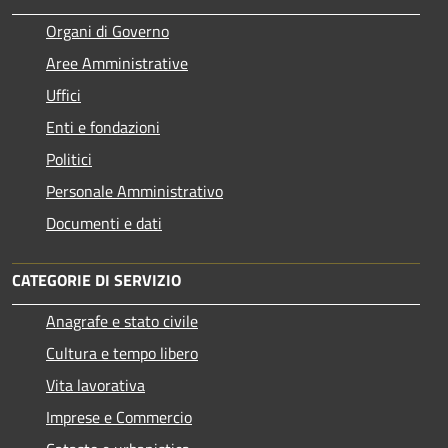
Organi di Governo
Aree Amministrative
Uffici
Enti e fondazioni
Politici
Personale Amministrativo
Documenti e dati
CATEGORIE DI SERVIZIO
Anagrafe e stato civile
Cultura e tempo libero
Vita lavorativa
Imprese e Commercio