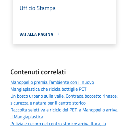
Ufficio Stampa
VAI ALLA PAGINA
Contenuti correlati
Manoppello premia l’ambiente con il nuovo
Mangiaplastica che ricicla bottiglie PET
Un bosco urbano sulla valle. Contrada boccetto rinasce:
sicurezza e natura per il centro storico
Raccolta selettiva e riciclo del PET, a Manoppello arriva
il Mangiaplastica
Pulizia e decoro del centro storico: arriva Itaca, la