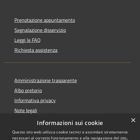
Prenotazione appuntamento
Segnalazione disservizio
Leggi le FAQ
Richiesta assistenza
Amministrazione trasparente
Albo pretorio
Informativa privacy
Note legali
×
Dichiarazione di accessibilità
Informazioni sui cookie
Questo sito web utilizza cookie tecnici e assimilati strettamente
necessari al corretto funzionamento e alla navigazione del sito,