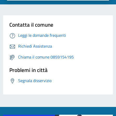
Contatta il comune
Leggi le domande frequenti
Richiedi Assistenza
Chiama il comune 0859154195
Problemi in città
Segnala disservizio