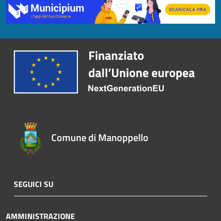
Comune di Manoppello
SEGUICI SU
AMMINISTRAZIONE