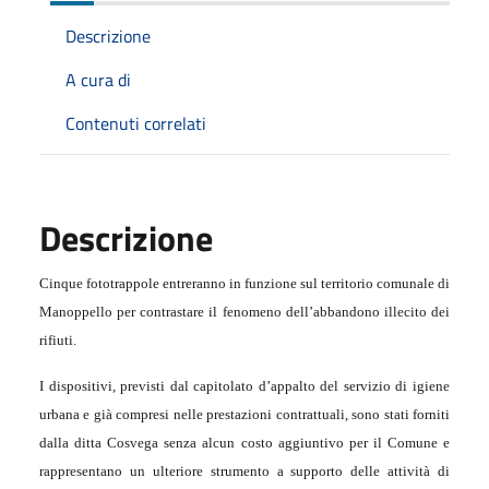
Descrizione
A cura di
Contenuti correlati
Descrizione
Cinque fototrappole entreranno in funzione sul territorio comunale di
Manoppello per contrastare il fenomeno dell’abbandono illecito dei
rifiuti.
I dispositivi, previsti dal capitolato d’appalto del servizio di igiene
urbana e già compresi nelle prestazioni contrattuali, sono stati forniti
dalla ditta Cosvega senza alcun costo aggiuntivo per il Comune e
rappresentano un ulteriore strumento a supporto delle attività di