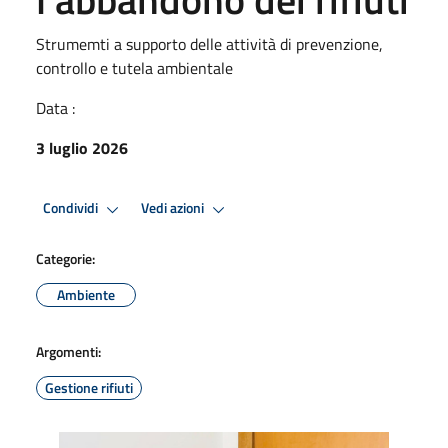
Strumemti a supporto delle attività di prevenzione,
controllo e tutela ambientale
Data :
3 luglio 2026
Condividi
Vedi azioni
Categorie:
Ambiente
Argomenti:
Gestione rifiuti