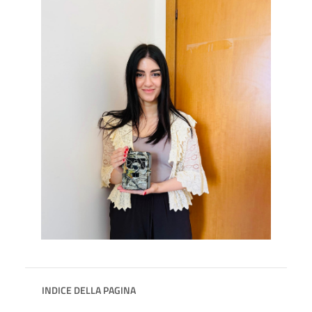
INDICE DELLA PAGINA