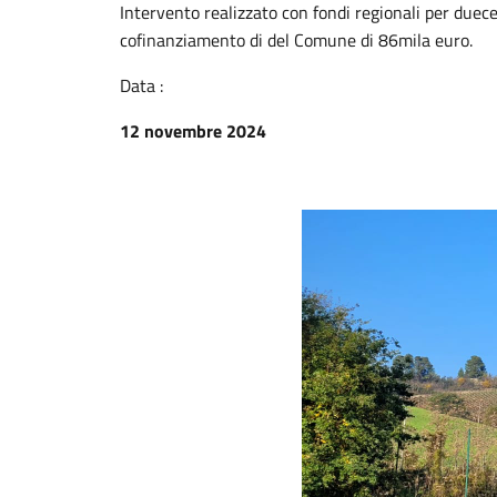
Intervento realizzato con fondi regionali per duece
cofinanziamento di del Comune di 86mila euro.
Data :
12 novembre 2024