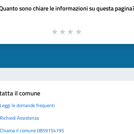
Quanto sono chiare le informazioni su questa pagina
tatta il comune
Leggi le domande frequenti
Richiedi Assistenza
Chiama il comune 0859154195