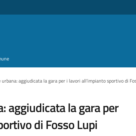
omune
urbana: aggiudicata la gara per i lavori all’impianto sportivo di Fo
: aggiudicata la gara per
sportivo di Fosso Lupi