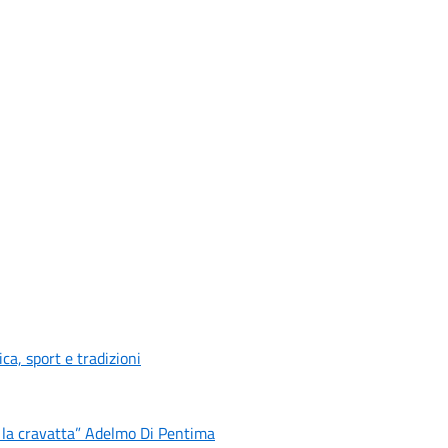
ica, sport e tradizioni
on la cravatta” Adelmo Di Pentima