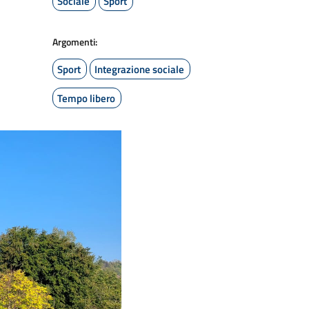
Sociale
Sport
Argomenti:
Sport
Integrazione sociale
Tempo libero