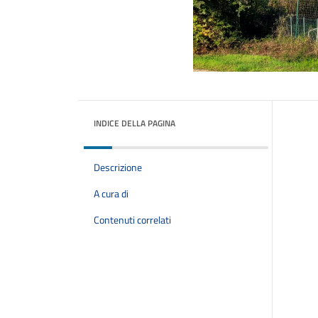
INDICE DELLA PAGINA
Descrizione
A cura di
Contenuti correlati