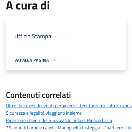
A cura di
Ufficio Stampa
VAI ALLA PAGINA
Contenuti correlati
Oltre due mesi di eventi per vivere il territorio tra cultura, mus
Sicurezza e legalità viaggiano insieme
Ripartono i lavori del nuovo asilo nido di Ripacorbaria
76 anni di barbe e capelli: Manoppello festeggia il “barbiere c