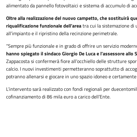
alimentato da pannello fotovoltaici e sistema di accumulo di ac
Oltre alla realizzazione del nuovo campetto, che sostituirà que
riqualificazione funzionale dell’area
tra cui la sistemazione di 
all’impianto e il ripristino della recinzione perimetrale.
“Sempre più funzionale e in grado di offrire un servizio moder
hanno spiegato il sindaco Giorgio De Luca e l’assessore allo 
Zappacosta si confermerà fiore all’occhiello delle strutture spor
calcio. I nuovi investimenti permetteranno soprattutto di accogli
potranno allenarsi e giocare in uno spazio idoneo e certamente 
L’intervento sarà realizzato con fondi regionali per duecentomil
cofinanziamento di 86 mila euro a carico dell’Ente.