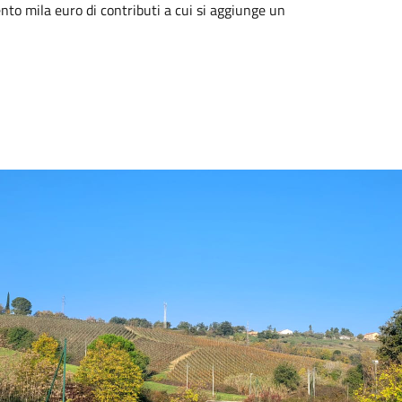
nto mila euro di contributi a cui si aggiunge un