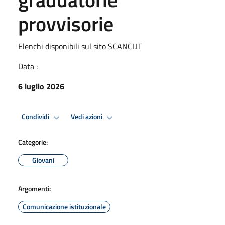
provvisorie
Elenchi disponibili sul sito SCANCI.IT
Data :
6 luglio 2026
Condividi
Vedi azioni
Categorie:
Giovani
Argomenti:
Comunicazione istituzionale