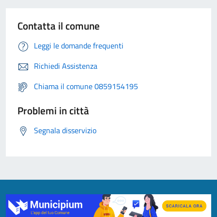
Contatta il comune
Leggi le domande frequenti
Richiedi Assistenza
Chiama il comune 0859154195
Problemi in città
Segnala disservizio