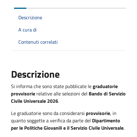
Descrizione
A cura di
Contenuti correlati
Descrizione
Si informa che sono state pubblicate le
graduatorie
provvisorie
relative alle selezioni del
Bando di Servizio
Civile Universale 2026
.
Le graduatorie sono da considerarsi
provvisorie
, in
quanto soggette a verifica da parte del
Dipartimento
per le Politiche Giovanili e il Servizio Civile Universale
.