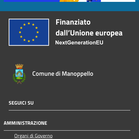
Comune di Manoppello
SEGUICI SU
AMMINISTRAZIONE
Organi di Governo