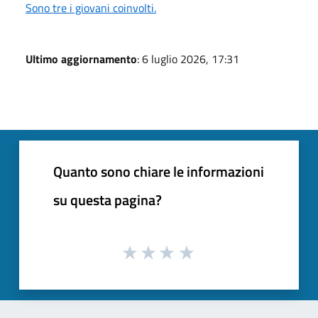
Sono tre i giovani coinvolti.
Ultimo aggiornamento
: 6 luglio 2026, 17:31
Quanto sono chiare le informazioni
su questa pagina?