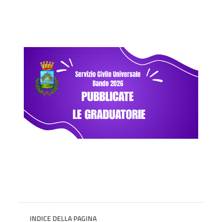
INDICE DELLA PAGINA