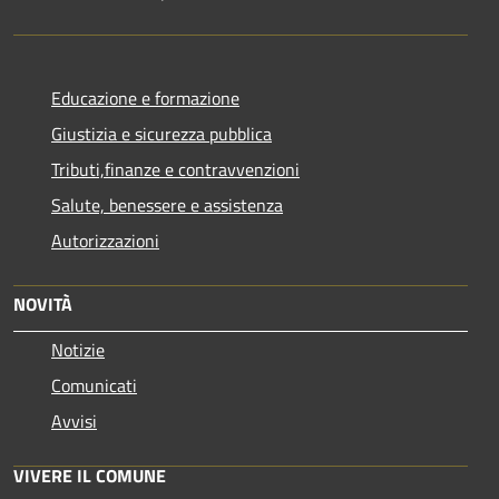
Educazione e formazione
Giustizia e sicurezza pubblica
Tributi,finanze e contravvenzioni
Salute, benessere e assistenza
Autorizzazioni
NOVITÀ
Notizie
Comunicati
Avvisi
VIVERE IL COMUNE