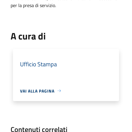
per la presa di servizio.
A cura di
Ufficio Stampa
VAI ALLA PAGINA
Contenuti correlati