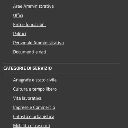
Aree Amministrative
Uffici
Enti e fondazioni
Politici
Personale Amministrativo
Documenti e dati
CATEGORIE DI SERVIZIO
Anagrafe e stato civile
Cultura e tempo libero
Vita lavorativa
Imprese e Commercio
Catasto e urbanistica
Mobilità e trasporti