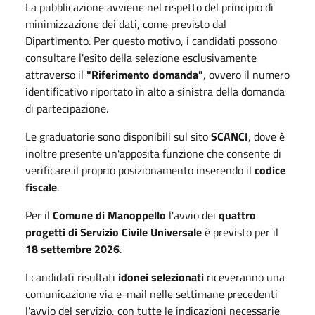
La pubblicazione avviene nel rispetto del principio di
minimizzazione dei dati, come previsto dal
Dipartimento. Per questo motivo, i candidati possono
consultare l'esito della selezione esclusivamente
attraverso il
"Riferimento domanda"
, ovvero il numero
identificativo riportato in alto a sinistra della domanda
di partecipazione.
Le graduatorie sono disponibili sul sito
SCANCI
, dove è
inoltre presente un'apposita funzione che consente di
verificare il proprio posizionamento inserendo il
codice
fiscale
.
Per il
Comune di Manoppello
l'avvio dei
quattro
progetti di Servizio Civile Universale
è previsto per il
18 settembre 2026
.
I candidati risultati
idonei selezionati
riceveranno una
comunicazione via e-mail nelle settimane precedenti
l'avvio del servizio, con tutte le indicazioni necessarie