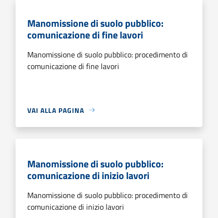
Manomissione di suolo pubblico:
comunicazione di fine lavori
Manomissione di suolo pubblico: procedimento di
comunicazione di fine lavori
VAI ALLA PAGINA
Manomissione di suolo pubblico:
comunicazione di inizio lavori
Manomissione di suolo pubblico: procedimento di
comunicazione di inizio lavori