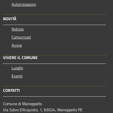
Autorizzazioni
NOVITÀ
Notizie
Comunicati
Avvisi
VIVERE IL COMUNE
Luoghi
Eventi
CONTATTI
Comune di Manoppello
Via Salvo D'Acquisto, 1, 65024, Manoppello PE