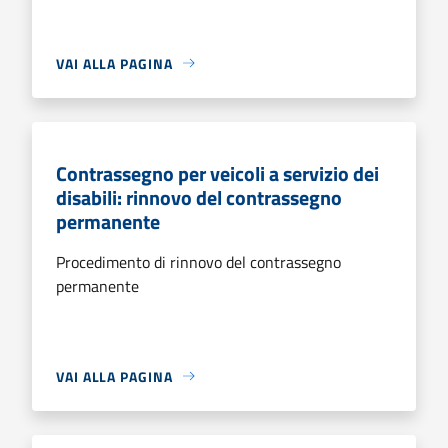
VAI ALLA PAGINA
Contrassegno per veicoli a servizio dei
disabili: rinnovo del contrassegno
permanente
Procedimento di rinnovo del contrassegno
permanente
VAI ALLA PAGINA