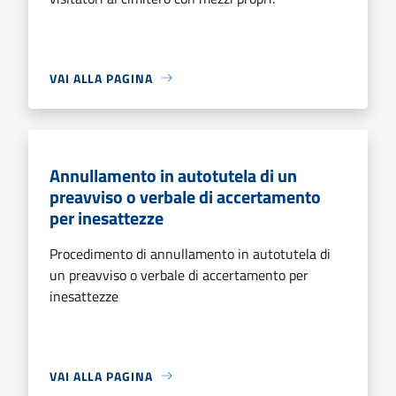
VAI ALLA PAGINA
Annullamento in autotutela di un
preavviso o verbale di accertamento
per inesattezze
Procedimento di annullamento in autotutela di
un preavviso o verbale di accertamento per
inesattezze
VAI ALLA PAGINA