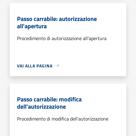
Passo carrabile: autorizzazione
all'apertura
Procedimento di autorizzazione all'apertura
VAI ALLA PAGINA
Passo carrabile: modifica
dell'autorizzazione
Procedimento di modifica dell'autorizzazione