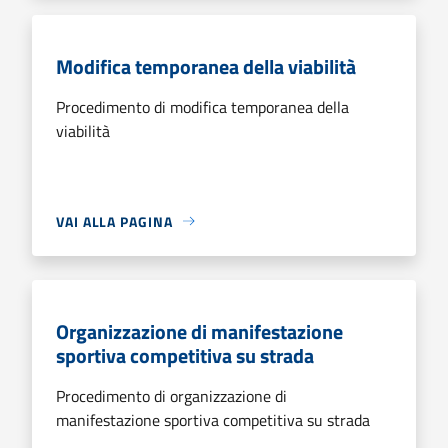
Modifica temporanea della viabilità
Procedimento di modifica temporanea della
viabilità
VAI ALLA PAGINA
Organizzazione di manifestazione
sportiva competitiva su strada
Procedimento di organizzazione di
manifestazione sportiva competitiva su strada