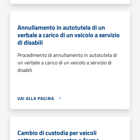
Annullamento in autotutela di un
verbale a carico di un veicolo a servizio
di disabili
Procedimento di annullamento in autotutela di
un verbale a carico di un veicolo a servizio di
disabili
VAI ALLA PAGINA
Cambio di custodia per veicoli