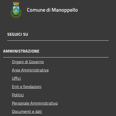
Comune di Manoppello
SEGUICI SU
AMMINISTRAZIONE
Organi di Governo
Aree Amministrative
Uffici
Enti e fondazioni
Politici
Personale Amministrativo
Documenti e dati