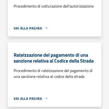
Procedimento di volturazione dell'autorizzazione
VAI ALLA PAGINA
Rateizzazione del pagamento di una
sanzione relativa al Codice della Strada
Procedimento di rateizzazione del pagamento di
una sanzione relativa al codice della strada
VAI ALLA PAGINA