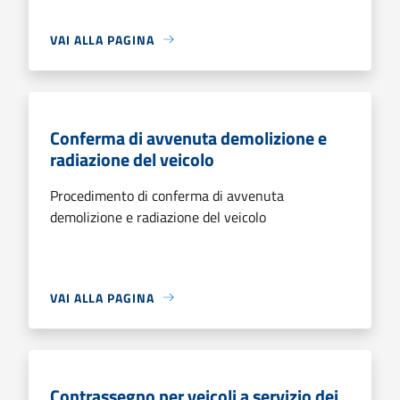
VAI ALLA PAGINA
Conferma di avvenuta demolizione e
radiazione del veicolo
Procedimento di conferma di avvenuta
demolizione e radiazione del veicolo
VAI ALLA PAGINA
Contrassegno per veicoli a servizio dei