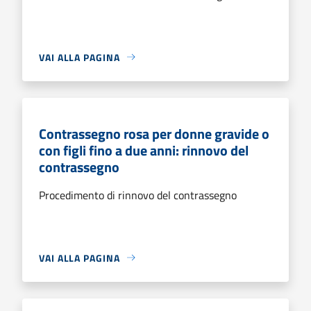
VAI ALLA PAGINA
Contrassegno rosa per donne gravide o
con figli fino a due anni: rinnovo del
contrassegno
Procedimento di rinnovo del contrassegno
VAI ALLA PAGINA