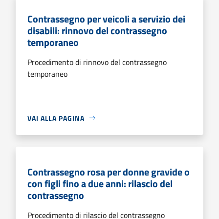
Contrassegno per veicoli a servizio dei
disabili: rinnovo del contrassegno
temporaneo
Procedimento di rinnovo del contrassegno
temporaneo
VAI ALLA PAGINA
Contrassegno rosa per donne gravide o
con figli fino a due anni: rilascio del
contrassegno
Procedimento di rilascio del contrassegno