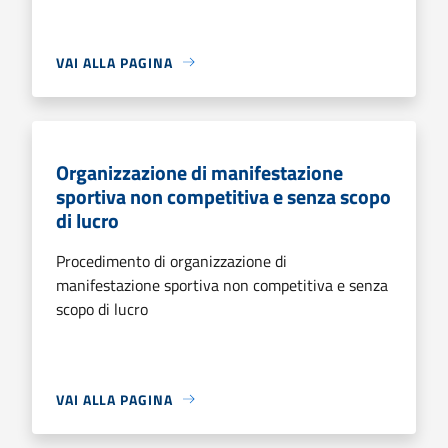
VAI ALLA PAGINA
Organizzazione di manifestazione
sportiva non competitiva e senza scopo
di lucro
Procedimento di organizzazione di
manifestazione sportiva non competitiva e senza
scopo di lucro
VAI ALLA PAGINA