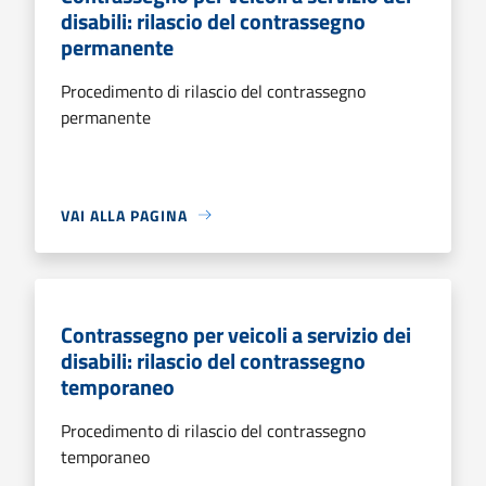
disabili: rilascio del contrassegno
permanente
Procedimento di rilascio del contrassegno
permanente
VAI ALLA PAGINA
Contrassegno per veicoli a servizio dei
disabili: rilascio del contrassegno
temporaneo
Procedimento di rilascio del contrassegno
temporaneo