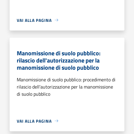
VAI ALLA PAGINA
Manomissione di suolo pubblico:
rilascio dell'autorizzazione per la
manomissione di suolo pubblico
Manomissione di suolo pubblico: procedimento di
rilascio dell'autorizzazione per la manomissione
di suolo pubblico
VAI ALLA PAGINA