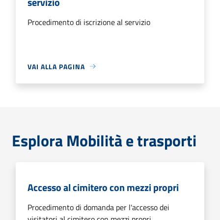
servizio
Procedimento di iscrizione al servizio
VAI ALLA PAGINA
Esplora Mobilità e trasporti
Accesso al cimitero con mezzi propri
Procedimento di domanda per l'accesso dei
visitatori al cimitero con mezzi propri.