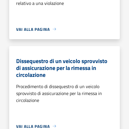
relativo a una violazione
VAI ALLA PAGINA
Dissequestro di un veicolo sprovvisto
di assicurazione per la rimessa in
circolazione
Procedimento di dissequestro di un veicolo
sprovvisto di assicurazione per la rimessa in
circolazione
VAI ALLA PAGINA