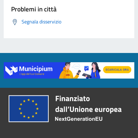
Problemi in città
Segnala disservizio