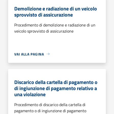
Demolizione e radiazione di un veicolo
sprovvisto di assicurazione
Procedimento di demolizione e radiazione di un
veicolo sprovvisto di assicurazione
VAI ALLA PAGINA
Discarico della cartella di pagamento o
di ingiunzione di pagamento relativo a
una violazione
Procedimento di discarico della cartella di
pagamento o di ingiunzione di pagamento