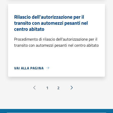
Rilascio dell'autorizzazione per il
transito con automezzi pesanti nel
centro abitato
Procedimento di rilascio dell'autorizzazione per il
transito con automezzi pesanti nel centro abitato
VAI ALLA PAGINA
1
2
Pagina precedente
Successiva »