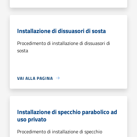
Installazione di dissuasori di sosta
Procedimento di installazione di dissuasori di
sosta
VAI ALLA PAGINA
Installazione di specchio parabolico ad
uso privato
Procedimento di installazione di specchio