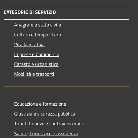
CATEGORIE DI SERVIZIO
Anagrafe e stato civile
Cultura e tempo libero
Vita lavorativa
Imprese e Commercio
Catasto e urbanistica
Mobilità e trasporti
Educazione e formazione
Giustizia e sicurezza pubblica
Tributi,finanze e contravvenzioni
Salute, benessere e assistenza