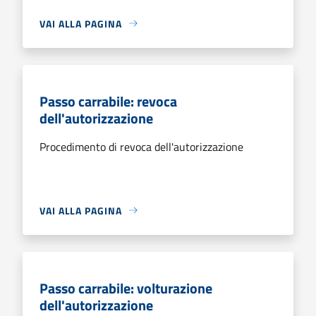
VAI ALLA PAGINA
Passo carrabile: revoca
dell'autorizzazione
Procedimento di revoca dell'autorizzazione
VAI ALLA PAGINA
Passo carrabile: volturazione
dell'autorizzazione