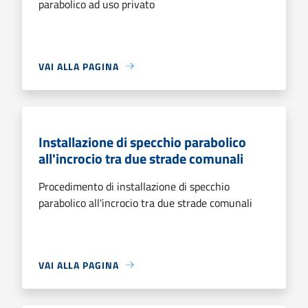
parabolico ad uso privato
VAI ALLA PAGINA
Installazione di specchio parabolico
all'incrocio tra due strade comunali
Procedimento di installazione di specchio
parabolico all'incrocio tra due strade comunali
VAI ALLA PAGINA