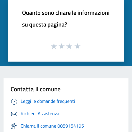
Quanto sono chiare le informazioni
su questa pagina?
Contatta il comune
Leggi le domande frequenti
Richiedi Assistenza
Chiama il comune 0859154195