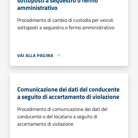
sottoposti a sequestro o fermo
amministrativo
Procedimento di cambio di custodia per veicoli
sottoposti a sequestro o fermo amministrativo
VAI ALLA PAGINA
Comunicazione dei dati del conducente
a seguito di accertamento di violazione
Procedimento di comunicazione dei dati del
conducente o del locatario a seguito di
accertamento di violazione