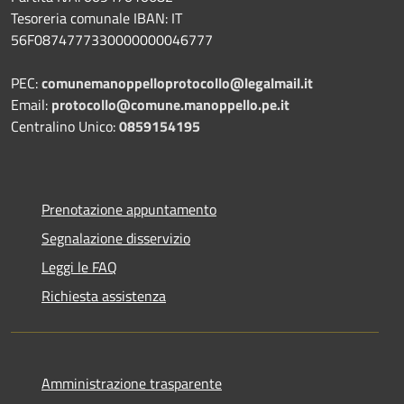
Tesoreria comunale IBAN: IT
56F0874777330000000046777
PEC:
comunemanoppelloprotocollo@legalmail.it
Email:
protocollo@comune.manoppello.pe.it
Centralino Unico:
0859154195
Prenotazione appuntamento
Segnalazione disservizio
Leggi le FAQ
Richiesta assistenza
Amministrazione trasparente