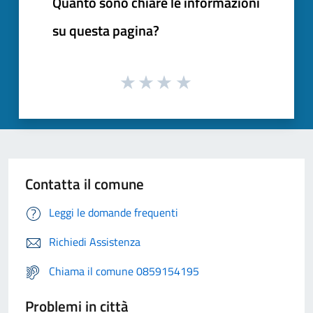
Quanto sono chiare le informazioni
su questa pagina?
Contatta il comune
Leggi le domande frequenti
Richiedi Assistenza
Chiama il comune 0859154195
Problemi in città