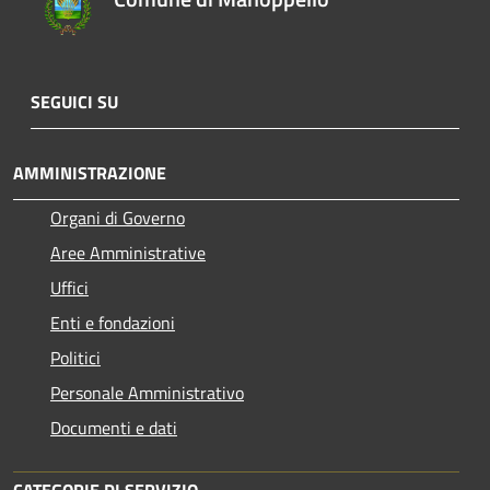
SEGUICI SU
AMMINISTRAZIONE
Organi di Governo
Aree Amministrative
Uffici
Enti e fondazioni
Politici
Personale Amministrativo
Documenti e dati
CATEGORIE DI SERVIZIO