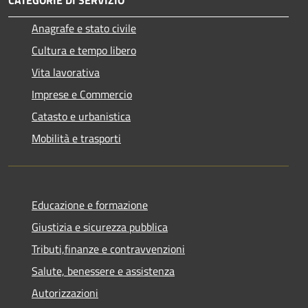
Anagrafe e stato civile
Cultura e tempo libero
Vita lavorativa
Imprese e Commercio
Catasto e urbanistica
Mobilità e trasporti
Educazione e formazione
Giustizia e sicurezza pubblica
Tributi,finanze e contravvenzioni
Salute, benessere e assistenza
Autorizzazioni