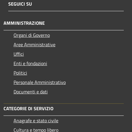
SEGUICI SU
AMMINISTRAZIONE
Organi di Governo
Aree Amministrative
Uffici
Enti e fondazioni
Politici
Personale Amministrativo
Documenti e dati
CATEGORIE DI SERVIZIO
Anagrafe e stato civile
Cultura e tempo libero