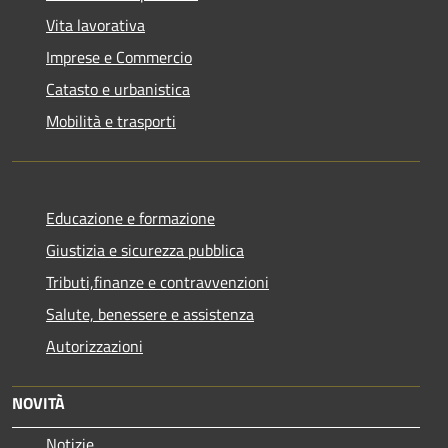
Vita lavorativa
Imprese e Commercio
Catasto e urbanistica
Mobilità e trasporti
Educazione e formazione
Giustizia e sicurezza pubblica
Tributi,finanze e contravvenzioni
Salute, benessere e assistenza
Autorizzazioni
NOVITÀ
Notizie