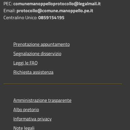
PEC:
comunemanoppelloprotocollo@legalmail.it
Email:
protocollo@comune.manoppello.pe.it
Centralino Unico:
0859154195
Prenotazione appuntamento
Segnalazione disservizio
Leggi le FAQ
Richiesta assistenza
Amministrazione trasparente
Albo pretorio
Informativa privacy
Note legali