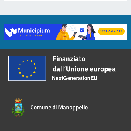
Comune di Manoppello