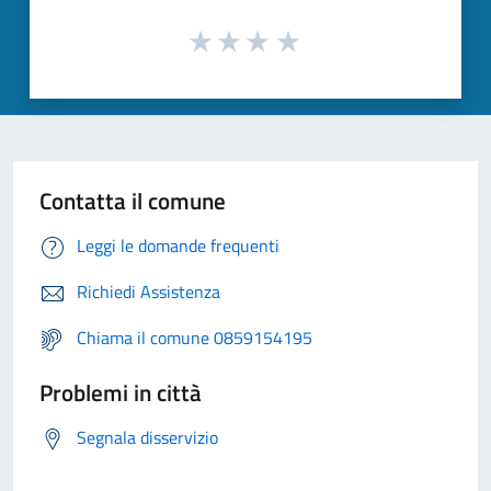
Contatta il comune
Leggi le domande frequenti
Richiedi Assistenza
Chiama il comune 0859154195
Problemi in città
Segnala disservizio