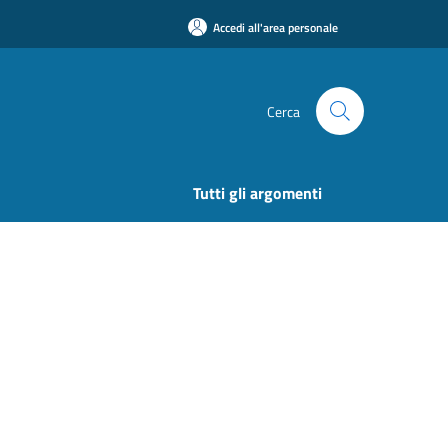
Accedi all'area personale
Cerca
Tutti gli argomenti