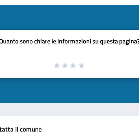
Quanto sono chiare le informazioni su questa pagina
tatta il comune