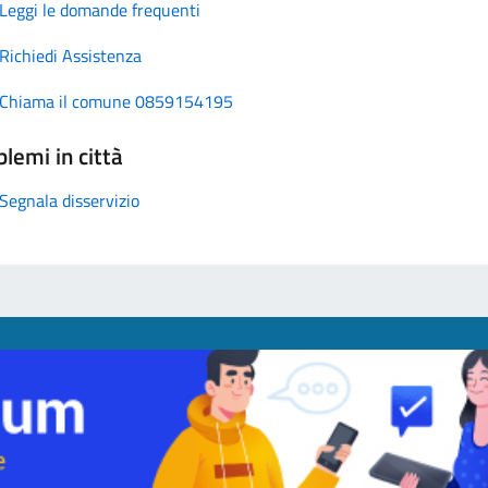
Leggi le domande frequenti
Richiedi Assistenza
Chiama il comune 0859154195
lemi in città
Segnala disservizio