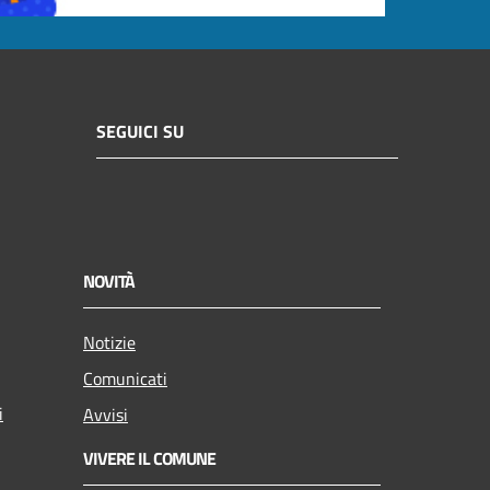
SEGUICI SU
NOVITÀ
Notizie
Comunicati
i
Avvisi
VIVERE IL COMUNE