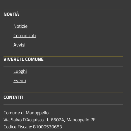
NOVITÀ
Notizie
Comunicati
Avvisi
VIVERE IL COMUNE
Luoghi
Eventi
CONTATTI
Comune di Manoppello
Via Salvo D'Acquisto, 1, 65024, Manoppello PE
Codice Fiscale: 81000530683