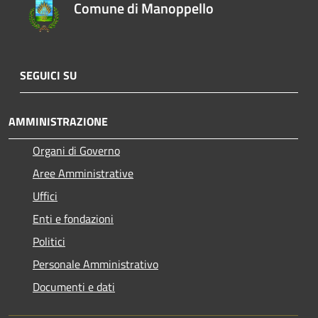
Comune di Manoppello
SEGUICI SU
AMMINISTRAZIONE
Organi di Governo
Aree Amministrative
Uffici
Enti e fondazioni
Politici
Personale Amministrativo
Documenti e dati