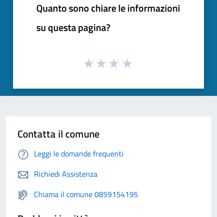
Quanto sono chiare le informazioni
su questa pagina?
Contatta il comune
Leggi le domande frequenti
Richiedi Assistenza
Chiama il comune 0859154195