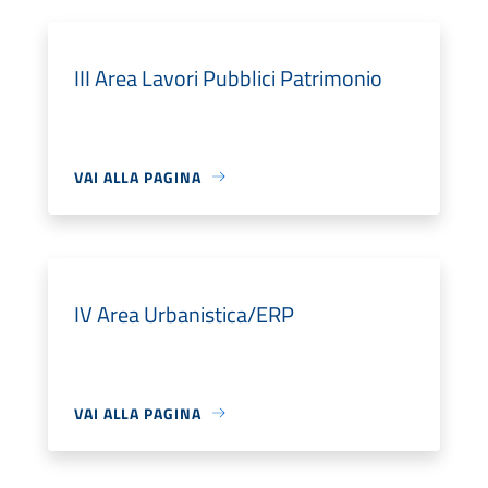
III Area Lavori Pubblici Patrimonio
VAI ALLA PAGINA
IV Area Urbanistica/ERP
VAI ALLA PAGINA