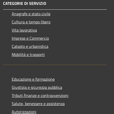
CATEGORIE DI SERVIZIO
Anagrafe e stato civile
Cultura e tempo libero
Vita lavorativa
Imprese e Commercio
Catasto e urbanistica
Mobilità e trasporti
Educazione e formazione
Giustizia e sicurezza pubblica
Tributi,finanze e contravvenzioni
Salute, benessere e assistenza
Autorizzazioni