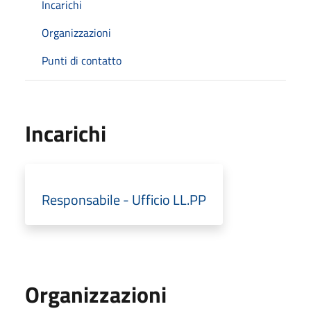
Incarichi
Organizzazioni
Punti di contatto
Incarichi
Responsabile - Ufficio LL.PP
Organizzazioni