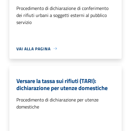
Procedimento di dichiarazione di conferimento
dei rifiuti urbani a soggetti esterni al pubblico
servizio
VAI ALLA PAGINA
Versare la tassa sui rifiuti (TARI):
dichiarazione per utenze domestiche
Procedimento di dichiarazione per utenze
domestiche