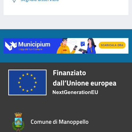
Comune di Manoppello