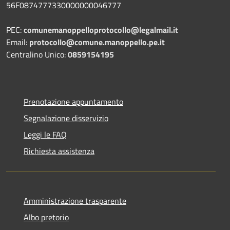
56F0874777330000000046777
PEC:
comunemanoppelloprotocollo@legalmail.it
Email:
protocollo@comune.manoppello.pe.it
Centralino Unico:
0859154195
Prenotazione appuntamento
Segnalazione disservizio
Leggi le FAQ
Richiesta assistenza
Amministrazione trasparente
Albo pretorio