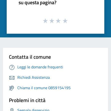
su questa pagina?
Contatta il comune
Leggi le domande frequenti
Richiedi Assistenza
Chiama il comune 0859154195
Problemi in città
Segnala disservizio