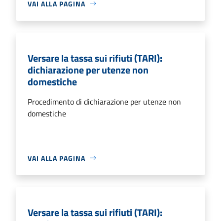
VAI ALLA PAGINA
Versare la tassa sui rifiuti (TARI):
dichiarazione per utenze non
domestiche
Procedimento di dichiarazione per utenze non
domestiche
VAI ALLA PAGINA
Versare la tassa sui rifiuti (TARI):