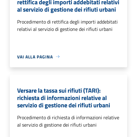
rettifica degli importi addebitati relativi
al servizio di gestione dei rifiuti urbani
Procedimento di rettifica degli importi addebitati
relativi al servizio di gestione dei rifiuti urbani
VAI ALLA PAGINA
Versare la tassa sui rifiuti (TARI):
richiesta di informazioni relative al
servizio di gestione dei rifiuti urbani
Procedimento di richiesta di informazioni relative
al servizio di gestione dei rifiuti urbani