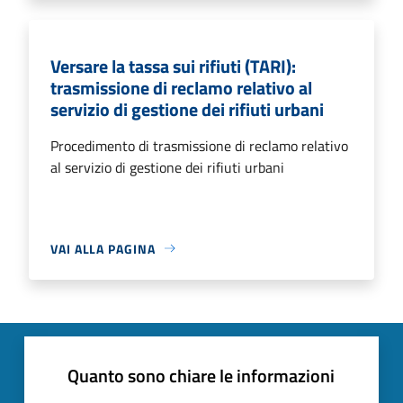
Versare la tassa sui rifiuti (TARI):
trasmissione di reclamo relativo al
servizio di gestione dei rifiuti urbani
Procedimento di trasmissione di reclamo relativo
al servizio di gestione dei rifiuti urbani
VAI ALLA PAGINA
Quanto sono chiare le informazioni