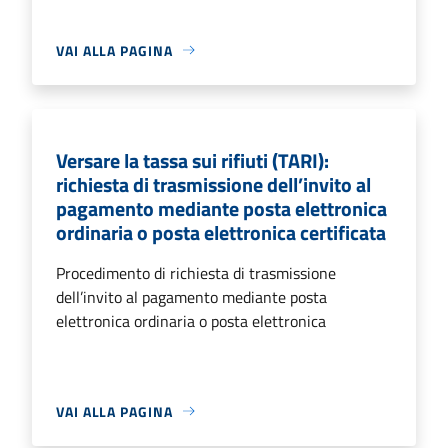
VAI ALLA PAGINA
Versare la tassa sui rifiuti (TARI):
richiesta di trasmissione dell’invito al
pagamento mediante posta elettronica
ordinaria o posta elettronica certificata
Procedimento di richiesta di trasmissione
dell’invito al pagamento mediante posta
elettronica ordinaria o posta elettronica
VAI ALLA PAGINA