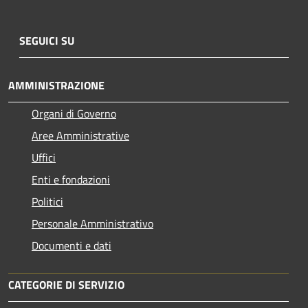
SEGUICI SU
AMMINISTRAZIONE
Organi di Governo
Aree Amministrative
Uffici
Enti e fondazioni
Politici
Personale Amministrativo
Documenti e dati
CATEGORIE DI SERVIZIO