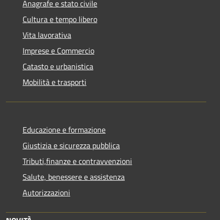
Anagrafe e stato civile
Cultura e tempo libero
Vita lavorativa
Imprese e Commercio
Catasto e urbanistica
Mobilità e trasporti
Educazione e formazione
Giustizia e sicurezza pubblica
Tributi,finanze e contravvenzioni
Salute, benessere e assistenza
Autorizzazioni