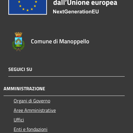
Comune di Manoppello
SEGUICI SU
AMMINISTRAZIONE
Organi di Governo
Aree Amministrative
Uffici
Enti e fondazioni