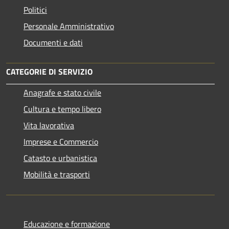
Politici
Personale Amministrativo
Documenti e dati
CATEGORIE DI SERVIZIO
Anagrafe e stato civile
Cultura e tempo libero
Vita lavorativa
Imprese e Commercio
Catasto e urbanistica
Mobilità e trasporti
Educazione e formazione