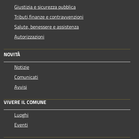
Giustizia e sicurezza pubblica
Tributi,finanze e contravvenzioni
Salute, benessere e assistenza
Autorizzazioni
NOVITÀ
Notizie
Comunicati
Avvisi
VIVERE IL COMUNE
Luoghi
Eventi