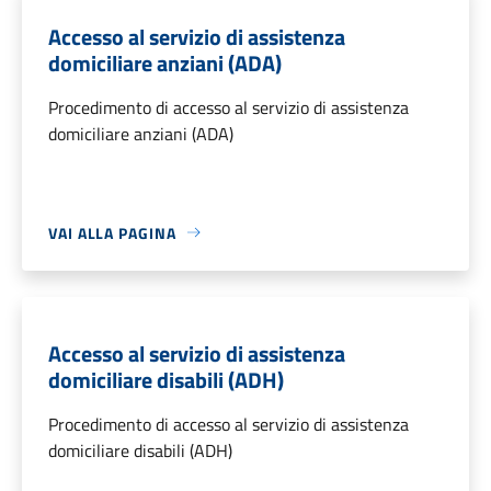
Accesso al servizio di assistenza
domiciliare anziani (ADA)
Procedimento di accesso al servizio di assistenza
domiciliare anziani (ADA)
VAI ALLA PAGINA
Accesso al servizio di assistenza
domiciliare disabili (ADH)
Procedimento di accesso al servizio di assistenza
domiciliare disabili (ADH)