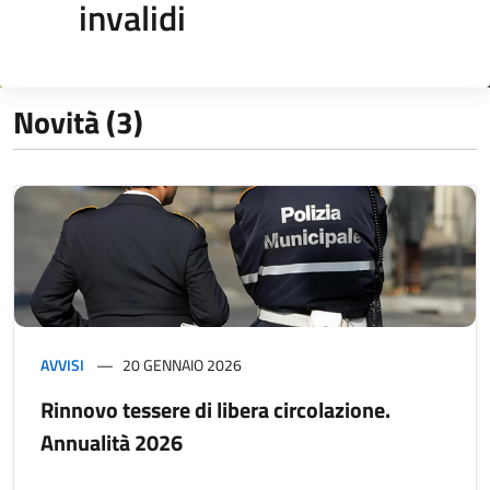
invalidi
Novità (3)
AVVISI
20 GENNAIO 2026
Rinnovo tessere di libera circolazione.
Annualità 2026