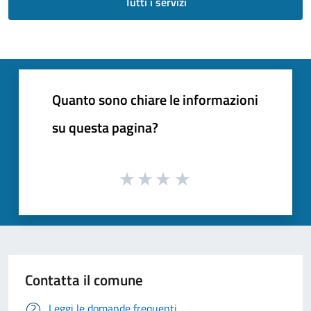
Tutti i servizi
Quanto sono chiare le informazioni
su questa pagina?
Contatta il comune
Leggi le domande frequenti