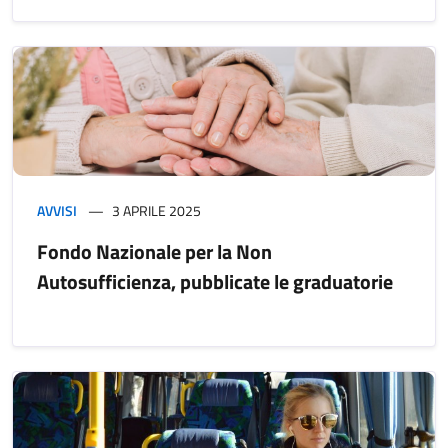
AVVISI
3 APRILE 2025
Fondo Nazionale per la Non
Autosufficienza, pubblicate le graduatorie