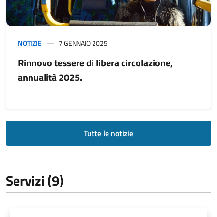
NOTIZIE
7 GENNAIO 2025
Rinnovo tessere di libera circolazione,
annualità 2025.
Tutte le notizie
Servizi (9)