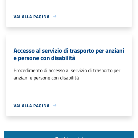
VAI ALLA PAGINA
Accesso al servizio di trasporto per anziani
e persone con disabilità
Procedimento di accesso al servizio di trasporto per
anziani e persone con disabilità
VAI ALLA PAGINA