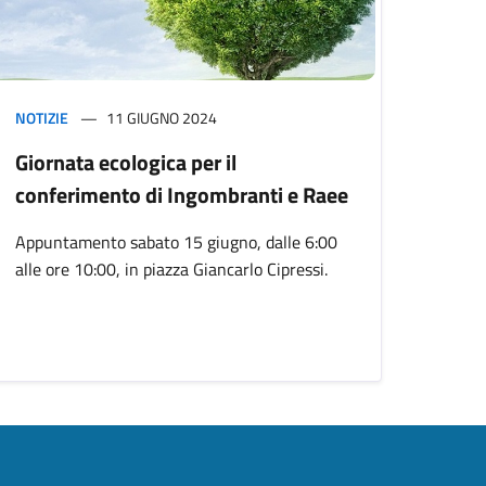
NOTIZIE
11 GIUGNO 2024
Giornata ecologica per il
conferimento di Ingombranti e Raee
Appuntamento sabato 15 giugno, dalle 6:00
alle ore 10:00, in piazza Giancarlo Cipressi.