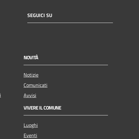
SEGUICI SU
NOVITÀ
Notizie
Comunicati
i
Avvisi
VIVERE IL COMUNE
Luoghi
Eventi