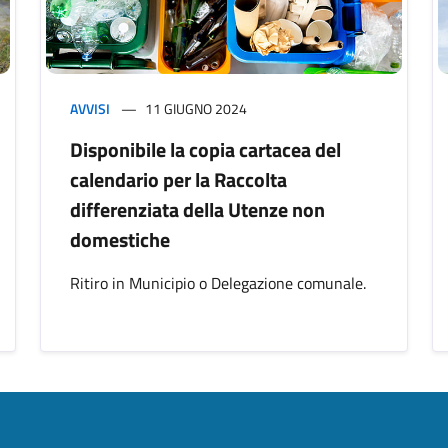
AVVISI
11 GIUGNO 2024
Disponibile la copia cartacea del
calendario per la Raccolta
differenziata della Utenze non
domestiche
Ritiro in Municipio o Delegazione comunale.