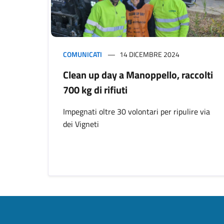
COMUNICATI
14 DICEMBRE 2024
Clean up day a Manoppello, raccolti
700 kg di rifiuti
Impegnati oltre 30 volontari per ripulire via
dei Vigneti