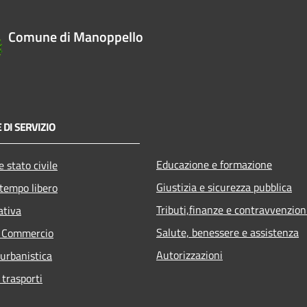
Comune di Manoppello
 DI SERVIZIO
Educazione e formazione
 stato civile
Giustizia e sicurezza pubblica
 tempo libero
Tributi,finanze e contravvenzion
ativa
Salute, benessere e assistenza
e Commercio
Autorizzazioni
 urbanistica
 trasporti