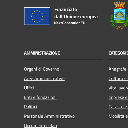
AMMINISTRAZIONE
CATEGORIE
Organi di Governo
Anagrafe e
Aree Amministrative
Cultura e
Uffici
Vita lavor
Enti e fondazioni
Imprese 
Politici
Catasto e
Personale Amministrativo
Mobilità e
Documenti e dati