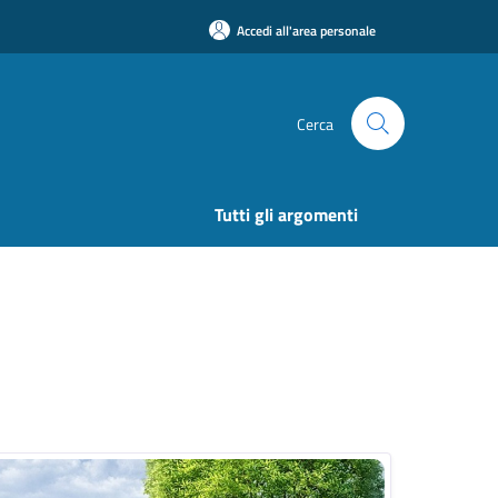
Accedi all'area personale
Cerca
Tutti gli argomenti