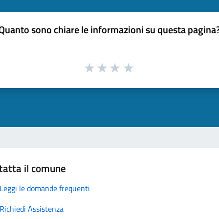
Quanto sono chiare le informazioni su questa pagina
tatta il comune
Leggi le domande frequenti
Richiedi Assistenza