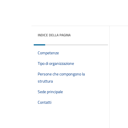
INDICE DELLA PAGINA
Competenze
Tipo di organizzazione
Persone che compongono la
struttura
Sede principale
Contatti