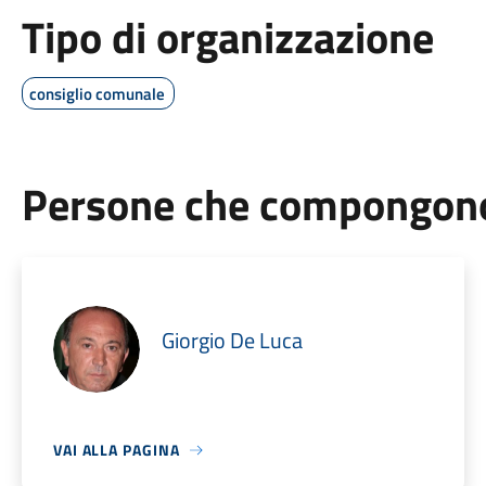
Tipo di organizzazione
consiglio comunale
Persone che compongono 
Giorgio De Luca
VAI ALLA PAGINA