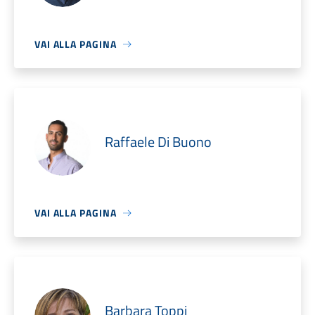
VAI ALLA PAGINA
Raffaele Di Buono
VAI ALLA PAGINA
Barbara Toppi