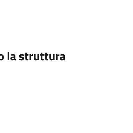
la struttura