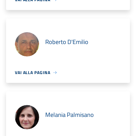
Roberto D'Emilio
VAI ALLA PAGINA
Melania Palmisano