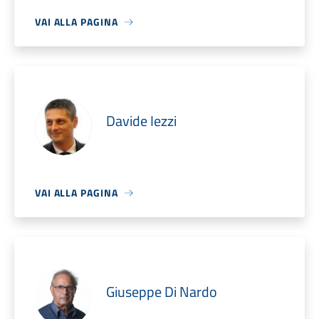
VAI ALLA PAGINA
Davide Iezzi
VAI ALLA PAGINA
Giuseppe Di Nardo