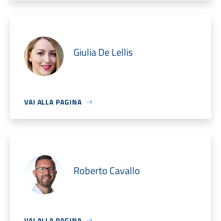
Giulia De Lellis
VAI ALLA PAGINA
Roberto Cavallo
VAI ALLA PAGINA