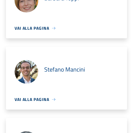
VAI ALLA PAGINA
Stefano Mancini
VAI ALLA PAGINA