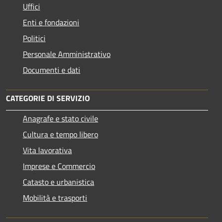
Uffici
Enti e fondazioni
Politici
Personale Amministrativo
Documenti e dati
CATEGORIE DI SERVIZIO
Anagrafe e stato civile
Cultura e tempo libero
Vita lavorativa
Imprese e Commercio
Catasto e urbanistica
Mobilità e trasporti