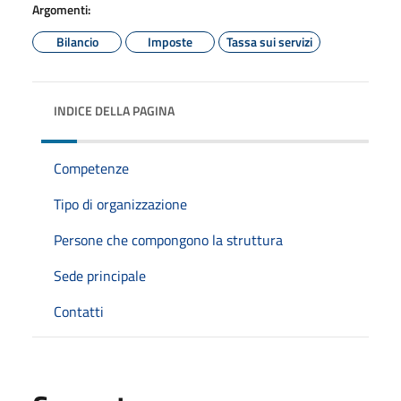
Argomenti:
Bilancio
Imposte
Tassa sui servizi
INDICE DELLA PAGINA
Competenze
Tipo di organizzazione
Persone che compongono la struttura
Sede principale
Contatti