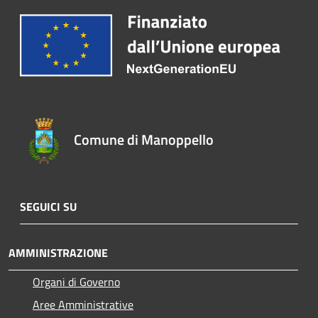
Comune di Manoppello
SEGUICI SU
AMMINISTRAZIONE
Organi di Governo
Aree Amministrative