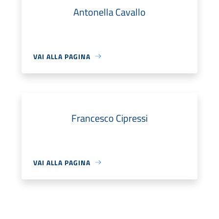
Antonella Cavallo
VAI ALLA PAGINA
Francesco Cipressi
VAI ALLA PAGINA