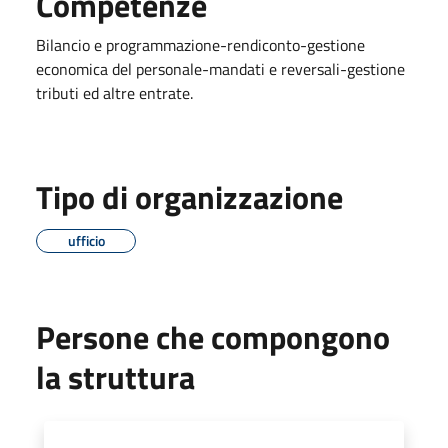
Competenze
Bilancio e programmazione-rendiconto-gestione
economica del personale-mandati e reversali-gestione
tributi ed altre entrate.
Tipo di organizzazione
ufficio
Persone che compongono
la struttura