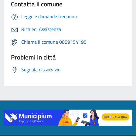
Contatta il comune
Leggi le domande frequenti
Richiedi Assistenza
Chiama il comune 0859154195
Problemi in città
Segnala disservizio