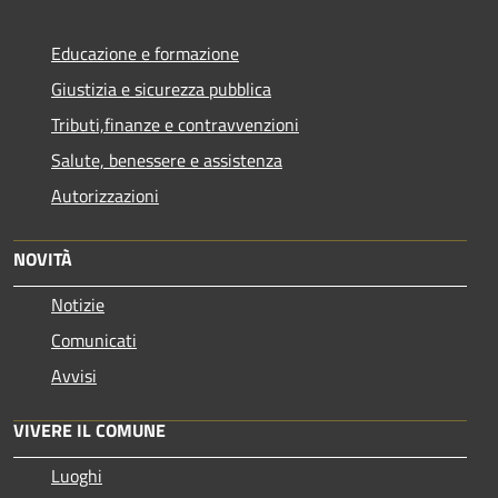
Educazione e formazione
Giustizia e sicurezza pubblica
Tributi,finanze e contravvenzioni
Salute, benessere e assistenza
Autorizzazioni
NOVITÀ
Notizie
Comunicati
Avvisi
VIVERE IL COMUNE
Luoghi