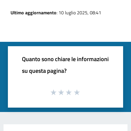
Ultimo aggiornamento
: 10 luglio 2025, 08:41
Quanto sono chiare le informazioni
su questa pagina?