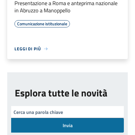
Presentazione a Roma e anteprima nazionale
in Abruzzo a Manoppello
Comunicazione istituzionale
LEGGI DI PIÙ
Esplora tutte le novità
Invia