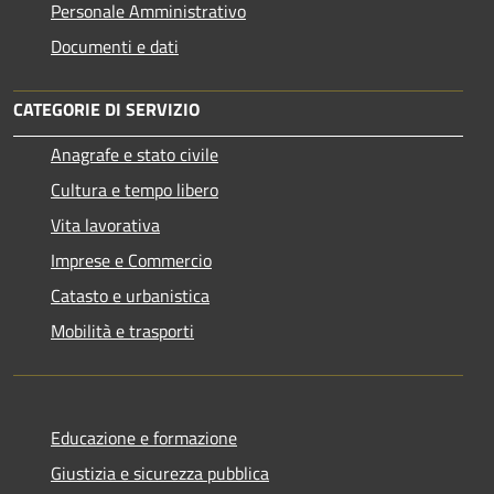
Personale Amministrativo
Documenti e dati
CATEGORIE DI SERVIZIO
Anagrafe e stato civile
Cultura e tempo libero
Vita lavorativa
Imprese e Commercio
Catasto e urbanistica
Mobilità e trasporti
Educazione e formazione
Giustizia e sicurezza pubblica