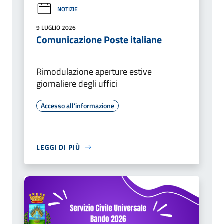
NOTIZIE
9 LUGLIO 2026
Comunicazione Poste italiane
Rimodulazione aperture estive
giornaliere degli uffici
Accesso all'informazione
LEGGI DI PIÙ