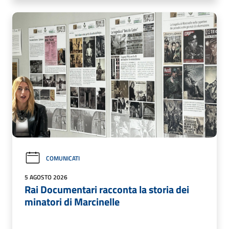
COMUNICATI
5 AGOSTO 2026
Rai Documentari racconta la storia dei
minatori di Marcinelle