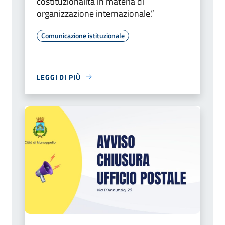
costituzionalità in materia di
organizzazione internazionale.”
Comunicazione istituzionale
LEGGI DI PIÙ