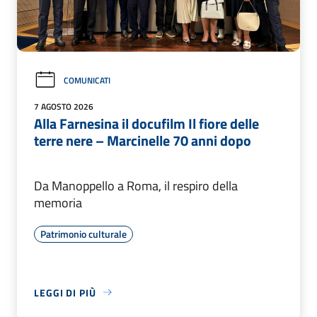
COMUNICATI
7 AGOSTO 2026
Alla Farnesina il docufilm Il fiore delle
terre nere – Marcinelle 70 anni dopo
Da Manoppello a Roma, il respiro della
memoria
Patrimonio culturale
LEGGI DI PIÙ