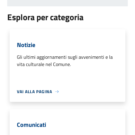
Esplora per categoria
Notizie
Gli ultimi aggiornamenti sugli avvenimenti e la
vita culturale nel Comune.
VAI ALLA PAGINA
Comunicati