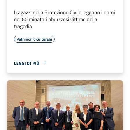
I ragazzi della Protezione Civile leggono i nomi
dei 60 minatori abruzzesi vittime della
tragedia
Patrimonio culturale
LEGGI DI PIÙ