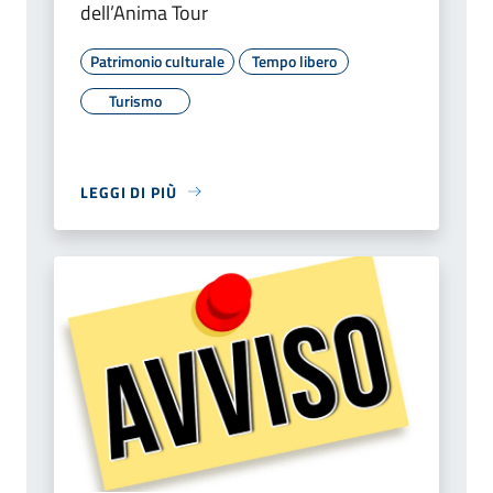
dell’Anima Tour
Patrimonio culturale
Tempo libero
Turismo
LEGGI DI PIÙ