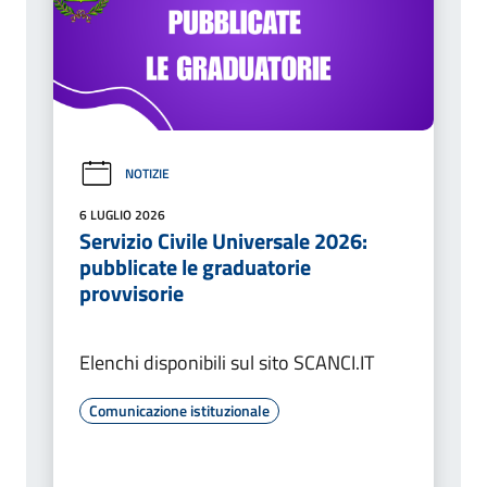
NOTIZIE
6 LUGLIO 2026
Servizio Civile Universale 2026:
pubblicate le graduatorie
provvisorie
Elenchi disponibili sul sito SCANCI.IT
Comunicazione istituzionale