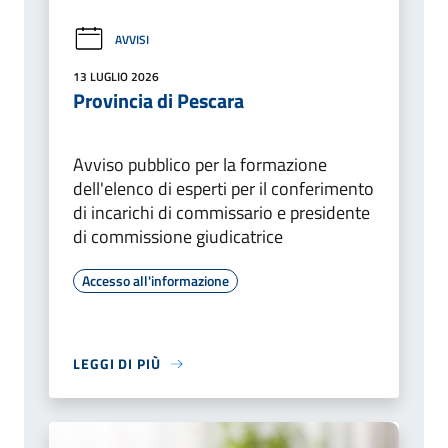
AVVISI
13 LUGLIO 2026
Provincia di Pescara
Avviso pubblico per la formazione
dell'elenco di esperti per il conferimento
di incarichi di commissario e presidente
di commissione giudicatrice
Accesso all'informazione
LEGGI DI PIÙ