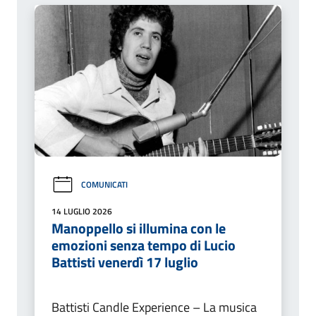
COMUNICATI
14 LUGLIO 2026
Manoppello si illumina con le
emozioni senza tempo di Lucio
Battisti venerdì 17 luglio
Battisti Candle Experience – La musica