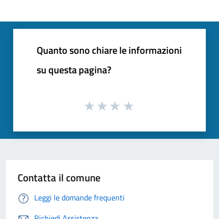
Quanto sono chiare le informazioni
su questa pagina?
Contatta il comune
Leggi le domande frequenti
Richiedi Assistenza