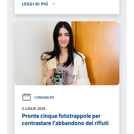
LEGGI DI PIÙ
COMUNICATI
3 LUGLIO 2026
Pronte cinque fototrappole per
contrastare l'abbandono dei rifiuti