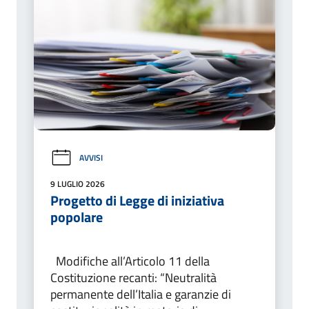
AVVISI
9 LUGLIO 2026
Progetto di Legge di iniziativa
popolare
Modifiche all’Articolo 11 della
Costituzione recanti: “Neutralità
permanente dell’Italia e garanzie di