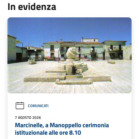
In evidenza
COMUNICATI
7 AGOSTO 2026
Marcinelle, a Manoppello cerimonia
istituzionale alle ore 8.10