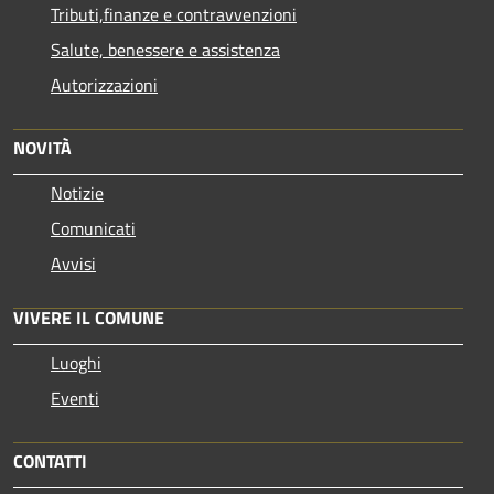
Tributi,finanze e contravvenzioni
Salute, benessere e assistenza
Autorizzazioni
NOVITÀ
Notizie
Comunicati
Avvisi
VIVERE IL COMUNE
Luoghi
Eventi
CONTATTI