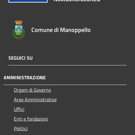
Comune di Manoppello
SEGUICI SU
AMMINISTRAZIONE
Organi di Governo
Aree Amministrative
Uffici
Enti e fondazioni
Politici