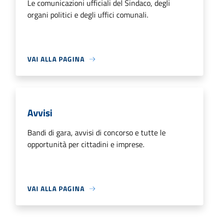
Le comunicazioni ufficiali del Sindaco, degli
organi politici e degli uffici comunali.
VAI ALLA PAGINA
Avvisi
Bandi di gara, avvisi di concorso e tutte le
opportunità per cittadini e imprese.
VAI ALLA PAGINA