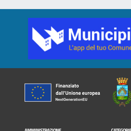
AMMINISTRAZIONE
CATEGORIE