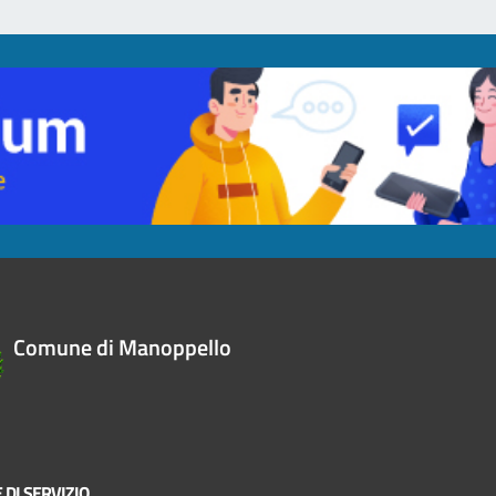
Comune di Manoppello
 DI SERVIZIO