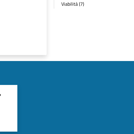
Viabilità (7)
?