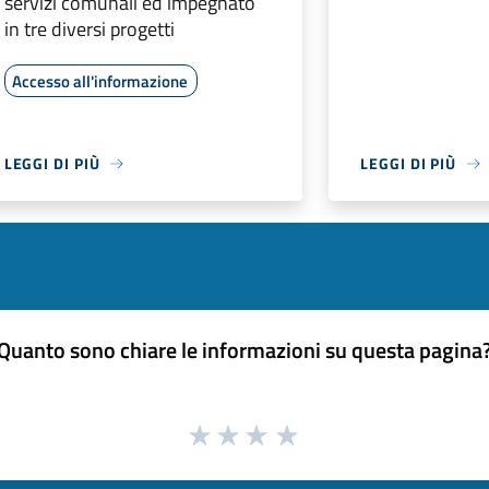
servizi comunali ed impegnato
in tre diversi progetti
Accesso all'informazione
LEGGI DI PIÙ
LEGGI DI PIÙ
Quanto sono chiare le informazioni su questa pagina