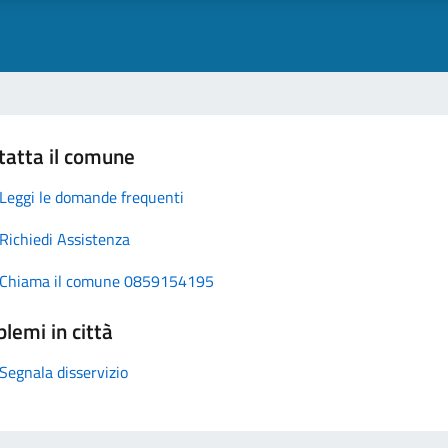
tatta il comune
Leggi le domande frequenti
Richiedi Assistenza
Chiama il comune 0859154195
lemi in città
Segnala disservizio