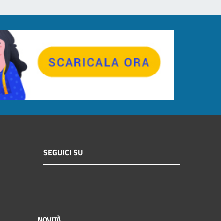
SEGUICI SU
NOVITÀ