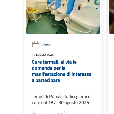
AVVISI
17 LUGLIO 2025
Cure termali, al via le
domande per la
manifestazione di interesse
a partecipare
Terme di Popoli, dodici giorni di
cure dal 18 al 30 agosto 2025