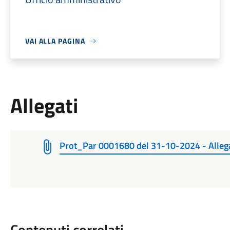
VAI ALLA PAGINA
Allegati
Prot_Par 0001680 del 31-10-2024 - Alleg
Contenuti correlati