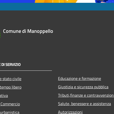
Comune di Manoppello
 DI SERVIZIO
Educazione e formazione
 stato civile
Giustizia e sicurezza pubblica
 tempo libero
Tributi,finanze e contravvenzion
ativa
Salute, benessere e assistenza
e Commercio
Autorizzazioni
 urbanistica