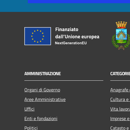
AMMINISTRAZIONE
CATEGORIE
Organi di Governo
Anagrafe e
Aree Amministrative
Cultura e
Uffici
Vita lavor
Enti e fondazioni
Imprese 
Politici
Catasto e