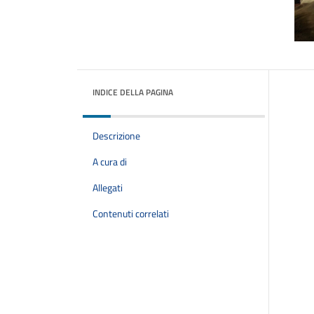
INDICE DELLA PAGINA
Descrizione
A cura di
Allegati
Contenuti correlati