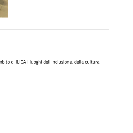
ito di ILICA I luoghi dell'inclusione, della cultura,