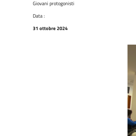
Giovani protogonisti
Data :
31 ottobre 2024