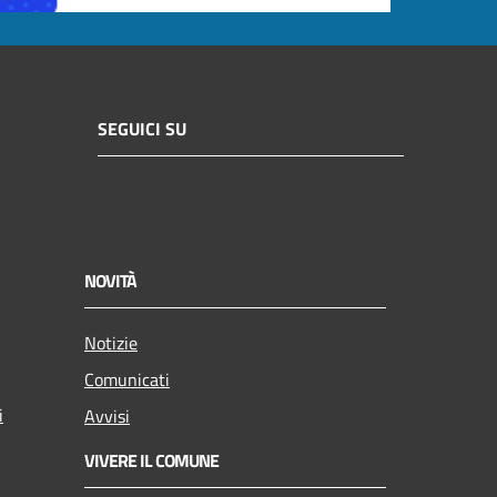
SEGUICI SU
NOVITÀ
Notizie
Comunicati
i
Avvisi
VIVERE IL COMUNE