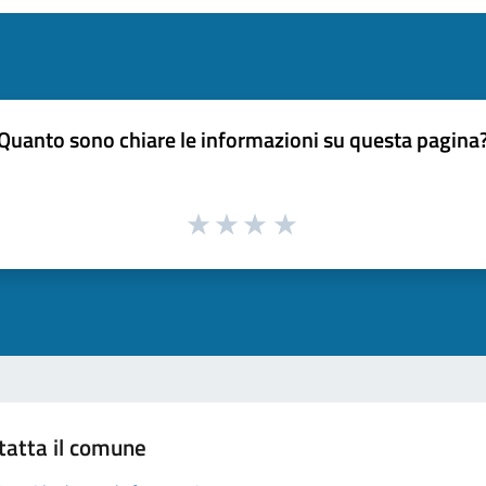
Quanto sono chiare le informazioni su questa pagina
tatta il comune