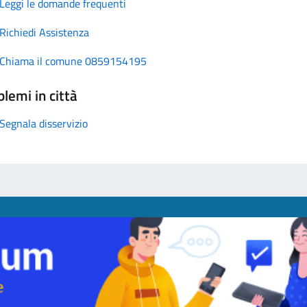
Leggi le domande frequenti
Richiedi Assistenza
Chiama il comune 0859154195
lemi in città
Segnala disservizio