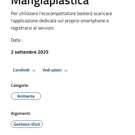
Per utilizzare l'ecocompattatore basterà scaricare
l'applicazione dedicata sul proprio smartphone e
registrarsi al servizio
Data :
2 settembre 2025
Condividi
Vedi azioni
Categorie:
Ambiente
Argomenti:
Gestione rifiuti