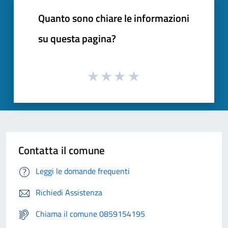
Quanto sono chiare le informazioni
su questa pagina?
Contatta il comune
Leggi le domande frequenti
Richiedi Assistenza
Chiama il comune 0859154195