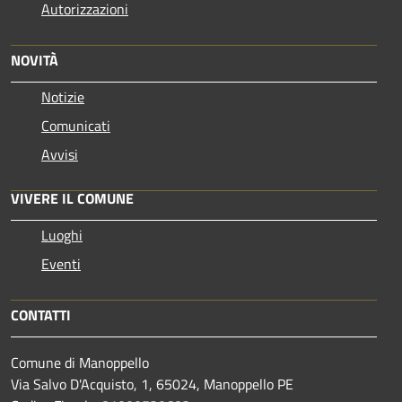
Autorizzazioni
NOVITÀ
Notizie
Comunicati
Avvisi
VIVERE IL COMUNE
Luoghi
Eventi
CONTATTI
Comune di Manoppello
Via Salvo D'Acquisto, 1, 65024, Manoppello PE