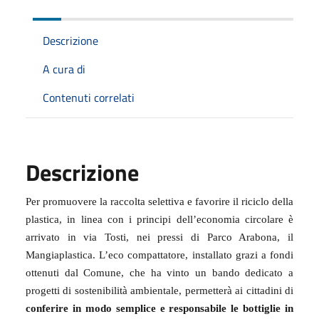
Descrizione
A cura di
Contenuti correlati
Descrizione
Per promuovere la raccolta selettiva e favorire il riciclo della
plastica, in linea con i principi dell’economia circolare è
arrivato in via Tosti, nei pressi di Parco Arabona, il
Mangiaplastica. L’eco compattatore, installato grazi a fondi
ottenuti dal Comune, che ha vinto un bando dedicato a
progetti di sostenibilità ambientale, permetterà ai cittadini di
conferire in modo semplice e responsabile le bottiglie in