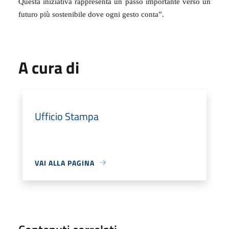
Questa iniziativa rappresenta un passo importante verso un
futuro più sostenibile dove ogni gesto conta”.
A cura di
Ufficio Stampa
VAI ALLA PAGINA