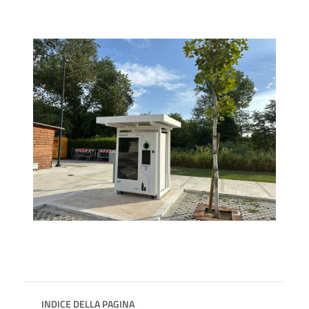
INDICE DELLA PAGINA