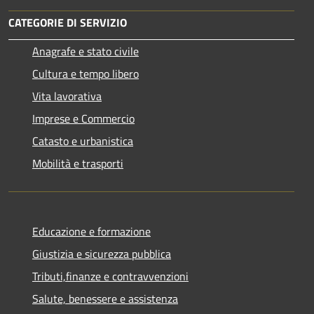
CATEGORIE DI SERVIZIO
Anagrafe e stato civile
Cultura e tempo libero
Vita lavorativa
Imprese e Commercio
Catasto e urbanistica
Mobilità e trasporti
Educazione e formazione
Giustizia e sicurezza pubblica
Tributi,finanze e contravvenzioni
Salute, benessere e assistenza