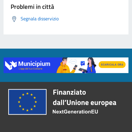
Problemi in città
Segnala disservizio