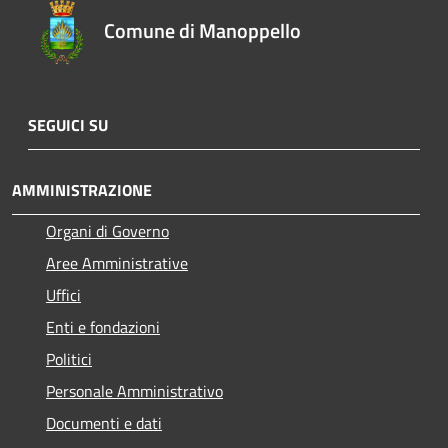
Comune di Manoppello
SEGUICI SU
AMMINISTRAZIONE
Organi di Governo
Aree Amministrative
Uffici
Enti e fondazioni
Politici
Personale Amministrativo
Documenti e dati