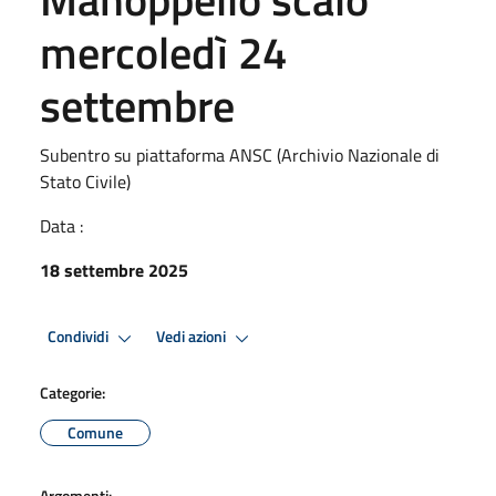
mercoledì 24
settembre
Subentro su piattaforma ANSC (Archivio Nazionale di
Stato Civile)
Data :
18 settembre 2025
Condividi
Vedi azioni
Categorie:
Comune
Argomenti: