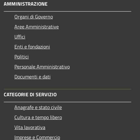
AMMINISTRAZIONE
Organi di Governo
Aree Amministrative
Uffici
Enti e fondazioni
Politici
Personale Amministrativo
Documenti e dati
CATEGORIE DI SERVIZIO
Anagrafe e stato civile
Cultura e tempo libero
Vita lavorativa
Imprese e Commercio