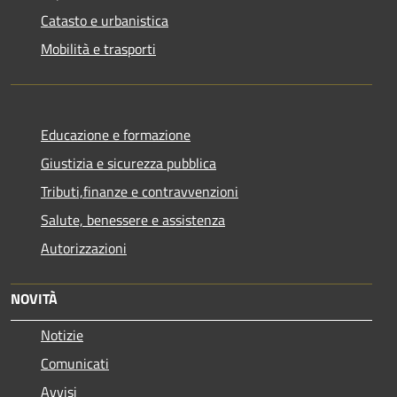
Catasto e urbanistica
Mobilità e trasporti
Educazione e formazione
Giustizia e sicurezza pubblica
Tributi,finanze e contravvenzioni
Salute, benessere e assistenza
Autorizzazioni
NOVITÀ
Notizie
Comunicati
Avvisi