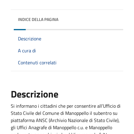
INDICE DELLA PAGINA
Descrizione
A cura di
Contenuti correlati
Descrizione
Si informano i cittadini che per consentire all’Ufficio di
Stato Civile del Comune di Manoppello il subentro su
piattaforma ANSC (Archivio Nazionale di Stato Civile),
gli Uffici Anagrafe di Manoppello c.u. e Manoppello