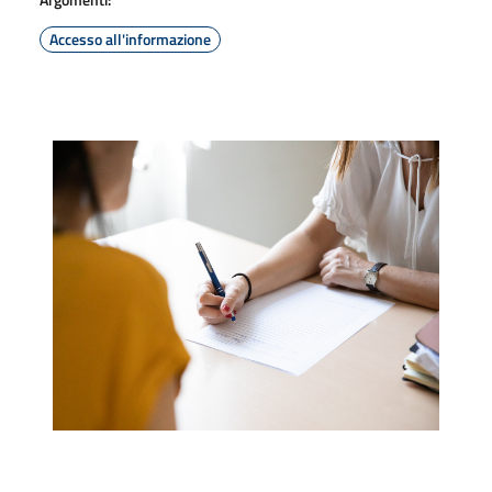
Accesso all'informazione