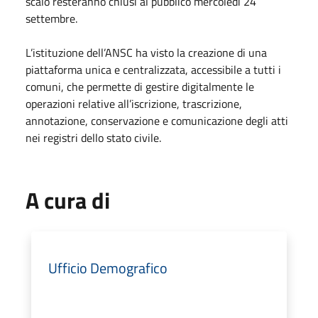
scalo resteranno chiusi al pubblico mercoledì 24
settembre.
L’istituzione dell’ANSC ha visto la creazione di una
piattaforma unica e centralizzata, accessibile a tutti i
comuni, che permette di gestire digitalmente le
operazioni relative all’iscrizione, trascrizione,
annotazione, conservazione e comunicazione degli atti
nei registri dello stato civile.
A cura di
Ufficio Demografico