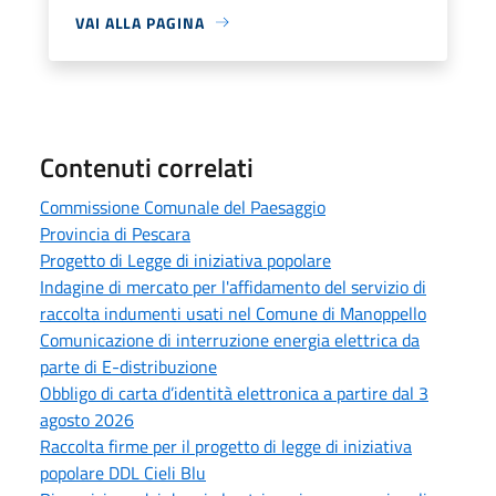
VAI ALLA PAGINA
Contenuti correlati
Commissione Comunale del Paesaggio
Provincia di Pescara
Progetto di Legge di iniziativa popolare
Indagine di mercato per l'affidamento del servizio di
raccolta indumenti usati nel Comune di Manoppello
Comunicazione di interruzione energia elettrica da
parte di E-distribuzione
Obbligo di carta d’identità elettronica a partire dal 3
agosto 2026
Raccolta firme per il progetto di legge di iniziativa
popolare DDL Cieli Blu