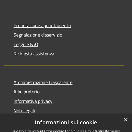
Prenotazione appuntamento
Segnalazione disservizio
Leggi le FAQ
Richiesta assistenza
Amministrazione trasparente
Albo pretorio
Informativa privacy
Note legali
×
Dichiarazione di accessibilità
Informazioni sui cookie
Questo sito web utilizza cookie tecnici e assimilati strettamente