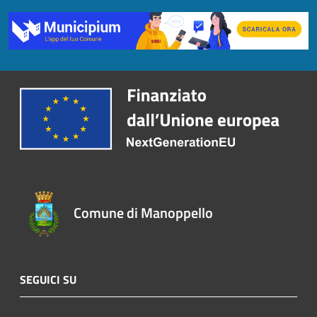
Comune di Manoppello
SEGUICI SU