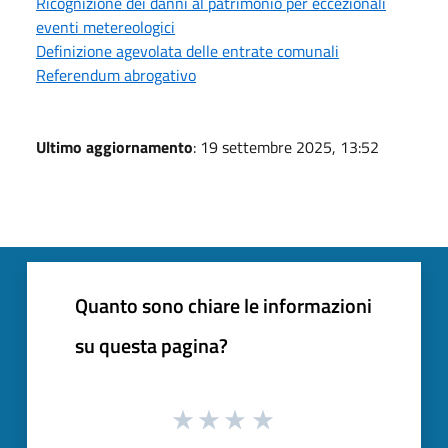
Ricognizione dei danni al patrimonio per eccezionali
eventi metereologici
Definizione agevolata delle entrate comunali
Referendum abrogativo
Ultimo aggiornamento
: 19 settembre 2025, 13:52
Quanto sono chiare le informazioni
su questa pagina?