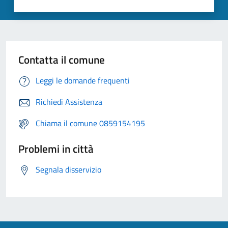
Contatta il comune
Leggi le domande frequenti
Richiedi Assistenza
Chiama il comune 0859154195
Problemi in città
Segnala disservizio