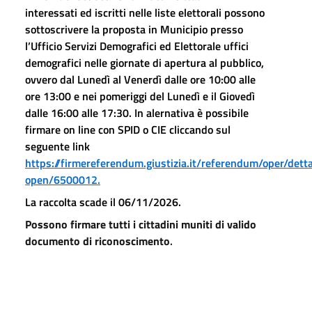
interessati ed iscritti nelle liste elettorali possono
sottoscrivere la proposta in Municipio presso
l’Ufficio Servizi Demografici ed Elettorale uffici
demografici nelle giornate di apertura al pubblico,
ovvero dal Lunedì al Venerdì dalle ore 10:00 alle
ore 13:00 e nei pomeriggi del Lunedì e il Giovedì
dalle 16:00 alle 17:30.
In alernativa è possibile
firmare on line con SPID o CIE cliccando sul
seguente link
https://firmereferendum.giustizia.it/referendum/oper/detta
open/6500012.
La raccolta scade il 06/11/2026.
Possono firmare tutti i cittadini muniti di valido
documento di riconoscimento
.