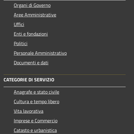
Organi di Governo
Aree Amministrative
Uffici
Enti e fondazioni
Politici
Personale Amministrativo
Documenti e dati
CATEGORIE DI SERVIZIO
Anagrafe e stato civile
Cultura e tempo libero
Vita lavorativa
Imprese e Commercio
Catasto e urbanistica