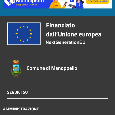
Comune di Manoppello
SEGUICI SU
AMMINISTRAZIONE