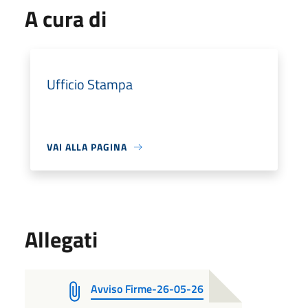
A cura di
Ufficio Stampa
VAI ALLA PAGINA
Allegati
Avviso Firme-26-05-26