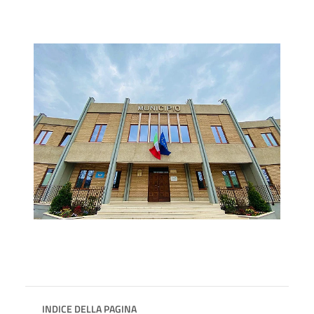
INDICE DELLA PAGINA