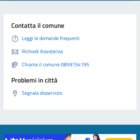
Contatta il comune
Leggi le domande frequenti
Richiedi Assistenza
Chiama il comune 0859154195
Problemi in città
Segnala disservizio