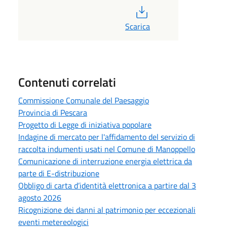
PDF
Scarica
Contenuti correlati
Commissione Comunale del Paesaggio
Provincia di Pescara
Progetto di Legge di iniziativa popolare
Indagine di mercato per l'affidamento del servizio di
raccolta indumenti usati nel Comune di Manoppello
Comunicazione di interruzione energia elettrica da
parte di E-distribuzione
Obbligo di carta d’identità elettronica a partire dal 3
agosto 2026
Ricognizione dei danni al patrimonio per eccezionali
eventi metereologici