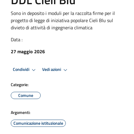
Sono in deposito i moduli per la raccolta firme per il
progetto di legge di iniziativa popolare Cieli Blu sul
divieto di attività di ingegneria climatica
Data :
27 maggio 2026
Condividi
Vedi azioni
Categorie:
Comune
Argomenti:
Comunicazione istituzionale