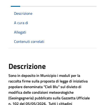
Descrizione
A cura di
Allegati
Contenuti correlati
Descrizione
Sono in deposito in Municipio i moduli per la
raccolta firme sulla proposta di legge di iniziativa
popolare denominata "Cieli Blu" sul divieto di
modifica delle condizioni meteorologiche
(Geoingegneria) pubblicato sulla Gazzetta Ufficiale
n. 102 del 05/05/2026. Tutti i cittadini