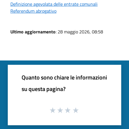
Definizione agevolata delle entrate comunali
Referendum abrogativo
Ultimo aggiornamento
: 28 maggio 2026, 08:58
Quanto sono chiare le informazioni
su questa pagina?