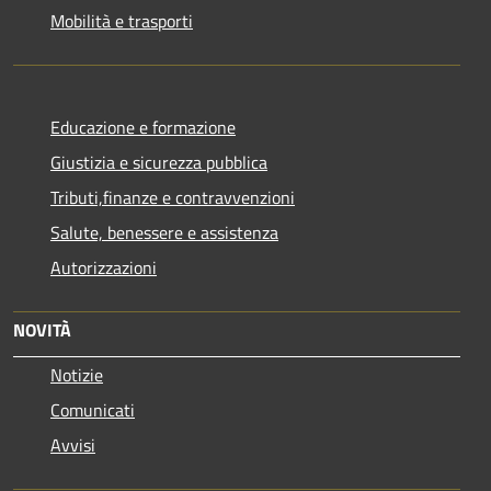
Mobilità e trasporti
Educazione e formazione
Giustizia e sicurezza pubblica
Tributi,finanze e contravvenzioni
Salute, benessere e assistenza
Autorizzazioni
NOVITÀ
Notizie
Comunicati
Avvisi