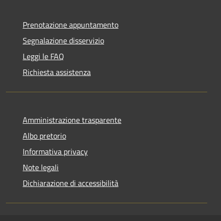
Prenotazione appuntamento
Segnalazione disservizio
Leggi le FAQ
Richiesta assistenza
Amministrazione trasparente
Albo pretorio
Informativa privacy
Note legali
Dichiarazione di accessibilità