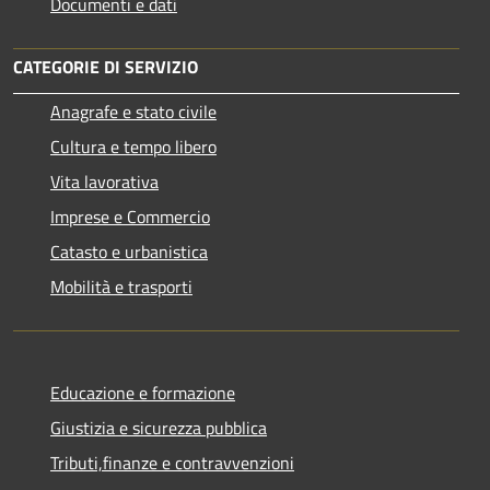
Documenti e dati
CATEGORIE DI SERVIZIO
Anagrafe e stato civile
Cultura e tempo libero
Vita lavorativa
Imprese e Commercio
Catasto e urbanistica
Mobilità e trasporti
Educazione e formazione
Giustizia e sicurezza pubblica
Tributi,finanze e contravvenzioni