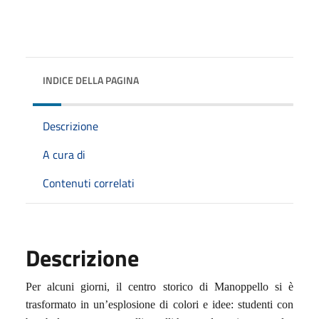
INDICE DELLA PAGINA
Descrizione
A cura di
Contenuti correlati
Descrizione
Per alcuni giorni, il centro storico di Manoppello si è
trasformato in un’esplosione di colori e idee: studenti con