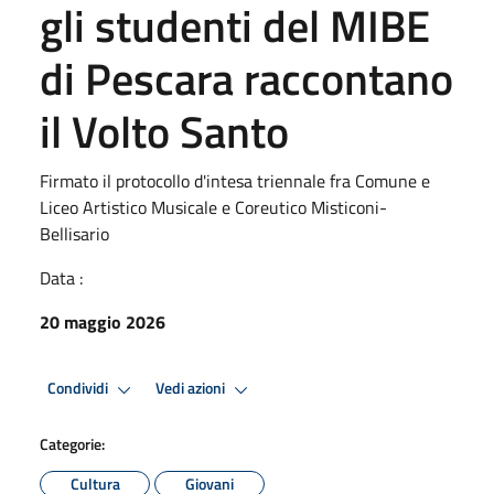
gli studenti del MIBE
di Pescara raccontano
il Volto Santo
Firmato il protocollo d'intesa triennale fra Comune e
Liceo Artistico Musicale e Coreutico Misticoni-
Bellisario
Data :
20 maggio 2026
Condividi
Vedi azioni
Categorie:
Cultura
Giovani