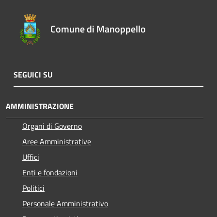
Comune di Manoppello
SEGUICI SU
AMMINISTRAZIONE
Organi di Governo
Aree Amministrative
Uffici
Enti e fondazioni
Politici
Personale Amministrativo