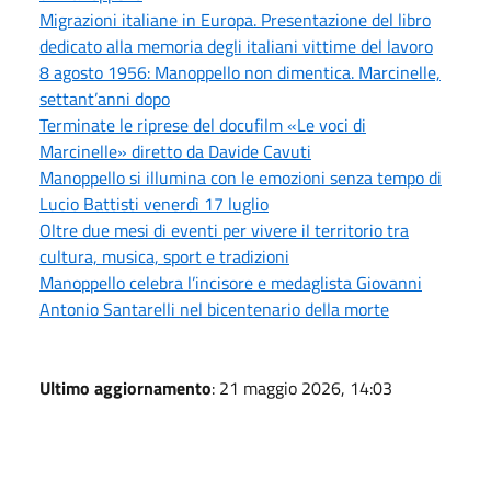
Migrazioni italiane in Europa. Presentazione del libro
dedicato alla memoria degli italiani vittime del lavoro
8 agosto 1956: Manoppello non dimentica. Marcinelle,
settant’anni dopo
Terminate le riprese del docufilm «Le voci di
Marcinelle» diretto da Davide Cavuti
Manoppello si illumina con le emozioni senza tempo di
Lucio Battisti venerdì 17 luglio
Oltre due mesi di eventi per vivere il territorio tra
cultura, musica, sport e tradizioni
Manoppello celebra l’incisore e medaglista Giovanni
Antonio Santarelli nel bicentenario della morte
Ultimo aggiornamento
: 21 maggio 2026, 14:03