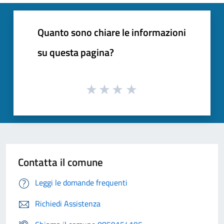
Quanto sono chiare le informazioni
su questa pagina?
Contatta il comune
Leggi le domande frequenti
Richiedi Assistenza